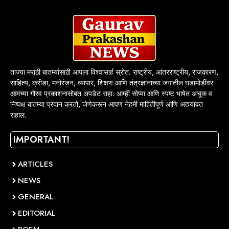
ताज्या मराठी बातम्यांसाठी आपला विश्वासार्ह स्रोत. राष्ट्रीय, आंतरराष्ट्रीय, राजकारण,
साहित्य, क्रीडा, मनोरंजन, व्यापार, शिक्षण आणि तंत्रज्ञानाच्या जगातील घडामोडींवर
आमच्या गौरव प्रकाशनासोबत अपडेट राहा. आम्ही सोप्या आणि स्पष्ट भाषेत अचूक व
निष्पक्ष बातम्या प्रदान करतो, जेणेकरून आपण नेहमी माहितीपूर्ण आणि अद्ययावत
राहाल.
IMPORTANT!
ARTICLES
NEWS
GENERAL
EDITORIAL