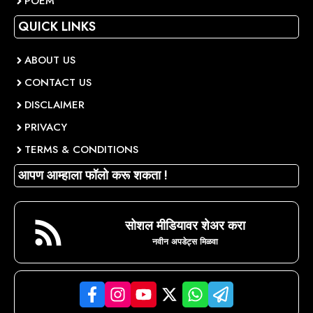
POEM
QUICK LINKS
ABOUT US
CONTACT US
DISCLAIMER
PRIVACY
TERMS & CONDITIONS
आपण आम्हाला फॉलो करू शकता !
सोशल मीडियावर शेअर करा
नवीन अपडेट्स मिळवा