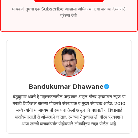
धन्यवाद! तुमचा एक Subscribe आम्हाला अधिक चांगल्या बातम्या देण्यासाठी
प्रेरणा देतो.
Bandukumar Dhawane
बंडूकुमार धवणे हे महाराष्ट्रातील पत्रकार असून गौरव प्रकाशन न्यूज या
मराठी डिजिटल बातम्या पोर्टलचे संस्थापक व मुख्य संपादक आहेत. 2010
मध्ये त्यांनी या माध्यमाची स्थापना केली असून निःपक्षपाती व विश्वासार्ह
वार्तांकनासाठी ते ओळखले जातात. त्यांच्या नेतृत्वाखाली गौरव प्रकाशन
आज लाखो वाचकांपर्यंत पोहोचणारे लोकप्रिय न्यूज पोर्टल आहे.