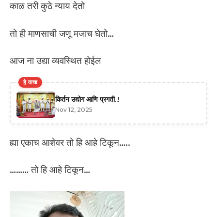
काळ तरी कुठे न्याय देतो
तो ही माणसाची जणू मजाच घेतो…
आज ना उद्या व्यवस्थित होईल
हे वाचा
किर्तन उद्योग आणि प्रगती..!
Nov 12, 2025
ह्या एकाच आशेवर तो हि आहे टिकून…..
……… तो हि आहे टिकून…