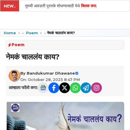
तुमची आवडती पुस्तके शोधण्यासाठी येथे
क्लिक करा
.
NEW..
Home
-
Poem
-
नेमकं चाललंय काय?
Poem
नेमकं चाललंय काय?
By
Bandukumar Dhawane
On: October 28, 2025 8:47 PM
आम्हाला फॉलो करा: