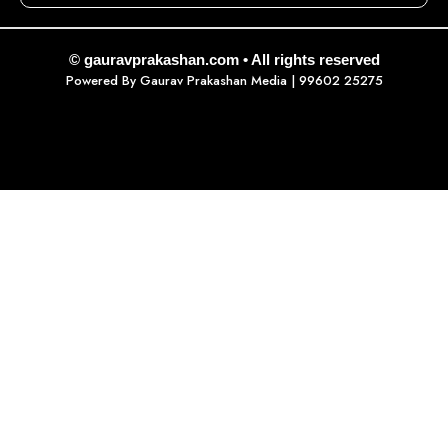
© gauravprakashan.com • All rights reserved
Powered By
Gaurav Prakashan Media
| 99602 25275