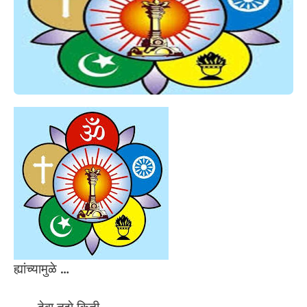
ह्यांच्यामुळे …