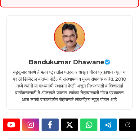
Bandukumar Dhawane
बंडूकुमार धवणे हे महाराष्ट्रातील पत्रकार असून गौरव प्रकाशन न्यूज या
मराठी डिजिटल बातम्या पोर्टलचे संस्थापक व मुख्य संपादक आहेत. 2010
मध्ये त्यांनी या माध्यमाची स्थापना केली असून निःपक्षपाती व विश्वासार्ह
वार्तांकनासाठी ते ओळखले जातात. त्यांच्या नेतृत्वाखाली गौरव प्रकाशन
आज लाखो वाचकांपर्यंत पोहोचणारे लोकप्रिय न्यूज पोर्टल आहे.