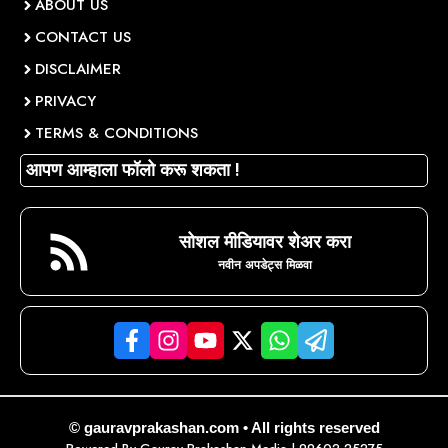
ABOUT US
CONTACT US
DISCLAIMER
PRIVACY
TERMS & CONDITIONS
आपण आम्हाला फॉलो करू शकता !
सोशल मीडियावर शेअर करा
नवीन अपडेट्स मिळवा
© gauravprakashan.com • All rights reserved