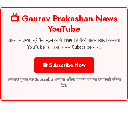
📺 Gaurav Prakashan News
YouTube
ताज्या बातम्या, ब्रेकिंग न्यूज आणि विशेष व्हिडिओ पाहण्यासाठी आमच्या
YouTube चॅनलला आजच Subscribe करा.
🔴 Subscribe Now
धन्यवाद! तुमचा एक Subscribe आम्हाला अधिक चांगल्या बातम्या देण्यासाठी प्रेरणा
देतो.