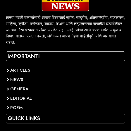
ताज्या मराठी बातम्यांसाठी आपला विश्वासार्ह स्रोत. राष्ट्रीय, आंतरराष्ट्रीय, राजकारण,
साहित्य, क्रीडा, मनोरंजन, व्यापार, शिक्षण आणि तंत्रज्ञानाच्या जगातील घडामोडींवर
आमच्या गौरव प्रकाशनासोबत अपडेट राहा. आम्ही सोप्या आणि स्पष्ट भाषेत अचूक व
निष्पक्ष बातम्या प्रदान करतो, जेणेकरून आपण नेहमी माहितीपूर्ण आणि अद्ययावत
राहाल.
IMPORTANT!
ARTICLES
NEWS
GENERAL
EDITORIAL
POEM
QUICK LINKS