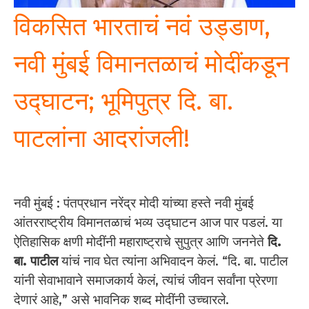
विकसित भारताचं नवं उड्डाण,
नवी मुंबई विमानतळाचं मोदींकडून
उद्घाटन; भूमिपुत्र दि. बा.
पाटलांना आदरांजली!
नवी मुंबई : पंतप्रधान नरेंद्र मोदी यांच्या हस्ते नवी मुंबई
आंतरराष्ट्रीय विमानतळाचं भव्य उद्घाटन आज पार पडलं. या
ऐतिहासिक क्षणी मोदींनी महाराष्ट्राचे सुपुत्र आणि जननेते
दि.
बा. पाटील
यांचं नाव घेत त्यांना अभिवादन केलं. “दि. बा. पाटील
यांनी सेवाभावाने समाजकार्य केलं, त्यांचं जीवन सर्वांना प्रेरणा
देणारं आहे,” असे भावनिक शब्द मोदींनी उच्चारले.