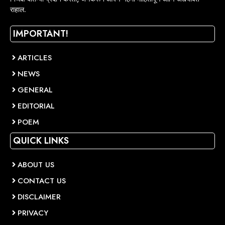
राहाल.
IMPORTANT!
ARTICLES
NEWS
GENERAL
EDITORIAL
POEM
QUICK LINKS
ABOUT US
CONTACT US
DISCLAIMER
PRIVACY