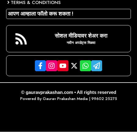
TERMS & CONDITIONS
आपण आम्हाला फॉलो करू शकता !
सोशल मीडियावर शेअर करा
नवीन अपडेट्स मिळवा
© gauravprakashan.com • All rights reserved
Powered By
Gaurav Prakashan Media
| 99602 25275