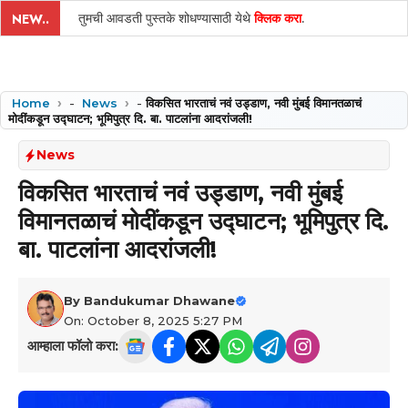
तुमची आवडती पुस्तके शोधण्यासाठी येथे
क्लिक करा
.
NEW..
Home
-
News
-
विकसित भारताचं नवं उड्डाण, नवी मुंबई विमानतळाचं
मोदींकडून उद्घाटन; भूमिपुत्र दि. बा. पाटलांना आदरांजली!
News
विकसित भारताचं नवं उड्डाण, नवी मुंबई
विमानतळाचं मोदींकडून उद्घाटन; भूमिपुत्र दि.
बा. पाटलांना आदरांजली!
By
Bandukumar Dhawane
On: October 8, 2025 5:27 PM
आम्हाला फॉलो करा: