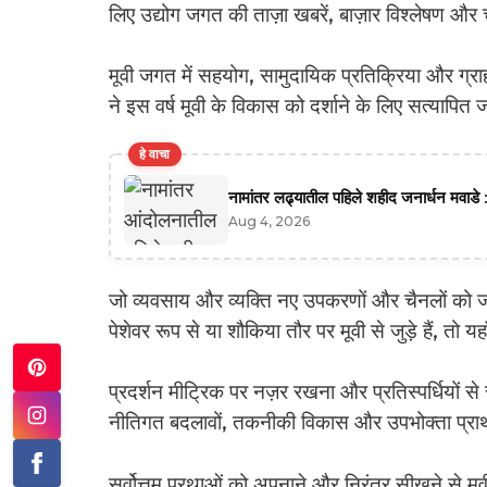
लिए उद्योग जगत की ताज़ा खबरें, बाज़ार विश्लेषण और
मूवी जगत में सहयोग, सामुदायिक प्रतिक्रिया और ग्राहक
ने इस वर्ष मूवी के विकास को दर्शाने के लिए सत्याप
हे वाचा
नामांतर लढ्यातील पहिले शहीद जनार्धन मवाडे :
Aug 4, 2026
जो व्यवसाय और व्यक्ति नए उपकरणों और चैनलों को जल्द
पेशेवर रूप से या शौकिया तौर पर मूवी से जुड़े हैं, तो
प्रदर्शन मीट्रिक पर नज़र रखना और प्रतिस्पर्धियों 
नीतिगत बदलावों, तकनीकी विकास और उपभोक्ता प्राथमि
सर्वोत्तम प्रथाओं को अपनाने और निरंतर सीखने से मूवी 