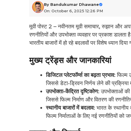
By
Bandukumar Dhawane
On: October 6, 2025 12:26 PM
मूवी पोस्ट 2 – नवीनतम मूवी समाचार, रुझान और अपडे
रणनीतियों और उपभोक्ता व्यवहार पर प्रकाश डालता है।
भारतीय बाजारों में हो रहे बदलावों पर विशेष ध्यान दिया
मुख्य ट्रेंड्स और जानकारियां
डिजिटल प्लेटफॉर्म्स का बढ़ता प्रभाव
: फिल्म उ
जिससे डेटा-ड्रिवन निर्णय लेने की प्रक्रिया में
उपभोक्ता-केंद्रित दृष्टिकोण
: उपभोक्ताओं की 
जिससे फिल्म निर्माण और वितरण की रणनीतियों 
स्थानीय बाजारों में बदलाव
: भारत के स्थानीय बाज
फिल्म निर्माताओं के लिए नई रणनीतियों को जन्म