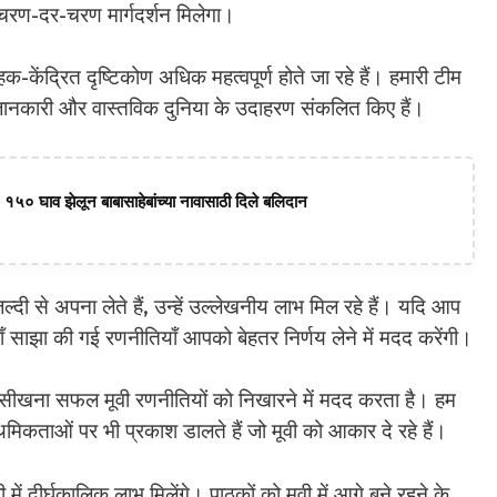
 चरण-दर-चरण मार्गदर्शन मिलेगा।
-केंद्रित दृष्टिकोण अधिक महत्वपूर्ण होते जा रहे हैं। हमारी टीम
ित जानकारी और वास्तविक दुनिया के उदाहरण संकलित किए हैं।
 १५० घाव झेलून बाबासाहेबांच्या नावासाठी दिले बलिदान
ी से अपना लेते हैं, उन्हें उल्लेखनीय लाभ मिल रहे हैं। यदि आप
 यहाँ साझा की गई रणनीतियाँ आपको बेहतर निर्णय लेने में मदद करेंगी।
से सीखना सफल मूवी रणनीतियों को निखारने में मदद करता है। हम
कताओं पर भी प्रकाश डालते हैं जो मूवी को आकार दे रहे हैं।
में दीर्घकालिक लाभ मिलेंगे। पाठकों को मूवी में आगे बने रहने के