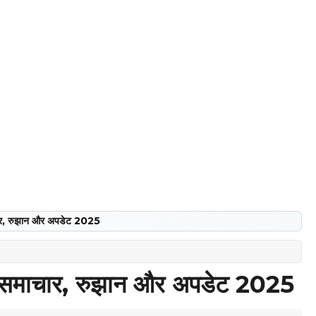
ाचार, रुझान और अपडेट 2025
वी समाचार, रुझान और अपडेट 2025