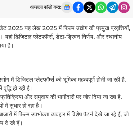
आम्हाला फॉलो करा:
ट 2025 यह लेख 2025 में फिल्म उद्योग की प्रमुख प्रवृत्तियों,
 यहां डिजिटल प्लेटफॉर्म्स, डेटा-ड्रिवन निर्णय, और स्थानीय
 गया है।
द्योग में डिजिटल प्लेटफॉर्म्स की भूमिका महत्वपूर्ण होती जा रही है,
 वृद्धि हो रही है।
प्रतिक्रिया और समुदाय की भागीदारी पर जोर दिया जा रहा है,
में सुधार हो रहा है।
ारों में फिल्म उपभोक्ता व्यवहार में विशेष पैटर्न देखे जा रहे हैं, जो
 दे रहे हैं।