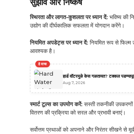
सुझाव और निष्कर्ष
स्थिरता और लागत-कुशलता पर ध्यान दें
: भविष्य की न
उद्योग की दीर्घकालिक सफलता में योगदान करेंगे।
नियमित अपडेट्स पर ध्यान दें
: नियमित रूप से फिल्म उ
आवश्यक है।
हे वाचा
हार्ड वॉटरमुळे केस गळतायत? टक्कल पडण्यापूर्
Aug 7, 2026
स्मार्ट टूल्स का उपयोग करें
: सस्ती तकनीकी उपकरणों
वितरण की प्रक्रिया को सरल और प्रभावी बनाएं।
सर्वोत्तम प्रथाओं को अपनाने और निरंतर सीखने से मूवी 