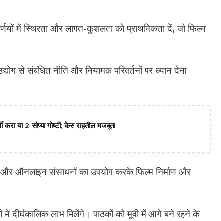
िर्णयों में स्थिरता और लागत-कुशलता को प्राथमिकता दें, जो फिल्म
द्योग से संबंधित नीति और नियामक परिवर्तनों पर ध्यान देना
वी करा या 2 सोप्या गोष्टी; केस राहतील मजबूत!
 और ऑनलाइन संसाधनों का उपयोग करके फिल्म निर्माण और
में दीर्घकालिक लाभ मिलेंगे। पाठकों को मूवी में आगे बने रहने के