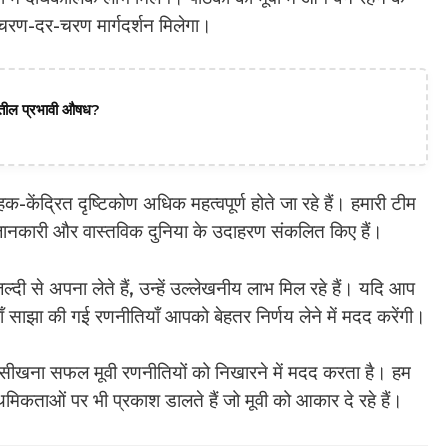
 चरण-दर-चरण मार्गदर्शन मिलेगा।
दातील प्रभावी औषध?
-केंद्रित दृष्टिकोण अधिक महत्वपूर्ण होते जा रहे हैं। हमारी टीम
ित जानकारी और वास्तविक दुनिया के उदाहरण संकलित किए हैं।
ी से अपना लेते हैं, उन्हें उल्लेखनीय लाभ मिल रहे हैं। यदि आप
 यहाँ साझा की गई रणनीतियाँ आपको बेहतर निर्णय लेने में मदद करेंगी।
से सीखना सफल मूवी रणनीतियों को निखारने में मदद करता है। हम
कताओं पर भी प्रकाश डालते हैं जो मूवी को आकार दे रहे हैं।