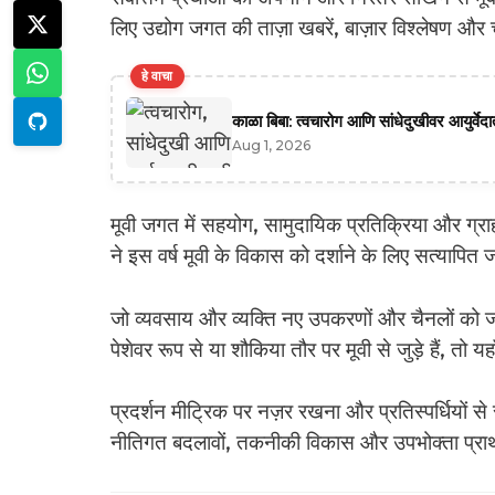
लिए उद्योग जगत की ताज़ा खबरें, बाज़ार विश्लेषण और
हे वाचा
काळा बिबा: त्वचारोग आणि सांधेदुखीवर आयुर्वे
Aug 1, 2026
मूवी जगत में सहयोग, सामुदायिक प्रतिक्रिया और ग्राहक
ने इस वर्ष मूवी के विकास को दर्शाने के लिए सत्याप
जो व्यवसाय और व्यक्ति नए उपकरणों और चैनलों को जल्द
पेशेवर रूप से या शौकिया तौर पर मूवी से जुड़े हैं, तो
प्रदर्शन मीट्रिक पर नज़र रखना और प्रतिस्पर्धियों 
नीतिगत बदलावों, तकनीकी विकास और उपभोक्ता प्राथमि