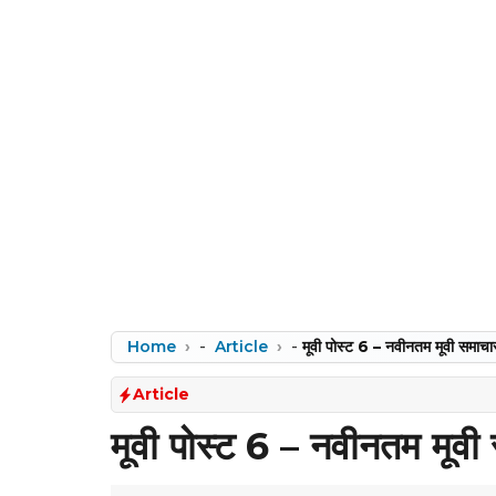
Home
-
Article
-
मूवी पोस्ट 6 – नवीनतम मूवी सम
Article
मूवी पोस्ट 6 – नवीनतम मू