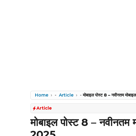
Home
-
Article
-
मोबाइल पोस्ट 8 – नवीनतम मोबा
Article
मोबाइल पोस्ट 8 – नवीनतम 
2025