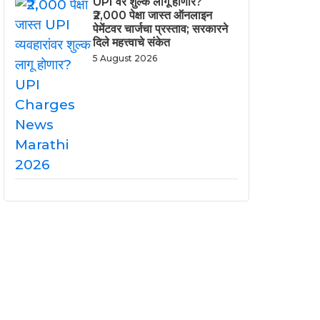
UPI वर शुल्क लागू होणार?
₹2,000 पेक्षा जास्त ऑनलाइन
पेमेंटवर चार्जचा प्रस्ताव; सरकारने
दिले महत्त्वाचे संकेत
5 August 2026