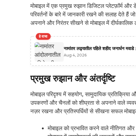
मोबाइल में एक प्रमुख रुझान डिजिटल प्लेटफ़ॉर्म और 
परिवर्तनों के बारे में जानकारी रखने की सलाह देते हैं
अपनाने और निरंतर सीखने से मोबाइल में दीर्घकालिक ल
हे वाचा
नामांतर लढ्यातील पहिले शहीद जनार्धन मवाडे :
Aug 4, 2026
प्रमुख रुझान और अंतर्दृष्टि
मोबाइल परिदृश्य में सहयोग, सामुदायिक प्रतिक्रिया और
उपकरणों और चैनलों को शीघ्रता से अपनाने वाले व्यवस
नज़र रखना और प्रतिस्पर्धियों से सीखना सफल मोबाइल
मोबाइल को प्रभावित करने वाले नीतिगत और न