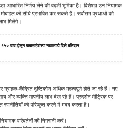
डेटा-आधारित निर्णय लेने की बढ़ती भूमिका है। विशेषज्ञ उन नियामक
 जो मोबाइल को सीधे प्रभावित कर सकते हैं। सर्वोत्तम प्रथाओं को
ाभ मिलेंगे।
 १५० घाव झेलून बाबासाहेबांच्या नावासाठी दिले बलिदान
 ग्राहक-केंद्रित दृष्टिकोण अधिक महत्वपूर्ण होते जा रहे हैं। नए
ाय और व्यक्ति मापनीय लाभ देख रहे हैं। प्रदर्शन मीट्रिक पर
 रणनीतियों को परिष्कृत करने में मदद करता है।
ियामक परिवर्तनों की निगरानी करें।