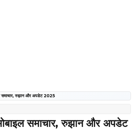
इल समाचार, रुझान और अपडेट 2025
मोबाइल समाचार, रुझान और अपडेट