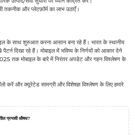
रिक उत्पाद/सेवा सुधारों पर ध्यान केंद्रित करें।
ावी तकनीक और प्लेटफ़ॉर्म का लाभ उठाएँ।
 के साथ शुरुआत करना आसान बना रहे हैं। भारत के स्थानीय
ैटर्न दिखा रहे हैं। मोबाइल में भविष्य के निर्णयों को आकार देने
 2025 तक मोबाइल के बारे में निरंतर अपडेट और गहन विश्लेषण के
करें और क्यूरेटेड सामग्री और विशेषज्ञ विश्लेषण के लिए हमारे
दातील प्रभावी औषध?