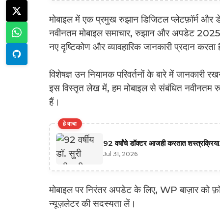
मोबाइल में एक प्रमुख रुझान डिजिटल प्लेटफ़ॉर्म और ड
नवीनतम मोबाइल समाचार, रुझान और अपडेट 2025, मो
नए दृष्टिकोण और व्यावहारिक जानकारी प्रदान करता 
विशेषज्ञ उन नियामक परिवर्तनों के बारे में जानकारी र
इस विस्तृत लेख में, हम मोबाइल से संबंधित नवीनतम रु
हैं।
हे वाचा
92 वर्षांचे डॉक्टर आजही करतात शस्त्रक्रिया.
Jul 31, 2026
मोबाइल पर निरंतर अपडेट के लिए, WP बाज़ार को फ़ॉलो 
न्यूज़लेटर की सदस्यता लें।