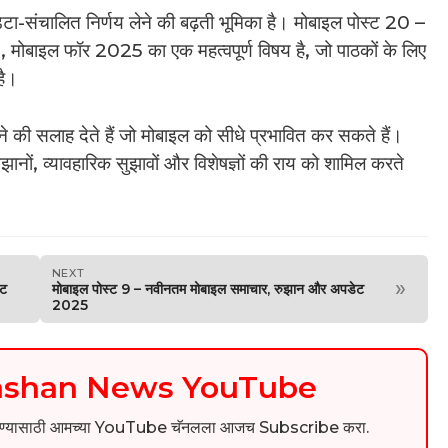
ेटा-संचालित निर्णय लेने की बढ़ती भूमिका है। मोबाइल पोस्ट 20 –
बाइल फॉर 2025 का एक महत्वपूर्ण विषय है, जो पाठकों के लिए
है।
खने की सलाह देते हैं जो मोबाइल को सीधे प्रभावित कर सकते हैं।
झानों, व्यावहारिक सुझावों और विशेषज्ञों की राय को शामिल करते
NEXT
»
ेट
मोबाइल पोस्ट 9 – नवीनतम मोबाइल समाचार, रुझान और अपडेट
2025
kashan News YouTube
िडिओ पाहण्यासाठी आमच्या YouTube चॅनलला आजच Subscribe करा.