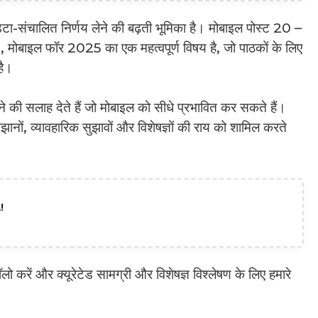
ेटा-संचालित निर्णय लेने की बढ़ती भूमिका है। मोबाइल पोस्ट 20 –
बाइल फॉर 2025 का एक महत्वपूर्ण विषय है, जो पाठकों के लिए
है।
खने की सलाह देते हैं जो मोबाइल को सीधे प्रभावित कर सकते हैं।
झानों, व्यावहारिक सुझावों और विशेषज्ञों की राय को शामिल करते
!
करें और क्यूरेटेड सामग्री और विशेषज्ञ विश्लेषण के लिए हमारे