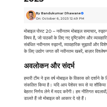
By
Bandukumar Dhawane
On: October 6, 2025 12:49 PM
मोबाइल पोस्ट 20 – नवीनतम मोबाइल समाचार, रुझा
विषय है, जो पाठकों के लिए नए दृष्टिकोण और व्यावहा
संबंधित नवीनतम रुझानों, व्यावहारिक सुझावों और विशेष
के लिए उद्योग जगत की नवीनतम खबरें, बाज़ार विश्ल
अवलोकन और संदर्भ
हमारी टीम ने इस वर्ष मोबाइल के विकास को दर्शाने क
संकलित किया है। यदि आप पेशेवर रूप से या शौकिया तौ
बेहतर निर्णय लेने में मदद करेंगी। हम नीतिगत बदल
डालते हैं जो मोबाइल को आकार दे रहे हैं।