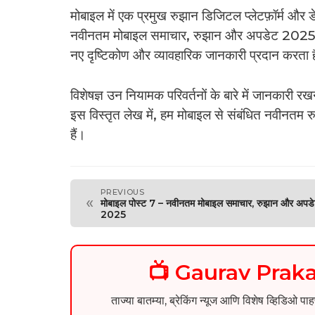
मोबाइल में एक प्रमुख रुझान डिजिटल प्लेटफ़ॉर्म और ड
नवीनतम मोबाइल समाचार, रुझान और अपडेट 2025, मो
नए दृष्टिकोण और व्यावहारिक जानकारी प्रदान करता 
विशेषज्ञ उन नियामक परिवर्तनों के बारे में जानकारी र
इस विस्तृत लेख में, हम मोबाइल से संबंधित नवीनतम रु
हैं।
PREVIOUS
«
मोबाइल पोस्ट 7 – नवीनतम मोबाइल समाचार, रुझान और अपड
2025
📺 Gaurav Pra
ताज्या बातम्या, ब्रेकिंग न्यूज आणि विशेष व्ह