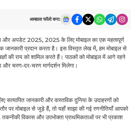
आम्हाला फॉलो करा:
न और अपडेट 2025, 2025 के लिए मोबाइल का एक महत्वपूर्ण
रिक जानकारी प्रदान करता है। इस विस्तृत लेख में, हम मोबाइल से
ज्ञों की राय को शामिल करते हैं। पाठकों को मोबाइल में आगे रहने
ेषण और चरण-दर-चरण मार्गदर्शन मिलेगा।
े लिए सत्यापित जानकारी और वास्तविक दुनिया के उदाहरणों को
र पर मोबाइल से जुड़े हैं, तो यहाँ साझा की गई रणनीतियाँ आपको
ावों, तकनीकी विकास और उपभोक्ता प्राथमिकताओं पर भी प्रकाश