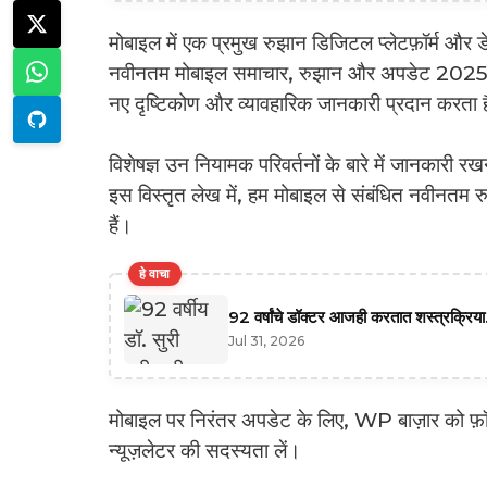
मोबाइल में एक प्रमुख रुझान डिजिटल प्लेटफ़ॉर्म और ड
नवीनतम मोबाइल समाचार, रुझान और अपडेट 2025, मो
नए दृष्टिकोण और व्यावहारिक जानकारी प्रदान करता 
विशेषज्ञ उन नियामक परिवर्तनों के बारे में जानकारी र
इस विस्तृत लेख में, हम मोबाइल से संबंधित नवीनतम रु
हैं।
हे वाचा
92 वर्षांचे डॉक्टर आजही करतात शस्त्रक्रिया.
Jul 31, 2026
मोबाइल पर निरंतर अपडेट के लिए, WP बाज़ार को फ़ॉलो 
न्यूज़लेटर की सदस्यता लें।