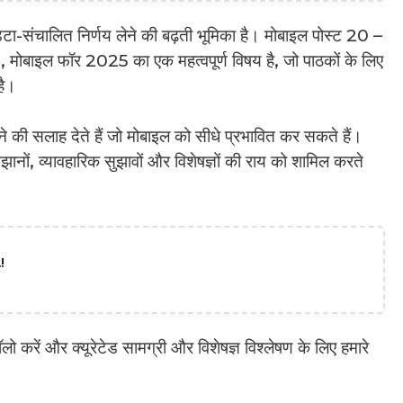
ेटा-संचालित निर्णय लेने की बढ़ती भूमिका है। मोबाइल पोस्ट 20 –
बाइल फॉर 2025 का एक महत्वपूर्ण विषय है, जो पाठकों के लिए
है।
खने की सलाह देते हैं जो मोबाइल को सीधे प्रभावित कर सकते हैं।
झानों, व्यावहारिक सुझावों और विशेषज्ञों की राय को शामिल करते
!
करें और क्यूरेटेड सामग्री और विशेषज्ञ विश्लेषण के लिए हमारे