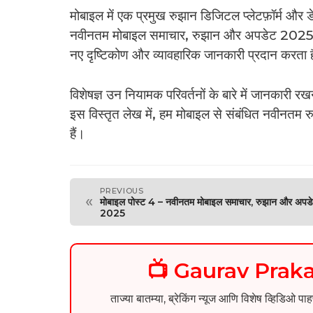
मोबाइल में एक प्रमुख रुझान डिजिटल प्लेटफ़ॉर्म और ड
नवीनतम मोबाइल समाचार, रुझान और अपडेट 2025, मो
नए दृष्टिकोण और व्यावहारिक जानकारी प्रदान करता 
विशेषज्ञ उन नियामक परिवर्तनों के बारे में जानकारी र
इस विस्तृत लेख में, हम मोबाइल से संबंधित नवीनतम रु
हैं।
PREVIOUS
«
मोबाइल पोस्ट 4 – नवीनतम मोबाइल समाचार, रुझान और अपड
2025
📺 Gaurav Pra
ताज्या बातम्या, ब्रेकिंग न्यूज आणि विशेष व्ह