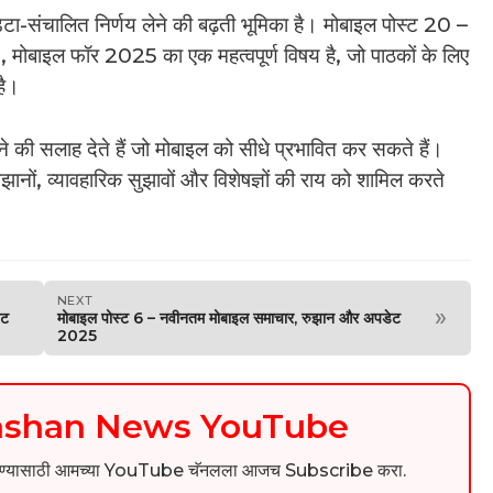
ेटा-संचालित निर्णय लेने की बढ़ती भूमिका है। मोबाइल पोस्ट 20 –
बाइल फॉर 2025 का एक महत्वपूर्ण विषय है, जो पाठकों के लिए
है।
खने की सलाह देते हैं जो मोबाइल को सीधे प्रभावित कर सकते हैं।
झानों, व्यावहारिक सुझावों और विशेषज्ञों की राय को शामिल करते
NEXT
»
ेट
मोबाइल पोस्ट 6 – नवीनतम मोबाइल समाचार, रुझान और अपडेट
2025
kashan News YouTube
िडिओ पाहण्यासाठी आमच्या YouTube चॅनलला आजच Subscribe करा.