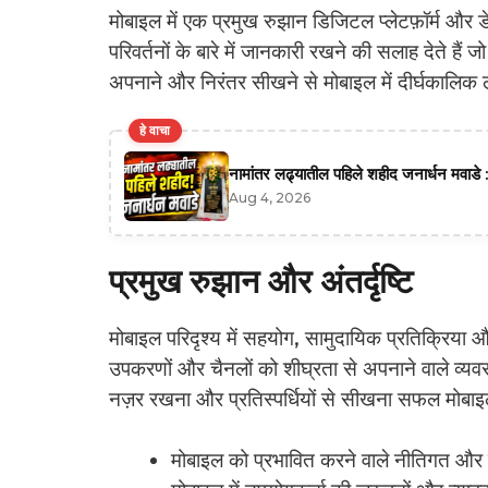
मोबाइल में एक प्रमुख रुझान डिजिटल प्लेटफ़ॉर्म और 
परिवर्तनों के बारे में जानकारी रखने की सलाह देते हैं
अपनाने और निरंतर सीखने से मोबाइल में दीर्घकालिक ल
हे वाचा
नामांतर लढ्यातील पहिले शहीद जनार्धन मवाडे :
Aug 4, 2026
प्रमुख रुझान और अंतर्दृष्टि
मोबाइल परिदृश्य में सहयोग, सामुदायिक प्रतिक्रिया और
उपकरणों और चैनलों को शीघ्रता से अपनाने वाले व्यवस
नज़र रखना और प्रतिस्पर्धियों से सीखना सफल मोबाइल
मोबाइल को प्रभावित करने वाले नीतिगत और न