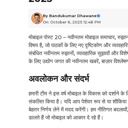
By
Bandukumar Dhawane
On: October 6, 2025 12:48 PM
मोबाइल पोस्ट 20 – नवीनतम मोबाइल समाचार, रुझा
विषय है, जो पाठकों के लिए नए दृष्टिकोण और व्यावहा
संबंधित नवीनतम रुझानों, व्यावहारिक सुझावों और विशेष
के लिए उद्योग जगत की नवीनतम खबरें, बाज़ार विश्ल
अवलोकन और संदर्भ
हमारी टीम ने इस वर्ष मोबाइल के विकास को दर्शाने क
संकलित किया है। यदि आप पेशेवर रूप से या शौकिया तौ
बेहतर निर्णय लेने में मदद करेंगी। हम नीतिगत बदल
डालते हैं जो मोबाइल को आकार दे रहे हैं।