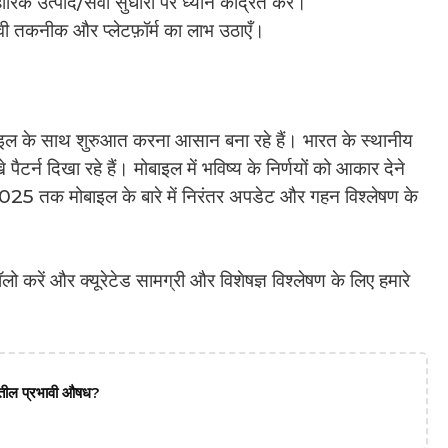
रिक उत्पाद/सेवा सुधारों पर ध्यान केंद्रित करें।
ावी तकनीक और प्लेटफ़ॉर्म का लाभ उठाएँ।
 के साथ शुरुआत करना आसान बना रहे हैं। भारत के स्थानीय
ैटर्न दिखा रहे हैं। मोबाइल में भविष्य के निर्णयों को आकार देने
 2025 तक मोबाइल के बारे में निरंतर अपडेट और गहन विश्लेषण के
करें और क्यूरेटेड सामग्री और विशेषज्ञ विश्लेषण के लिए हमारे
दातील प्रभावी औषध?