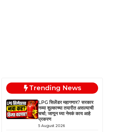
Trending News
LPG सिलेंडर महागणार? सरकार
नव्या शुल्काच्या तयारीत असल्याची
चर्चा; जाणून घ्या नेमकं काय आहे
प्रकरण
5 August 2026