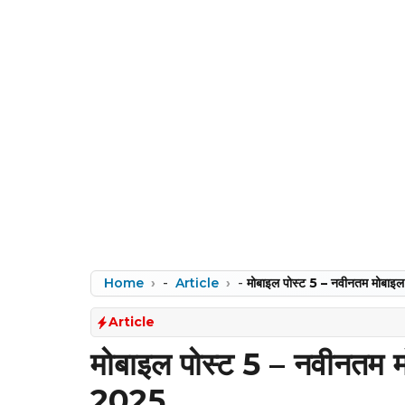
Home
-
Article
-
मोबाइल पोस्ट 5 – नवीनतम मोबा
Article
मोबाइल पोस्ट 5 – नवीनतम 
2025