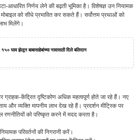
डेटा-आधारित निर्णय लेने की बढ़ती भूमिका है। विशेषज्ञ उन नियामक
 जो मोबाइल को सीधे प्रभावित कर सकते हैं। सर्वोत्तम प्रथाओं को
ाभ मिलेंगे।
 १५० घाव झेलून बाबासाहेबांच्या नावासाठी दिले बलिदान
 ग्राहक-केंद्रित दृष्टिकोण अधिक महत्वपूर्ण होते जा रहे हैं। नए
ाय और व्यक्ति मापनीय लाभ देख रहे हैं। प्रदर्शन मीट्रिक पर
 रणनीतियों को परिष्कृत करने में मदद करता है।
ियामक परिवर्तनों की निगरानी करें।