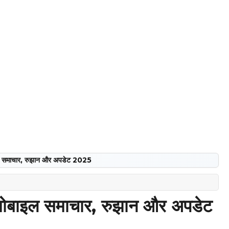
इल समाचार, रुझान और अपडेट 2025
मोबाइल समाचार, रुझान और अपडेट