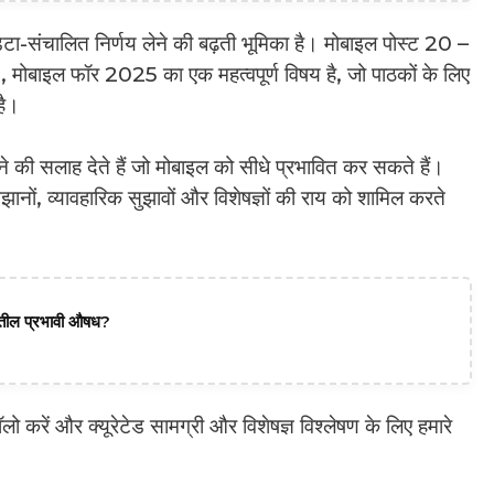
ेटा-संचालित निर्णय लेने की बढ़ती भूमिका है। मोबाइल पोस्ट 20 –
बाइल फॉर 2025 का एक महत्वपूर्ण विषय है, जो पाठकों के लिए
है।
खने की सलाह देते हैं जो मोबाइल को सीधे प्रभावित कर सकते हैं।
झानों, व्यावहारिक सुझावों और विशेषज्ञों की राय को शामिल करते
दातील प्रभावी औषध?
करें और क्यूरेटेड सामग्री और विशेषज्ञ विश्लेषण के लिए हमारे