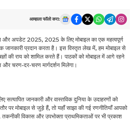
आम्हाला फॉलो करा:
न और अपडेट 2025, 2025 के लिए मोबाइल का एक महत्वपूर्ण
रिक जानकारी प्रदान करता है। इस विस्तृत लेख में, हम मोबाइल से
ज्ञों की राय को शामिल करते हैं। पाठकों को मोबाइल में आगे रहने
ेषण और चरण-दर-चरण मार्गदर्शन मिलेगा।
े लिए सत्यापित जानकारी और वास्तविक दुनिया के उदाहरणों को
र पर मोबाइल से जुड़े हैं, तो यहाँ साझा की गई रणनीतियाँ आपको
ावों, तकनीकी विकास और उपभोक्ता प्राथमिकताओं पर भी प्रकाश