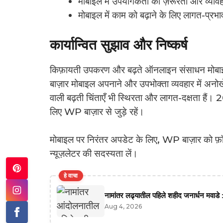
मोबाइल में उपयोगकर्ता की ज़रूरतों और व्यावहा
मोबाइल में काम को बढ़ाने के लिए लागत-प्रभ
कार्यान्वित सुझाव और निष्कर्ष
किफ़ायती उपकरण और बढ़ते ऑनलाइन संसाधन मोबाइल
बाज़ार मोबाइल अपनाने और उपभोक्ता व्यवहार में अनोखे प
वाली बढ़ती चिंताएँ भी स्थिरता और लागत-दक्षता हैं।
लिए WP बाज़ार से जुड़े रहें।
मोबाइल पर निरंतर अपडेट के लिए, WP बाज़ार को फ़ॉलो 
न्यूज़लेटर की सदस्यता लें।
हे वाचा
नामांतर लढ्यातील पहिले शहीद जनार्धन मवाडे :
Aug 4, 2026