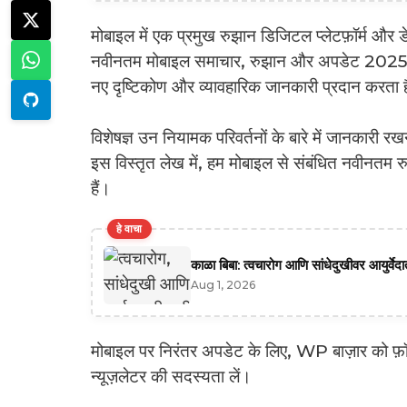
मोबाइल में एक प्रमुख रुझान डिजिटल प्लेटफ़ॉर्म और ड
नवीनतम मोबाइल समाचार, रुझान और अपडेट 2025, मो
नए दृष्टिकोण और व्यावहारिक जानकारी प्रदान करता 
विशेषज्ञ उन नियामक परिवर्तनों के बारे में जानकारी र
इस विस्तृत लेख में, हम मोबाइल से संबंधित नवीनतम रु
हैं।
हे वाचा
काळा बिबा: त्वचारोग आणि सांधेदुखीवर आयुर्वे
Aug 1, 2026
मोबाइल पर निरंतर अपडेट के लिए, WP बाज़ार को फ़ॉलो 
न्यूज़लेटर की सदस्यता लें।