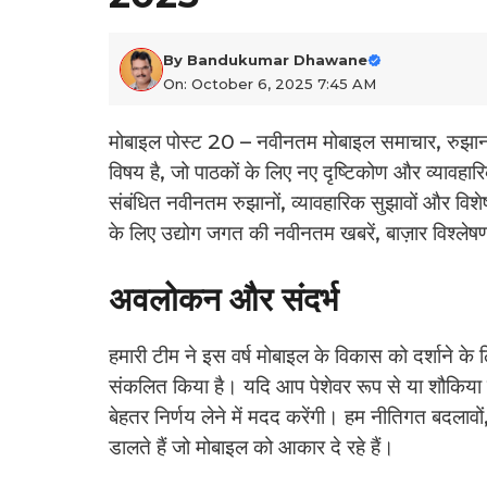
By
Bandukumar Dhawane
On: October 6, 2025 7:45 AM
मोबाइल पोस्ट 20 – नवीनतम मोबाइल समाचार, रुझा
विषय है, जो पाठकों के लिए नए दृष्टिकोण और व्यावहा
संबंधित नवीनतम रुझानों, व्यावहारिक सुझावों और विशेष
के लिए उद्योग जगत की नवीनतम खबरें, बाज़ार विश्ल
अवलोकन और संदर्भ
हमारी टीम ने इस वर्ष मोबाइल के विकास को दर्शाने क
संकलित किया है। यदि आप पेशेवर रूप से या शौकिया तौ
बेहतर निर्णय लेने में मदद करेंगी। हम नीतिगत बदल
डालते हैं जो मोबाइल को आकार दे रहे हैं।