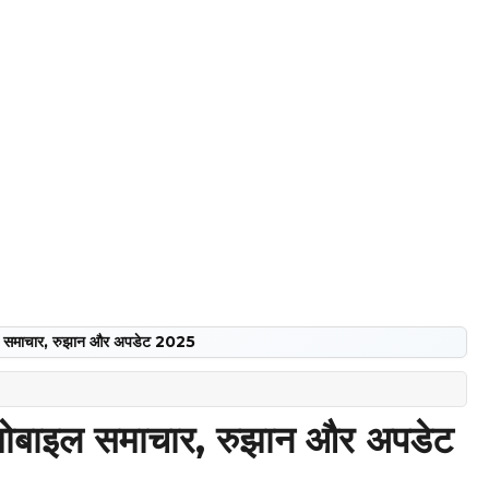
इल समाचार, रुझान और अपडेट 2025
मोबाइल समाचार, रुझान और अपडेट