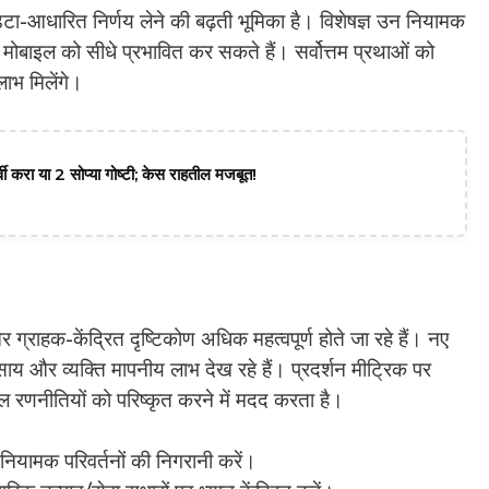
डेटा-आधारित निर्णय लेने की बढ़ती भूमिका है। विशेषज्ञ उन नियामक
 जो मोबाइल को सीधे प्रभावित कर सकते हैं। सर्वोत्तम प्रथाओं को
ाभ मिलेंगे।
वी करा या 2 सोप्या गोष्टी; केस राहतील मजबूत!
 ग्राहक-केंद्रित दृष्टिकोण अधिक महत्वपूर्ण होते जा रहे हैं। नए
ाय और व्यक्ति मापनीय लाभ देख रहे हैं। प्रदर्शन मीट्रिक पर
 रणनीतियों को परिष्कृत करने में मदद करता है।
ियामक परिवर्तनों की निगरानी करें।