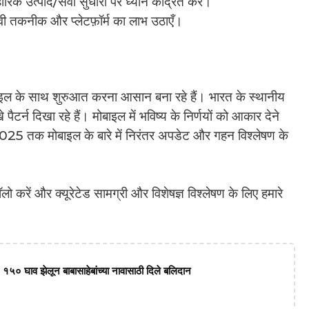
रिक उत्पाद/सेवा सुधारों पर ध्यान केंद्रित करें।
ावी तकनीक और प्लेटफ़ॉर्म का लाभ उठाएँ।
 के साथ शुरुआत करना आसान बना रहे हैं। भारत के स्थानीय
ैटर्न दिखा रहे हैं। मोबाइल में भविष्य के निर्णयों को आकार देने
 2025 तक मोबाइल के बारे में निरंतर अपडेट और गहन विश्लेषण के
करें और क्यूरेटेड सामग्री और विशेषज्ञ विश्लेषण के लिए हमारे
 १५० घाव झेलून बाबासाहेबांच्या नावासाठी दिले बलिदान