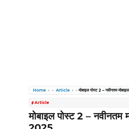
Home
-
Article
-
मोबाइल पोस्ट 2 – नवीनतम मोबा
Article
मोबाइल पोस्ट 2 – नवीनतम 
2025