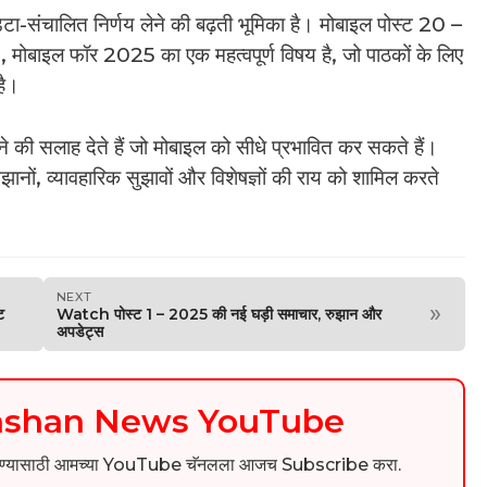
ेटा-संचालित निर्णय लेने की बढ़ती भूमिका है। मोबाइल पोस्ट 20 –
बाइल फॉर 2025 का एक महत्वपूर्ण विषय है, जो पाठकों के लिए
है।
खने की सलाह देते हैं जो मोबाइल को सीधे प्रभावित कर सकते हैं।
झानों, व्यावहारिक सुझावों और विशेषज्ञों की राय को शामिल करते
NEXT
»
ट
Watch पोस्ट 1 – 2025 की नई घड़ी समाचार, रुझान और
अपडेट्स
kashan News YouTube
िडिओ पाहण्यासाठी आमच्या YouTube चॅनलला आजच Subscribe करा.