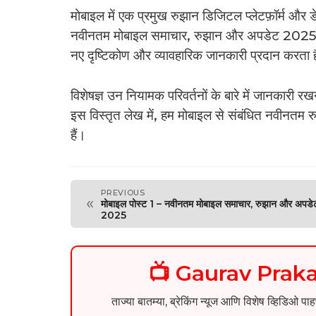
मोबाइल में एक प्रमुख रुझान डिजिटल प्लेटफ़ॉर्म और ड
नवीनतम मोबाइल समाचार, रुझान और अपडेट 2025, मो
नए दृष्टिकोण और व्यावहारिक जानकारी प्रदान करता 
विशेषज्ञ उन नियामक परिवर्तनों के बारे में जानकारी र
इस विस्तृत लेख में, हम मोबाइल से संबंधित नवीनतम रु
हैं।
PREVIOUS
«
मोबाइल पोस्ट 1 – नवीनतम मोबाइल समाचार, रुझान और अपडे
2025
📺 Gaurav Pra
ताज्या बातम्या, ब्रेकिंग न्यूज आणि विशेष व्ह