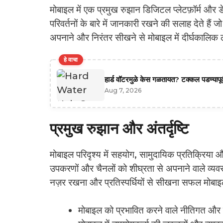
मोबाइल में एक प्रमुख रुझान डिजिटल प्लेटफ़ॉर्म और 
परिवर्तनों के बारे में जानकारी रखने की सलाह देते हैं
अपनाने और निरंतर सीखने से मोबाइल में दीर्घकालिक ल
हे वाचा
हार्ड वॉटरमुळे केस गळतायत? टक्कल पडण्यापूर्
Aug 7, 2026
प्रमुख रुझान और अंतर्दृष्टि
मोबाइल परिदृश्य में सहयोग, सामुदायिक प्रतिक्रिया और
उपकरणों और चैनलों को शीघ्रता से अपनाने वाले व्यवस
नज़र रखना और प्रतिस्पर्धियों से सीखना सफल मोबाइल
मोबाइल को प्रभावित करने वाले नीतिगत और न