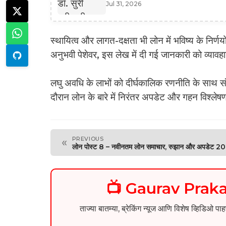
Jul 31, 2026
स्थायित्व और लागत-दक्षता भी लोन में भविष्य के निर्णय
अनुभवी पेशेवर, इस लेख में दी गई जानकारी को व्यावह
लघु अवधि के लाभों को दीर्घकालिक रणनीति के साथ स
दौरान लोन के बारे में निरंतर अपडेट और गहन विश्लेषण
PREVIOUS
«
लोन पोस्ट 8 – नवीनतम लोन समाचार, रुझान और अपडेट 2
📺 Gaurav Pra
ताज्या बातम्या, ब्रेकिंग न्यूज आणि विशेष व्ह