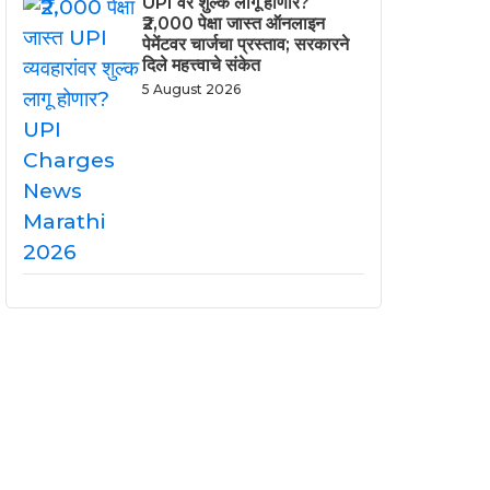
UPI वर शुल्क लागू होणार?
₹2,000 पेक्षा जास्त ऑनलाइन
पेमेंटवर चार्जचा प्रस्ताव; सरकारने
दिले महत्त्वाचे संकेत
5 August 2026