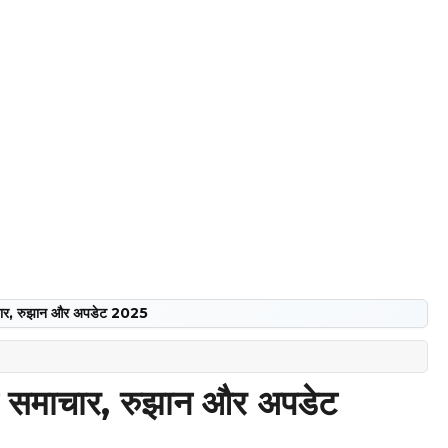
चार, रुझान और अपडेट 2025
न समाचार, रुझान और अपडेट