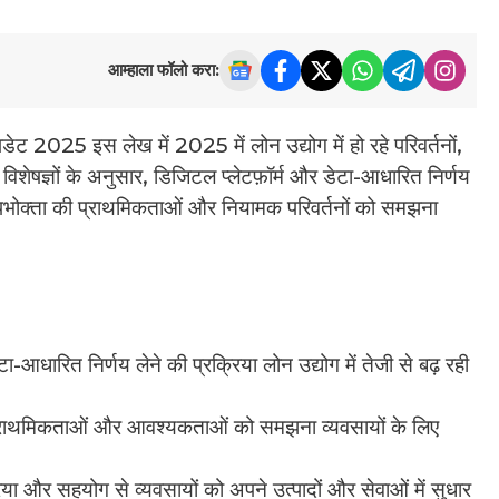
आम्हाला फॉलो करा:
2025 इस लेख में 2025 में लोन उद्योग में हो रहे परिवर्तनों,
शेषज्ञों के अनुसार, डिजिटल प्लेटफ़ॉर्म और डेटा-आधारित निर्णय
ै। उपभोक्ता की प्राथमिकताओं और नियामक परिवर्तनों को समझना
ा-आधारित निर्णय लेने की प्रक्रिया लोन उद्योग में तेजी से बढ़ रही
्राथमिकताओं और आवश्यकताओं को समझना व्यवसायों के लिए
या और सहयोग से व्यवसायों को अपने उत्पादों और सेवाओं में सुधार