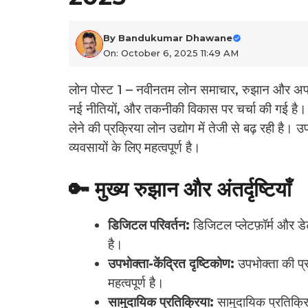
By
Bandukumar Dhawane
On: October 6, 2025 11:49 AM
लोन पोस्ट 1 – नवीनतम लोन समाचार, रुझान और अपडेट 
नई नीतियों, और तकनीकी विकास पर चर्चा की गई है। वि
लेने की प्रक्रिया लोन उद्योग में तेजी से बढ़ रही ह
व्यवसायों के लिए महत्वपूर्ण है।
🔑 मुख्य रुझान और अंतर्दृष्टियाँ
डिजिटल परिवर्तन:
डिजिटल प्लेटफ़ॉर्म और डेट
है।
उपभोक्ता-केंद्रित दृष्टिकोण:
उपभोक्ता की प
महत्वपूर्ण है।
सामुदायिक प्रतिक्रिया:
सामुदायिक प्रतिक्रि