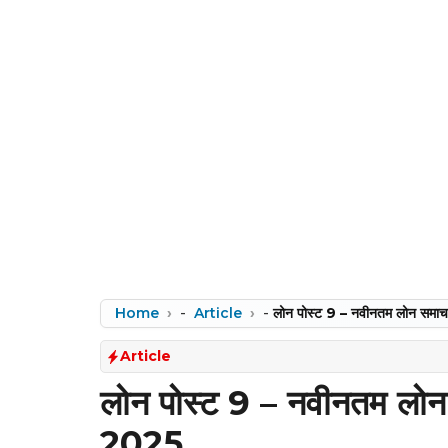
Home
-
Article
-
लोन पोस्ट 9 – नवीनतम लोन समा
Article
लोन पोस्ट 9 – नवीनतम लो
2025