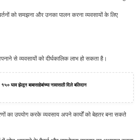
र्तनों को समझना और उनका पालन करना व्यवसायों के लिए
 अपनाने से व्यवसायों को दीर्घकालिक लाभ हो सकता है।
 १५० घाव झेलून बाबासाहेबांच्या नावासाठी दिले बलिदान
ं का उपयोग करके व्यवसाय अपने कार्यों को बेहतर बना सकते