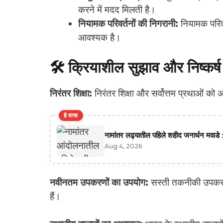
करने में मदद मिलती है।
नियामक परिवर्तनों की निगरानी:
नियामक परिव
आवश्यक है।
🛠️ क्रियाशील सुझाव और निष्कर्ष
निरंतर शिक्षा:
निरंतर शिक्षा और सर्वोत्तम प्रथाओं को
हे वाचा
नामांतर लढ्यातील पहिले शहीद जनार्धन मवाडे :
Aug 4, 2026
नवीनतम उपकरणों का उपयोग:
सस्ती तकनीकी उपकरणो
हैं।