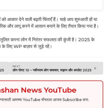
ों को आकार देने वाली बढ़ती चिंताएँ हैं। चाहे आप शुरुआती हों या
ारिक और लागू करने में आसान बनाने के लिए तैयार किया गया है।
ंतुलित करना लोन में निरंतर सफलता की कुंजी है। 2025 के
 के लिए WP बाज़ार से जुड़े रहें।
NEXT
»
025
लोन पोस्ट 10 – नवीनतम लोन समाचार, रुझान और अपडेट 2025
kashan News YouTube
िडिओ पाहण्यासाठी आमच्या YouTube चॅनलला आजच Subscribe करा.