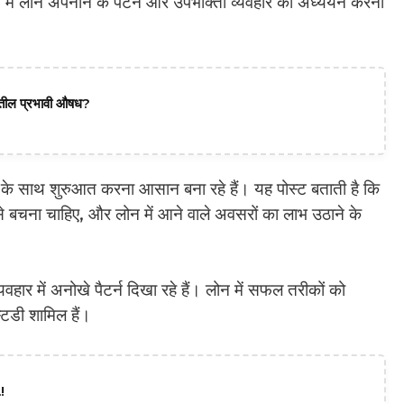
ं में लोन अपनाने के पैटर्न और उपभोक्ता व्यवहार का अध्ययन करना
दातील प्रभावी औषध?
 साथ शुरुआत करना आसान बना रहे हैं। यह पोस्ट बताती है कि
े बचना चाहिए, और लोन में आने वाले अवसरों का लाभ उठाने के
हार में अनोखे पैटर्न दिखा रहे हैं। लोन में सफल तरीकों को
्टडी शामिल हैं।
!