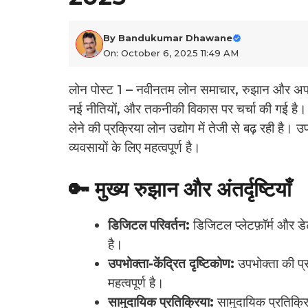
By
Bandukumar Dhawane
On: October 6, 2025 11:49 AM
लोन पोस्ट 1 – नवीनतम लोन समाचार, रुझान और अपडेट 
नई नीतियों, और तकनीकी विकास पर चर्चा की गई है। वि
लेने की प्रक्रिया लोन उद्योग में तेजी से बढ़ रही ह
व्यवसायों के लिए महत्वपूर्ण है।
🔑 मुख्य रुझान और अंतर्दृष्टियाँ
डिजिटल परिवर्तन:
डिजिटल प्लेटफ़ॉर्म और डेट
है।
उपभोक्ता-केंद्रित दृष्टिकोण:
उपभोक्ता की प
महत्वपूर्ण है।
सामुदायिक प्रतिक्रिया:
सामुदायिक प्रतिक्रि