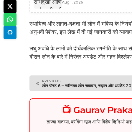
Aug 1, 2026
स्थायित्व और लागत-दक्षता भी लोन में भविष्य के निर्णय
अनुभवी पेशेवर, इस लेख में दी गई जानकारी को व्यावह
लघु अवधि के लाभों को दीर्घकालिक रणनीति के साथ स
दौरान लोन के बारे में निरंतर अपडेट और गहन विश्लेषण
PREVIOUS
«
लोन पोस्ट 6 – नवीनतम लोन समाचार, रुझान और अपडेट 2
📺 Gaurav Pra
ताज्या बातम्या, ब्रेकिंग न्यूज आणि विशेष व्ह