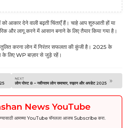
ों को आकार देने वाली बढ़ती चिंताएँ हैं। चाहे आप शुरुआती हों या
ारिक और लागू करने में आसान बनाने के लिए तैयार किया गया है।
ंतुलित करना लोन में निरंतर सफलता की कुंजी है। 2025 के
 के लिए WP बाज़ार से जुड़े रहें।
NEXT
»
025
लोन पोस्ट 8 – नवीनतम लोन समाचार, रुझान और अपडेट 2025
kashan News YouTube
िडिओ पाहण्यासाठी आमच्या YouTube चॅनलला आजच Subscribe करा.