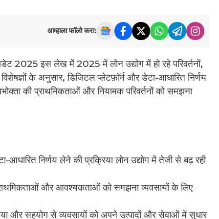
आम्हाला फॉलो करा:
2025 इस लेख में 2025 में लोन उद्योग में हो रहे परिवर्तनों,
शेषज्ञों के अनुसार, डिजिटल प्लेटफ़ॉर्म और डेटा-आधारित निर्णय
ै। उपभोक्ता की प्राथमिकताओं और नियामक परिवर्तनों को समझना
ा-आधारित निर्णय लेने की प्रक्रिया लोन उद्योग में तेजी से बढ़ रही
्राथमिकताओं और आवश्यकताओं को समझना व्यवसायों के लिए
या और सहयोग से व्यवसायों को अपने उत्पादों और सेवाओं में सुधार