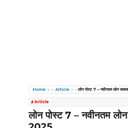
Home
-
Article
-
लोन पोस्ट 7 – नवीनतम लोन समा
Article
लोन पोस्ट 7 – नवीनतम लो
2025