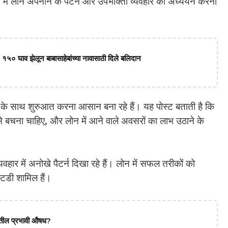
ं में लोन अपनाने के पैटर्न और उपभोक्ता व्यवहार का अध्ययन करना
 १५० घाव झेलून बाबासाहेबांच्या नावासाठी दिले बलिदान
 साथ शुरुआत करना आसान बना रहे हैं। यह पोस्ट बताती है कि
े बचना चाहिए, और लोन में आने वाले अवसरों का लाभ उठाने के
हार में अनोखे पैटर्न दिखा रहे हैं। लोन में सफल तरीकों को
्टडी शामिल हैं।
दातील प्रभावी औषध?