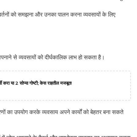
र्तनों को समझना और उनका पालन करना व्यवसायों के लिए
 अपनाने से व्यवसायों को दीर्घकालिक लाभ हो सकता है।
वी करा या 2 सोप्या गोष्टी; केस राहतील मजबूत!
ं का उपयोग करके व्यवसाय अपने कार्यों को बेहतर बना सकते