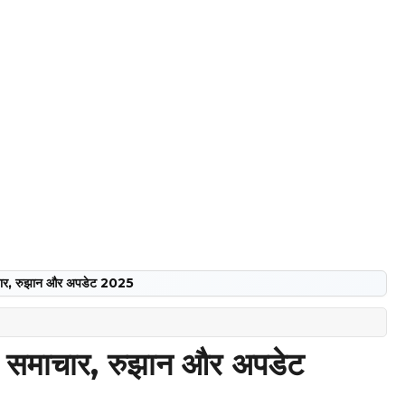
चार, रुझान और अपडेट 2025
न समाचार, रुझान और अपडेट