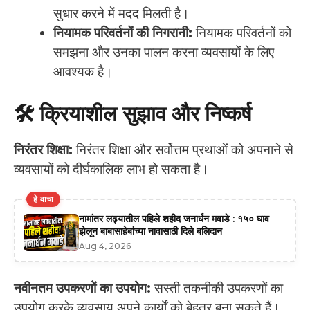
सुधार करने में मदद मिलती है।
नियामक परिवर्तनों की निगरानी:
नियामक परिवर्तनों को
समझना और उनका पालन करना व्यवसायों के लिए
आवश्यक है।
🛠️ क्रियाशील सुझाव और निष्कर्ष
निरंतर शिक्षा:
निरंतर शिक्षा और सर्वोत्तम प्रथाओं को अपनाने से
व्यवसायों को दीर्घकालिक लाभ हो सकता है।
हे वाचा
नामांतर लढ्यातील पहिले शहीद जनार्धन मवाडे : १५० घाव
झेलून बाबासाहेबांच्या नावासाठी दिले बलिदान
Aug 4, 2026
नवीनतम उपकरणों का उपयोग:
सस्ती तकनीकी उपकरणों का
उपयोग करके व्यवसाय अपने कार्यों को बेहतर बना सकते हैं।