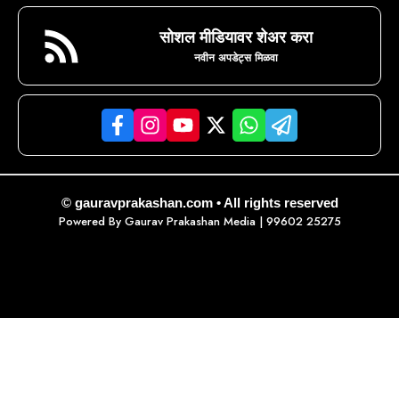
सोशल मीडियावर शेअर करा
नवीन अपडेट्स मिळवा
© gauravprakashan.com • All rights reserved
Powered By
Gaurav Prakashan Media
| 99602 25275