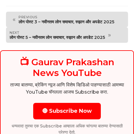
PREVIOUS
«
लोन पोस्ट 3 – नवीनतम लोन समाचार, रुझान और अपडेट 2025
NEXT
»
लोन पोस्ट 5 – नवीनतम लोन समाचार, रुझान और अपडेट 2025
📺 Gaurav Prakashan
News YouTube
ताज्या बातम्या, ब्रेकिंग न्यूज आणि विशेष व्हिडिओ पाहण्यासाठी आमच्या
YouTube चॅनलला आजच Subscribe करा.
🔴 Subscribe Now
धन्यवाद! तुमचा एक Subscribe आम्हाला अधिक चांगल्या बातम्या देण्यासाठी
प्रेरणा देतो.