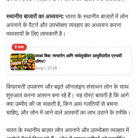
स्थानीय बाजारों का अध्ययन:
भारत के स्थानीय बाजारों में लोन
अपनाने के पैटर्न और उपभोक्ता व्यवहार का अध्ययन करना
व्यवसायों के लिए लाभकारी है।
हे वाचा
काळा बिबा: त्वचारोग आणि सांधेदुखीवर आयुर्वेदातील प्रभावी
औषध?
Aug 1, 2026
किफ़ायती उपकरण और बढ़ते ऑनलाइन संसाधन लोन के साथ
शुरुआत करना आसान बना रहे हैं। यह पोस्ट बताती है कि आगे
क्या उम्मीद की जा सकती है, किन आम गलतियों से बचना
चाहिए, और लोन में आने वाले अवसरों का लाभ उठाने के तरीके।
भारत के स्थानीय बाज़ार लोन अपनाने और उपभोक्ता व्यवहार में