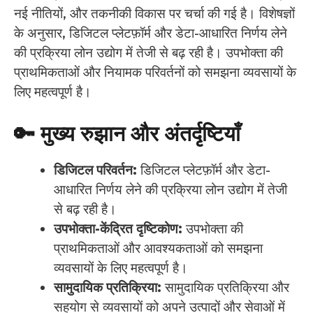
नई नीतियों, और तकनीकी विकास पर चर्चा की गई है। विशेषज्ञों
के अनुसार, डिजिटल प्लेटफ़ॉर्म और डेटा-आधारित निर्णय लेने
की प्रक्रिया लोन उद्योग में तेजी से बढ़ रही है। उपभोक्ता की
प्राथमिकताओं और नियामक परिवर्तनों को समझना व्यवसायों के
लिए महत्वपूर्ण है।
🔑 मुख्य रुझान और अंतर्दृष्टियाँ
डिजिटल परिवर्तन:
डिजिटल प्लेटफ़ॉर्म और डेटा-
आधारित निर्णय लेने की प्रक्रिया लोन उद्योग में तेजी
से बढ़ रही है।
उपभोक्ता-केंद्रित दृष्टिकोण:
उपभोक्ता की
प्राथमिकताओं और आवश्यकताओं को समझना
व्यवसायों के लिए महत्वपूर्ण है।
सामुदायिक प्रतिक्रिया:
सामुदायिक प्रतिक्रिया और
सहयोग से व्यवसायों को अपने उत्पादों और सेवाओं में