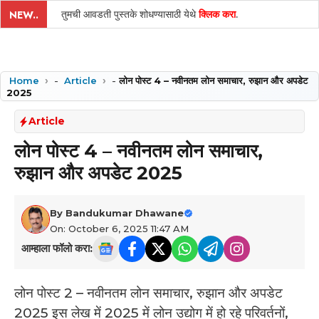
तुमची आवडती पुस्तके शोधण्यासाठी येथे
क्लिक करा
.
NEW..
Home
-
Article
-
लोन पोस्ट 4 – नवीनतम लोन समाचार, रुझान और अपडेट
2025
Article
लोन पोस्ट 4 – नवीनतम लोन समाचार,
रुझान और अपडेट 2025
By
Bandukumar Dhawane
On: October 6, 2025 11:47 AM
आम्हाला फॉलो करा:
लोन पोस्ट 2 – नवीनतम लोन समाचार, रुझान और अपडेट
2025 इस लेख में 2025 में लोन उद्योग में हो रहे परिवर्तनों,