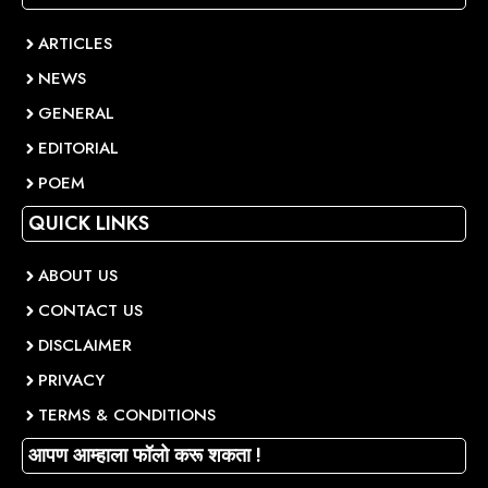
ARTICLES
NEWS
GENERAL
EDITORIAL
POEM
QUICK LINKS
ABOUT US
CONTACT US
DISCLAIMER
PRIVACY
TERMS & CONDITIONS
आपण आम्हाला फॉलो करू शकता !