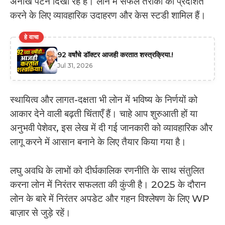
अनोखे पैटर्न दिखा रहे हैं। लोन में सफल तरीकों को प्रदर्शित
करने के लिए व्यावहारिक उदाहरण और केस स्टडी शामिल हैं।
हे वाचा
92 वर्षांचे डॉक्टर आजही करतात शस्त्रक्रिया.!
Jul 31, 2026
स्थायित्व और लागत-दक्षता भी लोन में भविष्य के निर्णयों को
आकार देने वाली बढ़ती चिंताएँ हैं। चाहे आप शुरुआती हों या
अनुभवी पेशेवर, इस लेख में दी गई जानकारी को व्यावहारिक और
लागू करने में आसान बनाने के लिए तैयार किया गया है।
लघु अवधि के लाभों को दीर्घकालिक रणनीति के साथ संतुलित
करना लोन में निरंतर सफलता की कुंजी है। 2025 के दौरान
लोन के बारे में निरंतर अपडेट और गहन विश्लेषण के लिए WP
बाज़ार से जुड़े रहें।