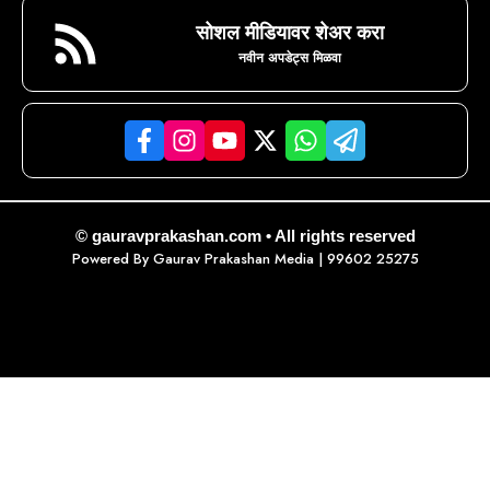
सोशल मीडियावर शेअर करा
नवीन अपडेट्स मिळवा
© gauravprakashan.com • All rights reserved
Powered By
Gaurav Prakashan Media
| 99602 25275