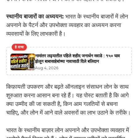
स्थानीय बाजारों का अध्ययन:
भारत के स्थानीय बाजारों में लोन
अपनाने के पैटर्न और उपभोक्ता व्यवहार का अध्ययन करना
व्यवसायों के लिए लाभकारी है।
हे वाचा
नामांतर लढ्यातील पहिले शहीद जनार्धन मवाडे : १५० घाव
झेलून बाबासाहेबांच्या नावासाठी दिले बलिदान
Aug 4, 2026
किफ़ायती उपकरण और बढ़ते ऑनलाइन संसाधन लोन के साथ
शुरुआत करना आसान बना रहे हैं। यह पोस्ट बताती है कि आगे
क्या उम्मीद की जा सकती है, किन आम गलतियों से बचना
चाहिए, और लोन में आने वाले अवसरों का लाभ उठाने के तरीके।
भारत के स्थानीय बाज़ार लोन अपनाने और उपभोक्ता व्यवहार में