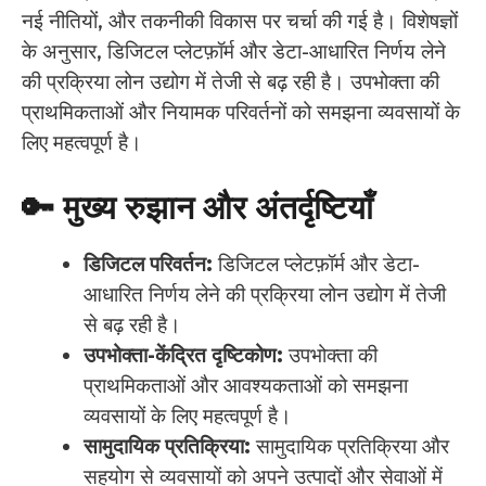
नई नीतियों, और तकनीकी विकास पर चर्चा की गई है। विशेषज्ञों
के अनुसार, डिजिटल प्लेटफ़ॉर्म और डेटा-आधारित निर्णय लेने
की प्रक्रिया लोन उद्योग में तेजी से बढ़ रही है। उपभोक्ता की
प्राथमिकताओं और नियामक परिवर्तनों को समझना व्यवसायों के
लिए महत्वपूर्ण है।
🔑 मुख्य रुझान और अंतर्दृष्टियाँ
डिजिटल परिवर्तन:
डिजिटल प्लेटफ़ॉर्म और डेटा-
आधारित निर्णय लेने की प्रक्रिया लोन उद्योग में तेजी
से बढ़ रही है।
उपभोक्ता-केंद्रित दृष्टिकोण:
उपभोक्ता की
प्राथमिकताओं और आवश्यकताओं को समझना
व्यवसायों के लिए महत्वपूर्ण है।
सामुदायिक प्रतिक्रिया:
सामुदायिक प्रतिक्रिया और
सहयोग से व्यवसायों को अपने उत्पादों और सेवाओं में