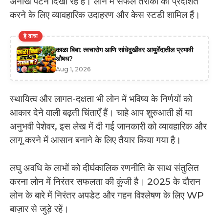
अनोखे पैटर्न दिखा रहे हैं। लोन में सफल तरीकों को प्रदर्शित
करने के लिए व्यावहारिक उदाहरण और केस स्टडी शामिल हैं।
हे वाचा
काळा बिबा: त्वचारोग आणि सांधेदुखीवर आयुर्वेदातील प्रभावी
औषध?
Aug 1, 2026
स्थायित्व और लागत-दक्षता भी लोन में भविष्य के निर्णयों को
आकार देने वाली बढ़ती चिंताएँ हैं। चाहे आप शुरुआती हों या
अनुभवी पेशेवर, इस लेख में दी गई जानकारी को व्यावहारिक और
लागू करने में आसान बनाने के लिए तैयार किया गया है।
लघु अवधि के लाभों को दीर्घकालिक रणनीति के साथ संतुलित
करना लोन में निरंतर सफलता की कुंजी है। 2025 के दौरान
लोन के बारे में निरंतर अपडेट और गहन विश्लेषण के लिए WP
बाज़ार से जुड़े रहें।