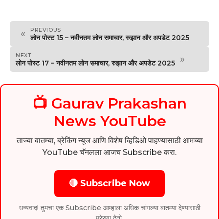
PREVIOUS
«
लोन पोस्ट 15 – नवीनतम लोन समाचार, रुझान और अपडेट 2025
NEXT
»
लोन पोस्ट 17 – नवीनतम लोन समाचार, रुझान और अपडेट 2025
📺 Gaurav Prakashan
News YouTube
ताज्या बातम्या, ब्रेकिंग न्यूज आणि विशेष व्हिडिओ पाहण्यासाठी आमच्या
YouTube चॅनलला आजच Subscribe करा.
🔴 Subscribe Now
धन्यवाद! तुमचा एक Subscribe आम्हाला अधिक चांगल्या बातम्या देण्यासाठी
प्रेरणा देतो.