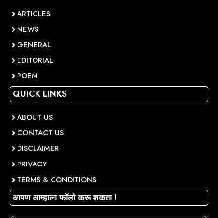
ARTICLES
NEWS
GENERAL
EDITORIAL
POEM
QUICK LINKS
ABOUT US
CONTACT US
DISCLAIMER
PRIVACY
TERMS & CONDITIONS
आपण आम्हाला फॉलो करू शकता !