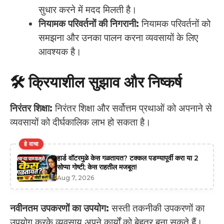
सुधार करने में मदद मिलती है।
नियामक परिवर्तनों की निगरानी:
नियामक परिवर्तनों को
समझना और उनका पालन करना व्यवसायों के लिए
आवश्यक है।
🛠️ क्रियाशील सुझाव और निष्कर्ष
निरंतर शिक्षा:
निरंतर शिक्षा और सर्वोत्तम प्रथाओं को अपनाने से
व्यवसायों को दीर्घकालिक लाभ हो सकता है।
हे वाचा
हार्ड वॉटरमुळे केस गळतायत? टक्कल पडण्यापूर्वी करा या 2
सोप्या गोष्टी; केस राहतील मजबूत!
Aug 7, 2026
नवीनतम उपकरणों का उपयोग:
सस्ती तकनीकी उपकरणों का
उपयोग करके व्यवसाय अपने कार्यों को बेहतर बना सकते हैं।