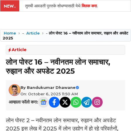
तुमची आवडती पुस्तके शोधण्यासाठी येथे
क्लिक करा
.
NEW..
Home
-
Article
-
लोन पोस्ट 16 – नवीनतम लोन समाचार, रुझान और अपडेट
2025
Article
लोन पोस्ट 16 – नवीनतम लोन समाचार,
रुझान और अपडेट 2025
By
Bandukumar Dhawane
On: October 6, 2025 11:50 AM
आम्हाला फॉलो करा:
लोन पोस्ट 2 – नवीनतम लोन समाचार, रुझान और अपडेट
2025 इस लेख में 2025 में लोन उद्योग में हो रहे परिवर्तनों,