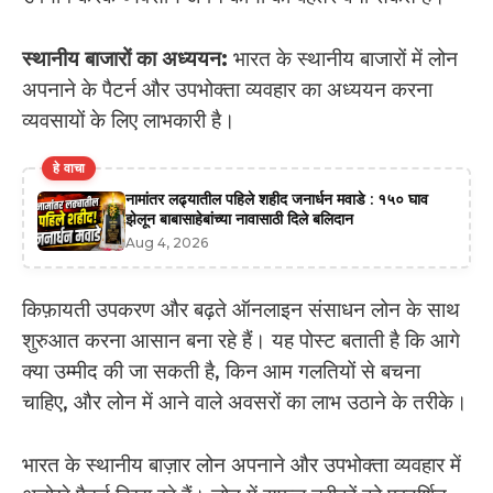
स्थानीय बाजारों का अध्ययन:
भारत के स्थानीय बाजारों में लोन
अपनाने के पैटर्न और उपभोक्ता व्यवहार का अध्ययन करना
व्यवसायों के लिए लाभकारी है।
हे वाचा
नामांतर लढ्यातील पहिले शहीद जनार्धन मवाडे : १५० घाव
झेलून बाबासाहेबांच्या नावासाठी दिले बलिदान
Aug 4, 2026
किफ़ायती उपकरण और बढ़ते ऑनलाइन संसाधन लोन के साथ
शुरुआत करना आसान बना रहे हैं। यह पोस्ट बताती है कि आगे
क्या उम्मीद की जा सकती है, किन आम गलतियों से बचना
चाहिए, और लोन में आने वाले अवसरों का लाभ उठाने के तरीके।
भारत के स्थानीय बाज़ार लोन अपनाने और उपभोक्ता व्यवहार में