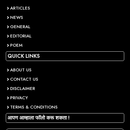
ARTICLES
NEWS
GENERAL
EDITORIAL
POEM
QUICK LINKS
ABOUT US
CONTACT US
DISCLAIMER
PRIVACY
TERMS & CONDITIONS
आपण आम्हाला फॉलो करू शकता !