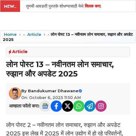
तुमची आवडती पुस्तके शोधण्यासाठी येथे
क्लिक करा
.
NEW..
Home
-
Article
-
लोन पोस्ट 13 – नवीनतम लोन समाचार, रुझान और अपडेट
2025
Article
लोन पोस्ट 13 – नवीनतम लोन समाचार,
रुझान और अपडेट 2025
By
Bandukumar Dhawane
On: October 6, 2025 11:50 AM
आम्हाला फॉलो करा:
लोन पोस्ट 2 – नवीनतम लोन समाचार, रुझान और अपडेट
2025 इस लेख में 2025 में लोन उद्योग में हो रहे परिवर्तनों,