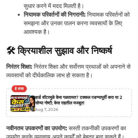
सुधार करने में मदद मिलती है।
नियामक परिवर्तनों की निगरानी:
नियामक परिवर्तनों को
समझना और उनका पालन करना व्यवसायों के लिए
आवश्यक है।
🛠️ क्रियाशील सुझाव और निष्कर्ष
निरंतर शिक्षा:
निरंतर शिक्षा और सर्वोत्तम प्रथाओं को अपनाने से
व्यवसायों को दीर्घकालिक लाभ हो सकता है।
हे वाचा
हार्ड वॉटरमुळे केस गळतायत? टक्कल पडण्यापूर्वी करा या 2
सोप्या गोष्टी; केस राहतील मजबूत!
Aug 7, 2026
नवीनतम उपकरणों का उपयोग:
सस्ती तकनीकी उपकरणों का
उपयोग करके व्यवसाय अपने कार्यों को बेहतर बना सकते हैं।