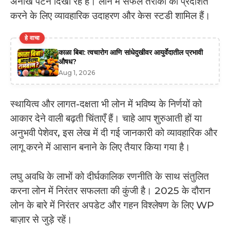
अनोखे पैटर्न दिखा रहे हैं। लोन में सफल तरीकों को प्रदर्शित
करने के लिए व्यावहारिक उदाहरण और केस स्टडी शामिल हैं।
हे वाचा
काळा बिबा: त्वचारोग आणि सांधेदुखीवर आयुर्वेदातील प्रभावी
औषध?
Aug 1, 2026
स्थायित्व और लागत-दक्षता भी लोन में भविष्य के निर्णयों को
आकार देने वाली बढ़ती चिंताएँ हैं। चाहे आप शुरुआती हों या
अनुभवी पेशेवर, इस लेख में दी गई जानकारी को व्यावहारिक और
लागू करने में आसान बनाने के लिए तैयार किया गया है।
लघु अवधि के लाभों को दीर्घकालिक रणनीति के साथ संतुलित
करना लोन में निरंतर सफलता की कुंजी है। 2025 के दौरान
लोन के बारे में निरंतर अपडेट और गहन विश्लेषण के लिए WP
बाज़ार से जुड़े रहें।