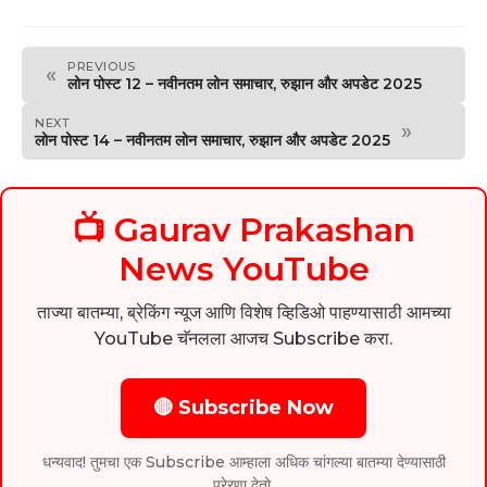
PREVIOUS
«
लोन पोस्ट 12 – नवीनतम लोन समाचार, रुझान और अपडेट 2025
NEXT
»
लोन पोस्ट 14 – नवीनतम लोन समाचार, रुझान और अपडेट 2025
📺 Gaurav Prakashan
News YouTube
ताज्या बातम्या, ब्रेकिंग न्यूज आणि विशेष व्हिडिओ पाहण्यासाठी आमच्या
YouTube चॅनलला आजच Subscribe करा.
🔴 Subscribe Now
धन्यवाद! तुमचा एक Subscribe आम्हाला अधिक चांगल्या बातम्या देण्यासाठी
प्रेरणा देतो.