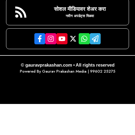
सोशल मीडियावर शेअर करा
नवीन अपडेट्स मिळवा
© gauravprakashan.com • All rights reserved
Powered By
Gaurav Prakashan Media
| 99602 25275