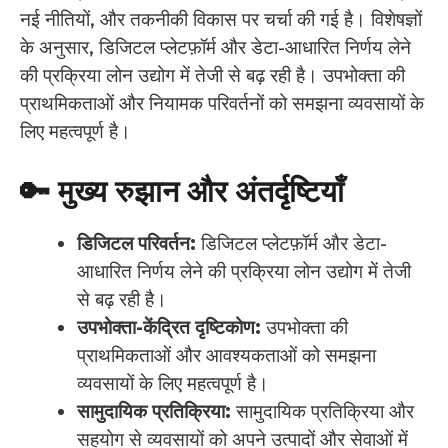
नई नीतियों, और तकनीकी विकास पर चर्चा की गई है। विशेषज्ञों
के अनुसार, डिजिटल प्लेटफ़ॉर्म और डेटा-आधारित निर्णय लेने
की प्रक्रिया लोन उद्योग में तेजी से बढ़ रही है। उपभोक्ता की
प्राथमिकताओं और नियामक परिवर्तनों को समझना व्यवसायों के
लिए महत्वपूर्ण है।
🔑 मुख्य रुझान और अंतर्दृष्टियाँ
डिजिटल परिवर्तन:
डिजिटल प्लेटफ़ॉर्म और डेटा-
आधारित निर्णय लेने की प्रक्रिया लोन उद्योग में तेजी
से बढ़ रही है।
उपभोक्ता-केंद्रित दृष्टिकोण:
उपभोक्ता की
प्राथमिकताओं और आवश्यकताओं को समझना
व्यवसायों के लिए महत्वपूर्ण है।
सामुदायिक प्रतिक्रिया:
सामुदायिक प्रतिक्रिया और
सहयोग से व्यवसायों को अपने उत्पादों और सेवाओं में