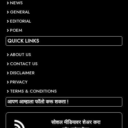
NEWS
GENERAL
EDITORIAL
POEM
QUICK LINKS
ABOUT US
CONTACT US
DISCLAIMER
PRIVACY
TERMS & CONDITIONS
आपण आम्हाला फॉलो करू शकता !
सोशल मीडियावर शेअर करा