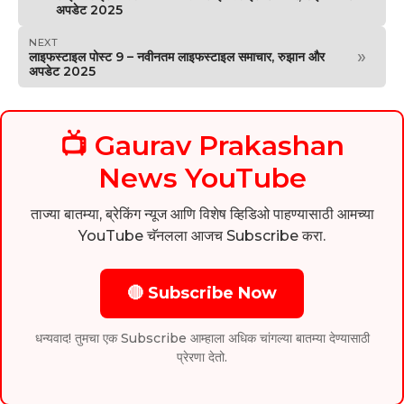
अपडेट 2025
NEXT
»
लाइफस्टाइल पोस्ट 9 – नवीनतम लाइफस्टाइल समाचार, रुझान और
अपडेट 2025
📺 Gaurav Prakashan
News YouTube
ताज्या बातम्या, ब्रेकिंग न्यूज आणि विशेष व्हिडिओ पाहण्यासाठी आमच्या
YouTube चॅनलला आजच Subscribe करा.
🔴 Subscribe Now
धन्यवाद! तुमचा एक Subscribe आम्हाला अधिक चांगल्या बातम्या देण्यासाठी
प्रेरणा देतो.