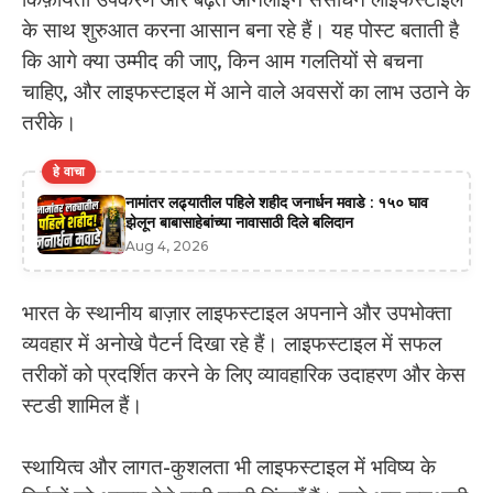
के साथ शुरुआत करना आसान बना रहे हैं। यह पोस्ट बताती है
कि आगे क्या उम्मीद की जाए, किन आम गलतियों से बचना
चाहिए, और लाइफस्टाइल में आने वाले अवसरों का लाभ उठाने के
तरीके।
हे वाचा
नामांतर लढ्यातील पहिले शहीद जनार्धन मवाडे : १५० घाव
झेलून बाबासाहेबांच्या नावासाठी दिले बलिदान
Aug 4, 2026
भारत के स्थानीय बाज़ार लाइफस्टाइल अपनाने और उपभोक्ता
व्यवहार में अनोखे पैटर्न दिखा रहे हैं। लाइफस्टाइल में सफल
तरीकों को प्रदर्शित करने के लिए व्यावहारिक उदाहरण और केस
स्टडी शामिल हैं।
स्थायित्व और लागत-कुशलता भी लाइफस्टाइल में भविष्य के