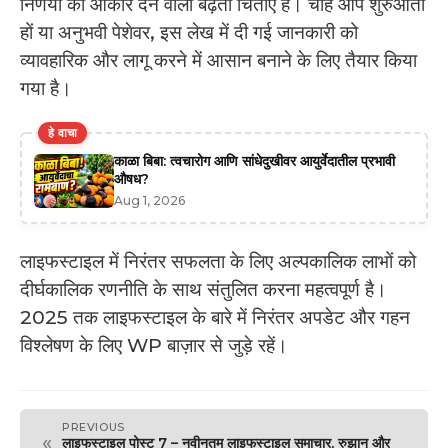
निर्णयों को आकार देने वाली बढ़ती चिंताएँ हैं। चाहे आप शुरुआती
हों या अनुभवी पेशेवर, इस लेख में दी गई जानकारी को
व्यावहारिक और लागू करने में आसान बनाने के लिए तैयार किया
गया है।
हे वाचा
काळा बिबा: त्वचारोग आणि सांधेदुखीवर आयुर्वेदातील प्रभावी
औषध?
Aug 1, 2026
लाइफस्टाइल में निरंतर सफलता के लिए अल्पकालिक लाभों को
दीर्घकालिक रणनीति के साथ संतुलित करना महत्वपूर्ण है।
2025 तक लाइफस्टाइल के बारे में निरंतर अपडेट और गहन
विश्लेषण के लिए WP बाज़ार से जुड़े रहें।
PREVIOUS
«
लाइफस्टाइल पोस्ट 7 – नवीनतम लाइफस्टाइल समाचार, रुझान और