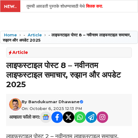
तुमची आवडती पुस्तके शोधण्यासाठी येथे
क्लिक करा
.
NEW..
Home
-
Article
-
लाइफस्टाइल पोस्ट 8 – नवीनतम लाइफस्टाइल समाचार,
रुझान और अपडेट 2025
Article
लाइफस्टाइल पोस्ट 8 – नवीनतम
लाइफस्टाइल समाचार, रुझान और अपडेट
2025
By
Bandukumar Dhawane
On: October 6, 2025 12:13 PM
आम्हाला फॉलो करा:
लाइफस्टाइल पोस्ट 2 – नवीनतम लाइफस्टाइल समाचार,