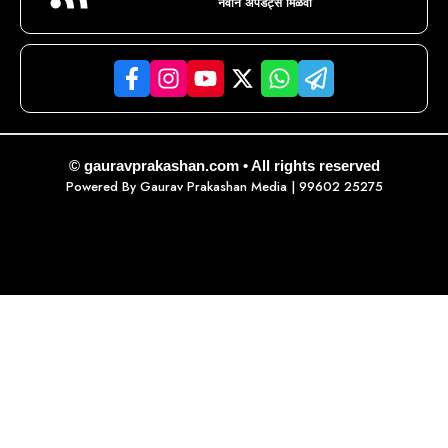
नवीन अपडेट्स मिळवा
© gauravprakashan.com • All rights reserved
Powered By
Gaurav Prakashan Media
| 99602 25275