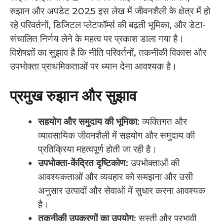
रुझान और अपडेट 2025 इस लेख में जीवनशैली के क्षेत्र में हो
रहे परिवर्तनों, डिजिटल प्लेटफॉर्म्स की बढ़ती भूमिका, और डेटा-
संचालित निर्णय लेने के महत्व पर प्रकाश डाला गया है।
विशेषज्ञों का सुझाव है कि नीति परिवर्तनों, तकनीकी विकास और
उपभोक्ता प्राथमिकताओं पर ध्यान देना आवश्यक है।
प्रमुख रुझान और सुझाव
सहयोग और समुदाय की भूमिका
: व्यक्तिगत और
व्यावसायिक जीवनशैली में सहयोग और समुदाय की
प्रतिक्रिया महत्वपूर्ण होती जा रही है।
उपभोक्ता-केंद्रित दृष्टिकोण
: उपभोक्ताओं की
आवश्यकताओं और व्यवहार को समझना और उसी
अनुसार उत्पादों और सेवाओं में सुधार करना आवश्यक
है।
तकनीकी उपकरणों का उपयोग
: सस्ती और प्रभावी