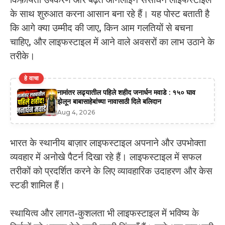
के साथ शुरुआत करना आसान बना रहे हैं। यह पोस्ट बताती है
कि आगे क्या उम्मीद की जाए, किन आम गलतियों से बचना
चाहिए, और लाइफस्टाइल में आने वाले अवसरों का लाभ उठाने के
तरीके।
हे वाचा
नामांतर लढ्यातील पहिले शहीद जनार्धन मवाडे : १५० घाव
झेलून बाबासाहेबांच्या नावासाठी दिले बलिदान
Aug 4, 2026
भारत के स्थानीय बाज़ार लाइफस्टाइल अपनाने और उपभोक्ता
व्यवहार में अनोखे पैटर्न दिखा रहे हैं। लाइफस्टाइल में सफल
तरीकों को प्रदर्शित करने के लिए व्यावहारिक उदाहरण और केस
स्टडी शामिल हैं।
स्थायित्व और लागत-कुशलता भी लाइफस्टाइल में भविष्य के