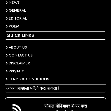
NEWS
GENERAL
EDITORIAL
POEM
QUICK LINKS
ABOUT US
CONTACT US
DISCLAIMER
PRIVACY
TERMS & CONDITIONS
आपण आम्हाला फॉलो करू शकता !
सोशल मीडियावर शेअर करा