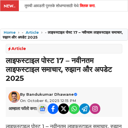
तुमची आवडती पुस्तके शोधण्यासाठी येथे
क्लिक करा
.
NEW..
Home
-
Article
-
लाइफस्टाइल पोस्ट 17 – नवीनतम लाइफस्टाइल समाचार,
रुझान और अपडेट 2025
Article
लाइफस्टाइल पोस्ट 17 – नवीनतम
लाइफस्टाइल समाचार, रुझान और अपडेट
2025
By
Bandukumar Dhawane
On: October 6, 2025 12:15 PM
आम्हाला फॉलो करा:
लाइफस्टाइल पोस्ट 1 – नवीनतम लाइफस्टाइल समाचार, रुझान