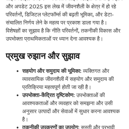
और अपडेट 2025 इस लेख में जीवनशैली के क्षेत्र में हो रहे
परिवर्तनों, डिजिटल प्लेटफॉर्म्स की बढ़ती भूमिका, और डेटा-
संचालित निर्णय लेने के महत्व पर प्रकाश डाला गया है।
विशेषज्ञों का सुझाव है कि नीति परिवर्तनों, तकनीकी विकास और
उपभोक्ता प्राथमिकताओं पर ध्यान देना आवश्यक है।
प्रमुख रुझान और सुझाव
सहयोग और समुदाय की भूमिका
: व्यक्तिगत और
व्यावसायिक जीवनशैली में सहयोग और समुदाय की
प्रतिक्रिया महत्वपूर्ण होती जा रही है।
उपभोक्ता-केंद्रित दृष्टिकोण
: उपभोक्ताओं की
आवश्यकताओं और व्यवहार को समझना और उसी
अनुसार उत्पादों और सेवाओं में सुधार करना आवश्यक
है।
तकनीकी उपकरणों का उपयोग
: सस्ती और प्रभावी