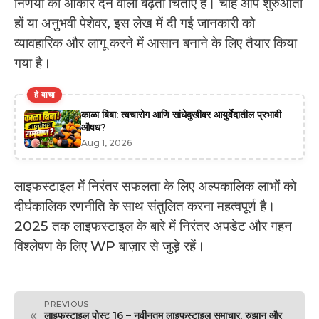
निर्णयों को आकार देने वाली बढ़ती चिंताएँ हैं। चाहे आप शुरुआती
हों या अनुभवी पेशेवर, इस लेख में दी गई जानकारी को
व्यावहारिक और लागू करने में आसान बनाने के लिए तैयार किया
गया है।
हे वाचा
काळा बिबा: त्वचारोग आणि सांधेदुखीवर आयुर्वेदातील प्रभावी
औषध?
Aug 1, 2026
लाइफस्टाइल में निरंतर सफलता के लिए अल्पकालिक लाभों को
दीर्घकालिक रणनीति के साथ संतुलित करना महत्वपूर्ण है।
2025 तक लाइफस्टाइल के बारे में निरंतर अपडेट और गहन
विश्लेषण के लिए WP बाज़ार से जुड़े रहें।
PREVIOUS
«
लाइफस्टाइल पोस्ट 16 – नवीनतम लाइफस्टाइल समाचार, रुझान और