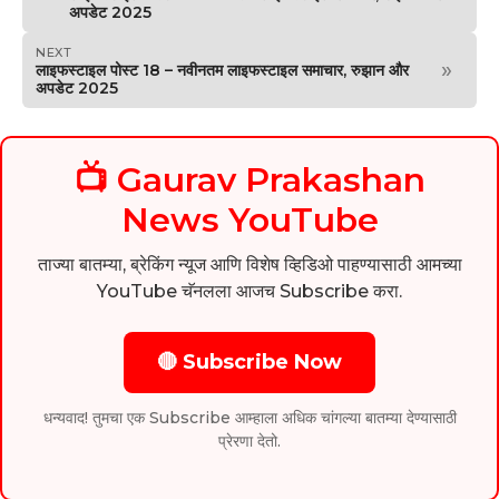
अपडेट 2025
NEXT
»
लाइफस्टाइल पोस्ट 18 – नवीनतम लाइफस्टाइल समाचार, रुझान और
अपडेट 2025
📺 Gaurav Prakashan
News YouTube
ताज्या बातम्या, ब्रेकिंग न्यूज आणि विशेष व्हिडिओ पाहण्यासाठी आमच्या
YouTube चॅनलला आजच Subscribe करा.
🔴 Subscribe Now
धन्यवाद! तुमचा एक Subscribe आम्हाला अधिक चांगल्या बातम्या देण्यासाठी
प्रेरणा देतो.