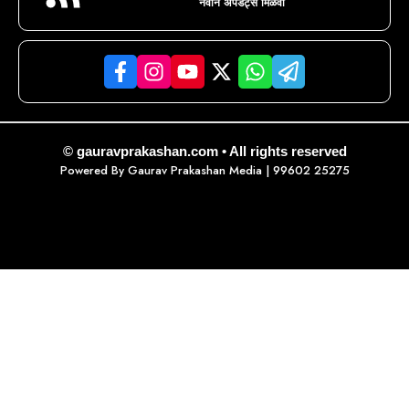
नवीन अपडेट्स मिळवा
© gauravprakashan.com • All rights reserved
Powered By
Gaurav Prakashan Media
| 99602 25275