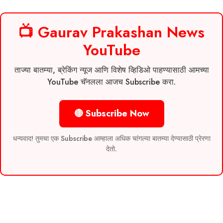
📺 Gaurav Prakashan News
YouTube
ताज्या बातम्या, ब्रेकिंग न्यूज आणि विशेष व्हिडिओ पाहण्यासाठी आमच्या
YouTube चॅनलला आजच Subscribe करा.
🔴 Subscribe Now
धन्यवाद! तुमचा एक Subscribe आम्हाला अधिक चांगल्या बातम्या देण्यासाठी प्रेरणा
देतो.