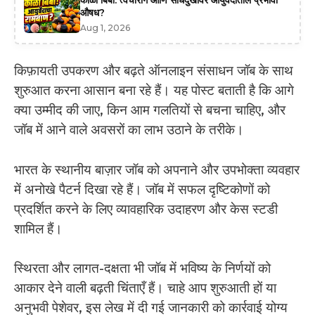
काळा बिबा: त्वचारोग आणि सांधेदुखीवर आयुर्वेदातील प्रभावी
औषध?
Aug 1, 2026
किफ़ायती उपकरण और बढ़ते ऑनलाइन संसाधन जॉब के साथ
शुरुआत करना आसान बना रहे हैं। यह पोस्ट बताती है कि आगे
क्या उम्मीद की जाए, किन आम गलतियों से बचना चाहिए, और
जॉब में आने वाले अवसरों का लाभ उठाने के तरीके।
भारत के स्थानीय बाज़ार जॉब को अपनाने और उपभोक्ता व्यवहार
में अनोखे पैटर्न दिखा रहे हैं। जॉब में सफल दृष्टिकोणों को
प्रदर्शित करने के लिए व्यावहारिक उदाहरण और केस स्टडी
शामिल हैं।
स्थिरता और लागत-दक्षता भी जॉब में भविष्य के निर्णयों को
आकार देने वाली बढ़ती चिंताएँ हैं। चाहे आप शुरुआती हों या
अनुभवी पेशेवर, इस लेख में दी गई जानकारी को कार्रवाई योग्य