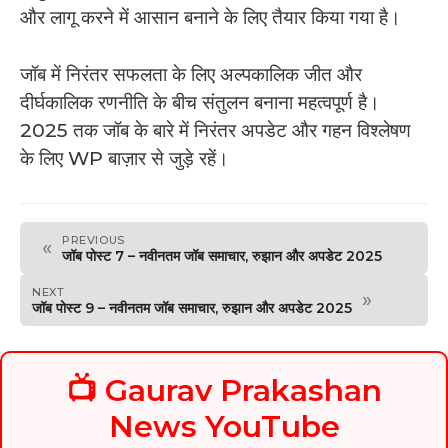
और लागू करने में आसान बनाने के लिए तैयार किया गया है।
जॉब में निरंतर सफलता के लिए अल्पकालिक जीत और
दीर्घकालिक रणनीति के बीच संतुलन बनाना महत्वपूर्ण है।
2025 तक जॉब के बारे में निरंतर अपडेट और गहन विश्लेषण
के लिए WP बाज़ार से जुड़े रहें।
PREVIOUS
«
जॉब पोस्ट 7 – नवीनतम जॉब समाचार, रुझान और अपडेट 2025
NEXT
»
जॉब पोस्ट 9 – नवीनतम जॉब समाचार, रुझान और अपडेट 2025
📺 Gaurav Prakashan
News YouTube