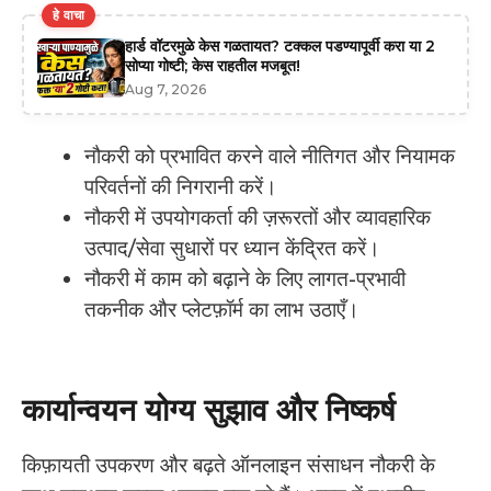
हे वाचा
हार्ड वॉटरमुळे केस गळतायत? टक्कल पडण्यापूर्वी करा या 2
सोप्या गोष्टी; केस राहतील मजबूत!
Aug 7, 2026
नौकरी को प्रभावित करने वाले नीतिगत और नियामक
परिवर्तनों की निगरानी करें।
नौकरी में उपयोगकर्ता की ज़रूरतों और व्यावहारिक
उत्पाद/सेवा सुधारों पर ध्यान केंद्रित करें।
नौकरी में काम को बढ़ाने के लिए लागत-प्रभावी
तकनीक और प्लेटफ़ॉर्म का लाभ उठाएँ।
कार्यान्वयन योग्य सुझाव और निष्कर्ष
किफ़ायती उपकरण और बढ़ते ऑनलाइन संसाधन नौकरी के