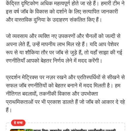
केंद्रित दृष्टिकोण अधिक महत्वपूर्ण होते जा रहे हैं। हमारी टीम ने
इस वर्ष जॉब के विकास को दर्शाने के लिए सत्यापित जानकारी
और वास्तविक दुनिया के उदाहरण संकलित किए हैं।
जो व्यवसाय और व्यक्ति नए उपकरणों और चैनलों को जल्दी से
अपना लेते हैं, उन्हें मापनीय लाभ मिल रहे हैं। यदि आप पेशेवर
रूप से या शौकिया तौर पर जॉब से जुड़े हैं, तो यहाँ साझा की गई
रणनीतियाँ आपको बेहतर निर्णय लेने में मदद करेंगी।
प्रदर्शन मेट्रिक्स पर नज़र रखने और प्रतिस्पर्धियों से सीखने से
सफल जॉब रणनीतियों को बेहतर बनाने में मदद मिलती है। हम
नीतिगत बदलावों, तकनीकी विकास और उपभोक्ता
प्राथमिकताओं पर भी प्रकाश डालते हैं जो जॉब को आकार दे रहे
हैं।
हे वाचा