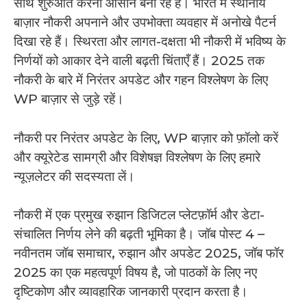
साथ शुरुआत करना आसान बना रहे हैं। भारत में स्थानीय
बाज़ार नौकरी अपनाने और उपभोक्ता व्यवहार में अनोखे पैटर्न
दिखा रहे हैं। स्थिरता और लागत-दक्षता भी नौकरी में भविष्य के
निर्णयों को आकार देने वाली बढ़ती चिंताएँ हैं। 2025 तक
नौकरी के बारे में निरंतर अपडेट और गहन विश्लेषण के लिए
WP बाज़ार से जुड़े रहें।
नौकरी पर निरंतर अपडेट के लिए, WP बाज़ार को फ़ॉलो करें
और क्यूरेटेड सामग्री और विशेषज्ञ विश्लेषण के लिए हमारे
न्यूज़लेटर की सदस्यता लें।
नौकरी में एक प्रमुख रुझान डिजिटल प्लेटफ़ॉर्म और डेटा-
संचालित निर्णय लेने की बढ़ती भूमिका है। जॉब पोस्ट 4 –
नवीनतम जॉब समाचार, रुझान और अपडेट 2025, जॉब फॉर
2025 का एक महत्वपूर्ण विषय है, जो पाठकों के लिए नए
दृष्टिकोण और व्यावहारिक जानकारी प्रदान करता है।