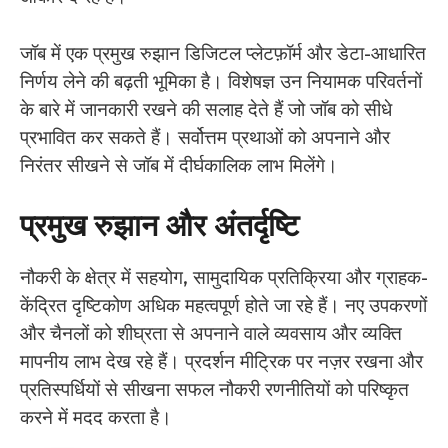
जॉब में एक प्रमुख रुझान डिजिटल प्लेटफ़ॉर्म और डेटा-आधारित
निर्णय लेने की बढ़ती भूमिका है। विशेषज्ञ उन नियामक परिवर्तनों
के बारे में जानकारी रखने की सलाह देते हैं जो जॉब को सीधे
प्रभावित कर सकते हैं। सर्वोत्तम प्रथाओं को अपनाने और
निरंतर सीखने से जॉब में दीर्घकालिक लाभ मिलेंगे।
प्रमुख रुझान और अंतर्दृष्टि
नौकरी के क्षेत्र में सहयोग, सामुदायिक प्रतिक्रिया और ग्राहक-
केंद्रित दृष्टिकोण अधिक महत्वपूर्ण होते जा रहे हैं। नए उपकरणों
और चैनलों को शीघ्रता से अपनाने वाले व्यवसाय और व्यक्ति
मापनीय लाभ देख रहे हैं। प्रदर्शन मीट्रिक पर नज़र रखना और
प्रतिस्पर्धियों से सीखना सफल नौकरी रणनीतियों को परिष्कृत
करने में मदद करता है।