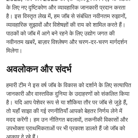
के लिए नए दृष्टिकोण और व्यावहारिक जानकारी प्रदान करता
है। इस विस्तृत लेख में, हम जॉब से संबंधित नवीनतम रुझानों,
व्यावहारिक सुझावों और विशेषज्ञों की राय को शामिल करते हैं।
पाठकों को जॉब में आगे बने रहने के लिए उद्योग जगत की
नवीनतम खबरें, बाज़ार विश्लेषण और चरण-दर-चरण मार्गदर्शन
मिलेगा।
अवलोकन और संदर्भ
हमारी टीम ने इस वर्ष जॉब के विकास को दर्शाने के लिए सत्यापित
जानकारी और वास्तविक दुनिया के उदाहरणों को संकलित किया
है। यदि आप पेशेवर रूप से या शौकिया तौर पर जॉब से जुड़े हैं,
तो यहाँ साझा की गई रणनीतियाँ आपको बेहतर निर्णय लेने में
मदद करेंगी। हम उन नीतिगत बदलावों, तकनीकी विकासों और
उपभोक्ता प्राथमिकताओं पर भी प्रकाश डालते हैं जो जॉब को
आकार दे रहे हैं।