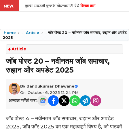
तुमची आवडती पुस्तके शोधण्यासाठी येथे
क्लिक करा
.
NEW..
Home
-
Article
-
जॉब पोस्ट 20 – नवीनतम जॉब समाचार, रुझान और अपडेट
2025
Article
जॉब पोस्ट 20 – नवीनतम जॉब समाचार,
रुझान और अपडेट 2025
By
Bandukumar Dhawane
On: October 6, 2025 12:24 PM
आम्हाला फॉलो करा:
जॉब पोस्ट 4 – नवीनतम जॉब समाचार, रुझान और अपडेट
2025, जॉब फॉर 2025 का एक महत्वपूर्ण विषय है, जो पाठकों