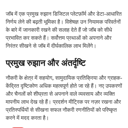
जॉब में एक प्रमुख रुझान डिजिटल प्लेटफ़ॉर्म और डेटा-आधारित
निर्णय लेने की बढ़ती भूमिका है। विशेषज्ञ उन नियामक परिवर्तनों
के बारे में जानकारी रखने की सलाह देते हैं जो जॉब को सीधे
प्रभावित कर सकते हैं। सर्वोत्तम प्रथाओं को अपनाने और
निरंतर सीखने से जॉब में दीर्घकालिक लाभ मिलेंगे।
प्रमुख रुझान और अंतर्दृष्टि
नौकरी के क्षेत्र में सहयोग, सामुदायिक प्रतिक्रिया और ग्राहक-
केंद्रित दृष्टिकोण अधिक महत्वपूर्ण होते जा रहे हैं। नए उपकरणों
और चैनलों को शीघ्रता से अपनाने वाले व्यवसाय और व्यक्ति
मापनीय लाभ देख रहे हैं। प्रदर्शन मीट्रिक पर नज़र रखना और
प्रतिस्पर्धियों से सीखना सफल नौकरी रणनीतियों को परिष्कृत
करने में मदद करता है।