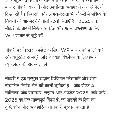
बाज़ार नौकरी अपनाने और उपभोक्ता व्यवहार में अनोखे पैटर्न
दिखा रहे हैं। स्थिरता और लागत-दक्षता भी नौकरी में भविष्य के
निर्णयों को आकार देने वाली बढ़ती चिंताएँ हैं। 2025 तक
नौकरी के बारे में निरंतर अपडेट और गहन विश्लेषण के लिए
WP बाज़ार से जुड़े रहें।
नौकरी पर निरंतर अपडेट के लिए, WP बाज़ार को फ़ॉलो करें
और क्यूरेटेड सामग्री और विशेषज्ञ विश्लेषण के लिए हमारे
न्यूज़लेटर की सदस्यता लें।
नौकरी में एक प्रमुख रुझान डिजिटल प्लेटफ़ॉर्म और डेटा-
संचालित निर्णय लेने की बढ़ती भूमिका है। जॉब पोस्ट 4 –
नवीनतम जॉब समाचार, रुझान और अपडेट 2025, जॉब फॉर
2025 का एक महत्वपूर्ण विषय है, जो पाठकों के लिए नए
दृष्टिकोण और व्यावहारिक जानकारी प्रदान करता है।