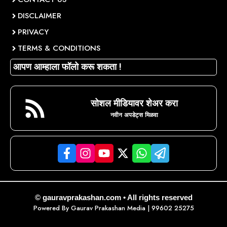
DISCLAIMER
PRIVACY
TERMS & CONDITIONS
आपण आम्हाला फॉलो करू शकता !
सोशल मीडियावर शेअर करा
नवीन अपडेट्स मिळवा
© gauravprakashan.com • All rights reserved
Powered By
Gaurav Prakashan Media
| 99602 25275