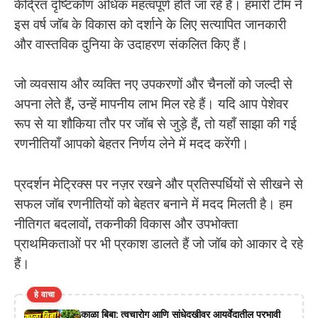
केंद्रित दृष्टिकोण अधिक महत्वपूर्ण होते जा रहे हैं। हमारी टीम ने
इस वर्ष जॉब के विकास को दर्शाने के लिए सत्यापित जानकारी
और वास्तविक दुनिया के उदाहरण संकलित किए हैं।
जो व्यवसाय और व्यक्ति नए उपकरणों और चैनलों को जल्दी से
अपना लेते हैं, उन्हें मापनीय लाभ मिल रहे हैं। यदि आप पेशेवर
रूप से या शौकिया तौर पर जॉब से जुड़े हैं, तो यहाँ साझा की गई
रणनीतियाँ आपको बेहतर निर्णय लेने में मदद करेंगी।
प्रदर्शन मेट्रिक्स पर नज़र रखने और प्रतिस्पर्धियों से सीखने से
सफल जॉब रणनीतियों को बेहतर बनाने में मदद मिलती है। हम
नीतिगत बदलावों, तकनीकी विकास और उपभोक्ता
प्राथमिकताओं पर भी प्रकाश डालते हैं जो जॉब को आकार दे रहे
हैं।
हे वाचा
काळा बिबा: त्वचारोग आणि सांधेदुखीवर आयुर्वेदातील प्रभावी