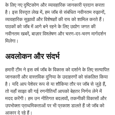
के लिए नए दृष्टिकोण और व्यावहारिक जानकारी प्रदान करता
है। इस विस्तृत लेख में, हम जॉब से संबंधित नवीनतम रुझानों,
व्यावहारिक सुझावों और विशेषज्ञों की राय को शामिल करते हैं।
पाठकों को जॉब में आगे बने रहने के लिए उद्योग जगत की
नवीनतम खबरें, बाज़ार विश्लेषण और चरण-दर-चरण मार्गदर्शन
मिलेगा।
अवलोकन और संदर्भ
हमारी टीम ने इस वर्ष जॉब के विकास को दर्शाने के लिए सत्यापित
जानकारी और वास्तविक दुनिया के उदाहरणों को संकलित किया
है। यदि आप पेशेवर रूप से या शौकिया तौर पर जॉब से जुड़े हैं,
तो यहाँ साझा की गई रणनीतियाँ आपको बेहतर निर्णय लेने में
मदद करेंगी। हम उन नीतिगत बदलावों, तकनीकी विकासों और
उपभोक्ता प्राथमिकताओं पर भी प्रकाश डालते हैं जो जॉब को
आकार दे रहे हैं।