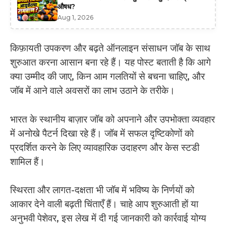
औषध?
Aug 1, 2026
किफ़ायती उपकरण और बढ़ते ऑनलाइन संसाधन जॉब के साथ
शुरुआत करना आसान बना रहे हैं। यह पोस्ट बताती है कि आगे
क्या उम्मीद की जाए, किन आम गलतियों से बचना चाहिए, और
जॉब में आने वाले अवसरों का लाभ उठाने के तरीके।
भारत के स्थानीय बाज़ार जॉब को अपनाने और उपभोक्ता व्यवहार
में अनोखे पैटर्न दिखा रहे हैं। जॉब में सफल दृष्टिकोणों को
प्रदर्शित करने के लिए व्यावहारिक उदाहरण और केस स्टडी
शामिल हैं।
स्थिरता और लागत-दक्षता भी जॉब में भविष्य के निर्णयों को
आकार देने वाली बढ़ती चिंताएँ हैं। चाहे आप शुरुआती हों या
अनुभवी पेशेवर, इस लेख में दी गई जानकारी को कार्रवाई योग्य