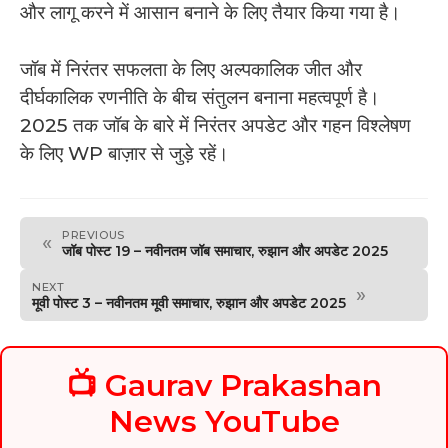
और लागू करने में आसान बनाने के लिए तैयार किया गया है।
जॉब में निरंतर सफलता के लिए अल्पकालिक जीत और
दीर्घकालिक रणनीति के बीच संतुलन बनाना महत्वपूर्ण है।
2025 तक जॉब के बारे में निरंतर अपडेट और गहन विश्लेषण
के लिए WP बाज़ार से जुड़े रहें।
PREVIOUS
«
जॉब पोस्ट 19 – नवीनतम जॉब समाचार, रुझान और अपडेट 2025
NEXT
»
मूवी पोस्ट 3 – नवीनतम मूवी समाचार, रुझान और अपडेट 2025
📺 Gaurav Prakashan
News YouTube