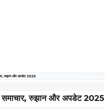
चार, रुझान और अपडेट 2025
ब समाचार, रुझान और अपडेट 2025