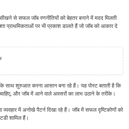
 से सीखने से सफल जॉब रणनीतियों को बेहतर बनाने में मदद मिलती
ा प्राथमिकताओं पर भी प्रकाश डालते हैं जो जॉब को आकार दे
!
 साथ शुरुआत करना आसान बना रहे हैं। यह पोस्ट बताती है कि
चाहिए, और जॉब में आने वाले अवसरों का लाभ उठाने के तरीके।
यवहार में अनोखे पैटर्न दिखा रहे हैं। जॉब में सफल दृष्टिकोणों को
्टडी शामिल हैं।