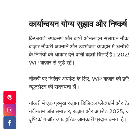
कार्यान्वयन योग्य सुझाव और निष्कर्ष
किफ़ायती उपकरण और बढ़ते ऑनलाइन संसाधन नौकरी क
बाज़ार नौकरी अपनाने और उपभोक्ता व्यवहार में अनोखे प
के निर्णयों को आकार देने वाली बढ़ती चिंताएँ हैं। 2
WP बाज़ार से जुड़े रहें।
नौकरी पर निरंतर अपडेट के लिए, WP बाज़ार को फ़ॉलो क
न्यूज़लेटर की सदस्यता लें।
नौकरी में एक प्रमुख रुझान डिजिटल प्लेटफ़ॉर्म और डे
नवीनतम जॉब समाचार, रुझान और अपडेट 2025, जॉब फ
दृष्टिकोण और व्यावहारिक जानकारी प्रदान करता है।