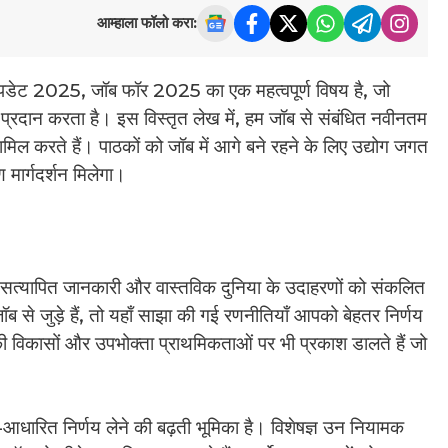
आम्हाला फॉलो करा:
डेट 2025, जॉब फॉर 2025 का एक महत्वपूर्ण विषय है, जो
प्रदान करता है। इस विस्तृत लेख में, हम जॉब से संबंधित नवीनतम
शामिल करते हैं। पाठकों को जॉब में आगे बने रहने के लिए उद्योग जगत
मार्गदर्शन मिलेगा।
िए सत्यापित जानकारी और वास्तविक दुनिया के उदाहरणों को संकलित
 से जुड़े हैं, तो यहाँ साझा की गई रणनीतियाँ आपको बेहतर निर्णय
ी विकासों और उपभोक्ता प्राथमिकताओं पर भी प्रकाश डालते हैं जो
-आधारित निर्णय लेने की बढ़ती भूमिका है। विशेषज्ञ उन नियामक