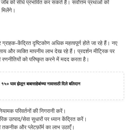
 जो जॉब को सीधे प्रभावित कर सकते हैं। सर्वोत्तम प्रथाओं को
मिलेंगे।
 ग्राहक-केंद्रित दृष्टिकोण अधिक महत्वपूर्ण होते जा रहे हैं। नए
ाय और व्यक्ति मापनीय लाभ देख रहे हैं। प्रदर्शन मीट्रिक पर
रणनीतियों को परिष्कृत करने में मदद करता है।
 १५० घाव झेलून बाबासाहेबांच्या नावासाठी दिले बलिदान
यामक परिवर्तनों की निगरानी करें।
िक उत्पाद/सेवा सुधारों पर ध्यान केंद्रित करें।
वी तकनीक और प्लेटफ़ॉर्म का लाभ उठाएँ।