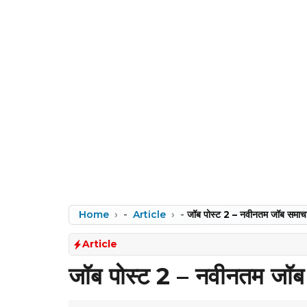
Home
-
Article
-
जॉब पोस्ट 2 – नवीनतम जॉब समा
Article
जॉब पोस्ट 2 – नवीनतम जॉ