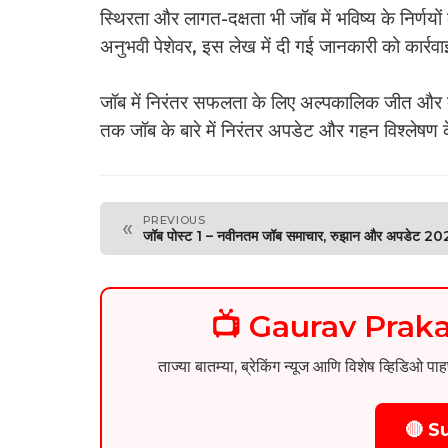
स्थिरता और लागत-दक्षता भी जॉब में भविष्य के निर्णयों
अनुभवी पेशेवर, इस लेख में दी गई जानकारी को कार्रव
जॉब में निरंतर सफलता के लिए अल्पकालिक जीत और द
तक जॉब के बारे में निरंतर अपडेट और गहन विश्लेषण क
PREVIOUS
«
जॉब पोस्ट 1 – नवीनतम जॉब समाचार, रुझान और अपडेट 20
📺 Gaurav Pra
ताज्या बातम्या, ब्रेकिंग न्यूज आणि विशेष व्ह
🔴 S