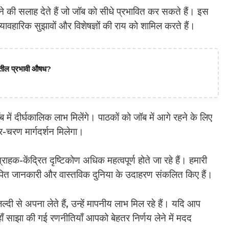
खने की सलाह देते हैं जो जॉब को सीधे प्रभावित कर सकते हैं। इस
्यावहारिक सुझावों और विशेषज्ञों की राय को शामिल करते हैं।
दातील प्रभावी औषध?
में दीर्घकालिक लाभ मिलेंगे। पाठकों को जॉब में आगे रहने के लिए
-चरण मार्गदर्शन मिलेगा।
ाहक-केंद्रित दृष्टिकोण अधिक महत्वपूर्ण होते जा रहे हैं। हमारी
्यापित जानकारी और वास्तविक दुनिया के उदाहरण संकलित किए हैं।
ी से अपना लेते हैं, उन्हें मापनीय लाभ मिल रहे हैं। यदि आप
यहाँ साझा की गई रणनीतियाँ आपको बेहतर निर्णय लेने में मदद