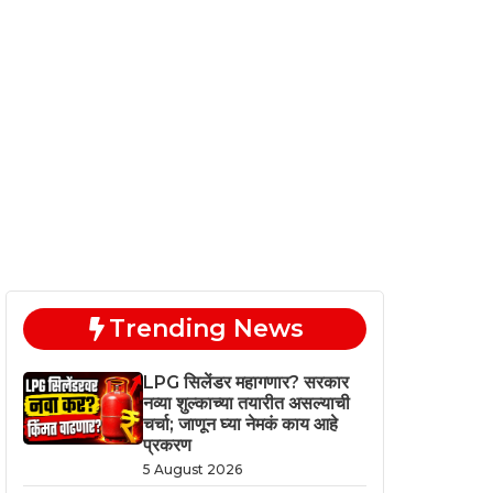
Trending News
LPG सिलेंडर महागणार? सरकार
नव्या शुल्काच्या तयारीत असल्याची
चर्चा; जाणून घ्या नेमकं काय आहे
प्रकरण
5 August 2026