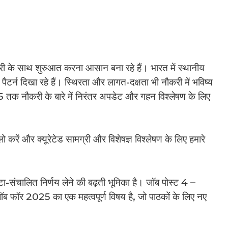
े साथ शुरुआत करना आसान बना रहे हैं। भारत में स्थानीय
ैटर्न दिखा रहे हैं। स्थिरता और लागत-दक्षता भी नौकरी में भविष्य
025 तक नौकरी के बारे में निरंतर अपडेट और गहन विश्लेषण के लिए
रें और क्यूरेटेड सामग्री और विशेषज्ञ विश्लेषण के लिए हमारे
टा-संचालित निर्णय लेने की बढ़ती भूमिका है। जॉब पोस्ट 4 –
ॉर 2025 का एक महत्वपूर्ण विषय है, जो पाठकों के लिए नए