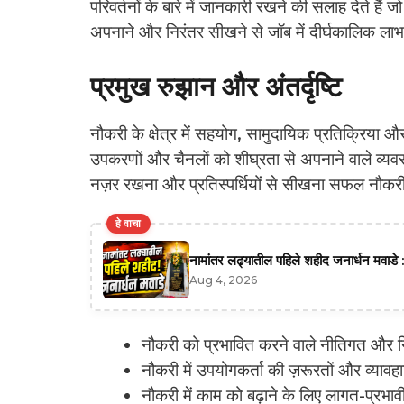
परिवर्तनों के बारे में जानकारी रखने की सलाह देते हैं
अपनाने और निरंतर सीखने से जॉब में दीर्घकालिक लाभ 
प्रमुख रुझान और अंतर्दृष्टि
नौकरी के क्षेत्र में सहयोग, सामुदायिक प्रतिक्रिया और
उपकरणों और चैनलों को शीघ्रता से अपनाने वाले व्यवस
नज़र रखना और प्रतिस्पर्धियों से सीखना सफल नौकरी 
हे वाचा
नामांतर लढ्यातील पहिले शहीद जनार्धन मवाडे :
Aug 4, 2026
नौकरी को प्रभावित करने वाले नीतिगत और नि
नौकरी में उपयोगकर्ता की ज़रूरतों और व्यावहार
नौकरी में काम को बढ़ाने के लिए लागत-प्रभा