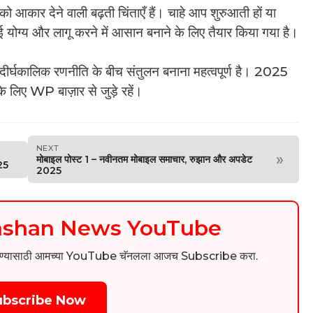
 को आकार देने वाली बढ़ती चिंताएँ हैं। चाहे आप शुरुआती हों या
ाई योग्य और लागू करने में आसान बनाने के लिए तैयार किया गया है।
ीर्घकालिक रणनीति के बीच संतुलन बनाना महत्वपूर्ण है। 2025
े लिए WP बाज़ार से जुड़े रहें।
NEXT
»
मोबाइल पोस्ट 1 – नवीनतम मोबाइल समाचार, रुझान और अपडेट
25
2025
kashan News YouTube
िडिओ पाहण्यासाठी आमच्या YouTube चॅनलला आजच Subscribe करा.
ubscribe Now