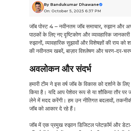
By
Bandukumar Dhawane
On: October 5, 2025 6:37 PM
जॉब पोस्ट 4 – नवीनतम जॉब समाचार, रुझान और अप
पाठकों के लिए नए दृष्टिकोण और व्यावहारिक जानकारी 
रुझानों, व्यावहारिक सुझावों और विशेषज्ञों की राय को 
की नवीनतम खबरें, बाज़ार विश्लेषण और चरण-दर-चरण 
अवलोकन और संदर्भ
हमारी टीम ने इस वर्ष जॉब के विकास को दर्शाने के ल
किया है। यदि आप पेशेवर रूप से या शौकिया तौर पर जॉब
लेने में मदद करेंगी। हम उन नीतिगत बदलावों, तकनीक
जॉब को आकार दे रहे हैं।
जॉब में एक प्रमुख रुझान डिजिटल प्लेटफ़ॉर्म और डेटा