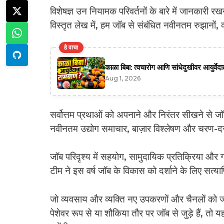
विशेषज्ञ उन नियामक परिवर्तनों के बारे में जानकारी र
विस्तृत लेख में, हम जॉब से संबंधित नवीनतम रुझानों, व
हे वाचा
काळा बिबा: त्वचारोग आणि सांधेदुखीवर आयुर्वे
Aug 1, 2026
सर्वोत्तम प्रथाओं को अपनाने और निरंतर सीखने से जॉब 
नवीनतम उद्योग समाचार, बाज़ार विश्लेषण और चरण-दर
जॉब परिदृश्य में सहयोग, सामुदायिक प्रतिक्रिया और ग्र
टीम ने इस वर्ष जॉब के विकास को दर्शाने के लिए सत
जो व्यवसाय और व्यक्ति नए उपकरणों और चैनलों को जल्द
पेशेवर रूप से या शौकिया तौर पर जॉब से जुड़े हैं, तो 