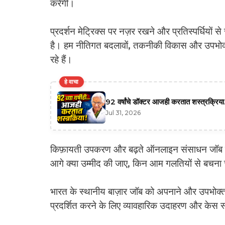
करेंगी।
प्रदर्शन मेट्रिक्स पर नज़र रखने और प्रतिस्पर्धियों
है। हम नीतिगत बदलावों, तकनीकी विकास और उपभोक्त
रहे हैं।
हे वाचा
92 वर्षांचे डॉक्टर आजही करतात शस्त्रक्रिया.
Jul 31, 2026
किफ़ायती उपकरण और बढ़ते ऑनलाइन संसाधन जॉब के
आगे क्या उम्मीद की जाए, किन आम गलतियों से बचना 
भारत के स्थानीय बाज़ार जॉब को अपनाने और उपभोक्ता व्
प्रदर्शित करने के लिए व्यावहारिक उदाहरण और केस स