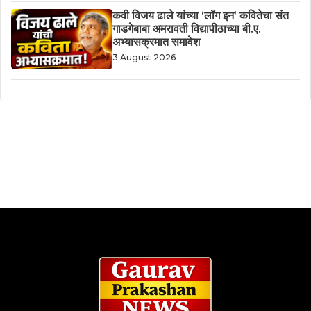
कवी विजय ढाले यांच्या ‘लॉग इन’ कवितेचा संत
गाडगेबाबा अमरावती विद्यापीठाच्या बी.ए.
अभ्यासक्रमात समावेश
3 August 2026