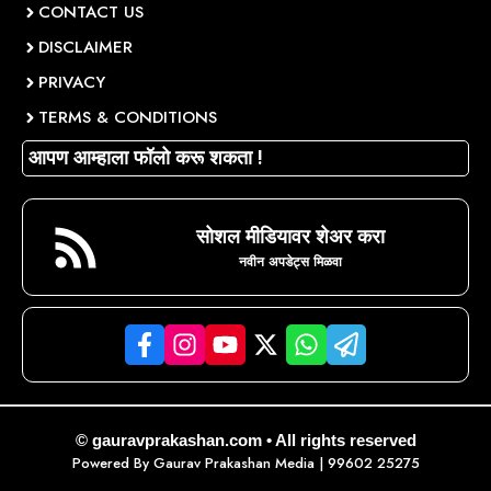
CONTACT US
DISCLAIMER
PRIVACY
TERMS & CONDITIONS
आपण आम्हाला फॉलो करू शकता !
सोशल मीडियावर शेअर करा
नवीन अपडेट्स मिळवा
© gauravprakashan.com • All rights reserved
Powered By
Gaurav Prakashan Media
| 99602 25275