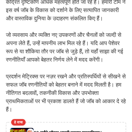
केंद्रित दृष्टिकोण अधिक महत्वपूर्ण होते जा रहे हैं। हमारी टीम ने
इस वर्ष जॉब के विकास को दर्शाने के लिए सत्यापित जानकारी
और वास्तविक दुनिया के उदाहरण संकलित किए हैं।
जो व्यवसाय और व्यक्ति नए उपकरणों और चैनलों को जल्दी से
अपना लेते हैं, उन्हें मापनीय लाभ मिल रहे हैं। यदि आप पेशेवर
रूप से या शौकिया तौर पर जॉब से जुड़े हैं, तो यहाँ साझा की गई
रणनीतियाँ आपको बेहतर निर्णय लेने में मदद करेंगी।
प्रदर्शन मेट्रिक्स पर नज़र रखने और प्रतिस्पर्धियों से सीखने से
सफल जॉब रणनीतियों को बेहतर बनाने में मदद मिलती है। हम
नीतिगत बदलावों, तकनीकी विकास और उपभोक्ता
प्राथमिकताओं पर भी प्रकाश डालते हैं जो जॉब को आकार दे रहे
हैं।
हे वाचा