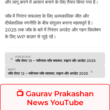
और लागू करने में आसान बनाने के लिए तैयार किया गया है।
जॉब में निरंतर सफलता के लिए अल्पकालिक जीत और
दीर्घकालिक रणनीति के बीच संतुलन बनाना महत्वपूर्ण है।
2025 तक जॉब के बारे में निरंतर अपडेट और गहन विश्लेषण
के लिए WP बाज़ार से जुड़े रहें।
PREVIOUS
«
जॉब पोस्ट 10 – नवीनतम जॉब समाचार, रुझान और अपडेट 2025
NEXT
»
जॉब पोस्ट 12 – नवीनतम जॉब समाचार, रुझान और अपडेट 2025
📺 Gaurav Prakashan
News YouTube