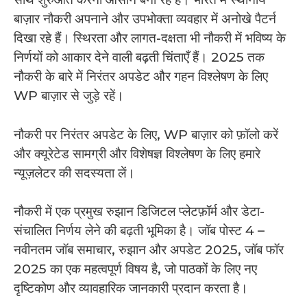
बाज़ार नौकरी अपनाने और उपभोक्ता व्यवहार में अनोखे पैटर्न
दिखा रहे हैं। स्थिरता और लागत-दक्षता भी नौकरी में भविष्य के
निर्णयों को आकार देने वाली बढ़ती चिंताएँ हैं। 2025 तक
नौकरी के बारे में निरंतर अपडेट और गहन विश्लेषण के लिए
WP बाज़ार से जुड़े रहें।
नौकरी पर निरंतर अपडेट के लिए, WP बाज़ार को फ़ॉलो करें
और क्यूरेटेड सामग्री और विशेषज्ञ विश्लेषण के लिए हमारे
न्यूज़लेटर की सदस्यता लें।
नौकरी में एक प्रमुख रुझान डिजिटल प्लेटफ़ॉर्म और डेटा-
संचालित निर्णय लेने की बढ़ती भूमिका है। जॉब पोस्ट 4 –
नवीनतम जॉब समाचार, रुझान और अपडेट 2025, जॉब फॉर
2025 का एक महत्वपूर्ण विषय है, जो पाठकों के लिए नए
दृष्टिकोण और व्यावहारिक जानकारी प्रदान करता है।