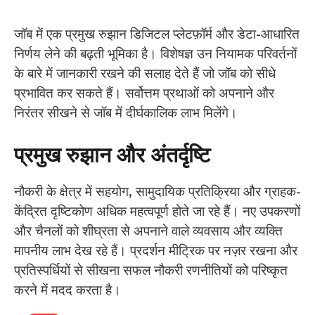
जॉब में एक प्रमुख रुझान डिजिटल प्लेटफ़ॉर्म और डेटा-आधारित
निर्णय लेने की बढ़ती भूमिका है। विशेषज्ञ उन नियामक परिवर्तनों
के बारे में जानकारी रखने की सलाह देते हैं जो जॉब को सीधे
प्रभावित कर सकते हैं। सर्वोत्तम प्रथाओं को अपनाने और
निरंतर सीखने से जॉब में दीर्घकालिक लाभ मिलेंगे।
प्रमुख रुझान और अंतर्दृष्टि
नौकरी के क्षेत्र में सहयोग, सामुदायिक प्रतिक्रिया और ग्राहक-
केंद्रित दृष्टिकोण अधिक महत्वपूर्ण होते जा रहे हैं। नए उपकरणों
और चैनलों को शीघ्रता से अपनाने वाले व्यवसाय और व्यक्ति
मापनीय लाभ देख रहे हैं। प्रदर्शन मीट्रिक पर नज़र रखना और
प्रतिस्पर्धियों से सीखना सफल नौकरी रणनीतियों को परिष्कृत
करने में मदद करता है।