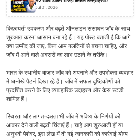
92 वर्षांचे डॉक्टर आजही करतात शस्त्रक्रिया.!
Jul 31, 2026
किफ़ायती उपकरण और बढ़ते ऑनलाइन संसाधन जॉब के साथ
शुरुआत करना आसान बना रहे हैं। यह पोस्ट बताती है कि आगे
क्या उम्मीद की जाए, किन आम गलतियों से बचना चाहिए, और
जॉब में आने वाले अवसरों का लाभ उठाने के तरीके।
भारत के स्थानीय बाज़ार जॉब को अपनाने और उपभोक्ता व्यवहार
में अनोखे पैटर्न दिखा रहे हैं। जॉब में सफल दृष्टिकोणों को
प्रदर्शित करने के लिए व्यावहारिक उदाहरण और केस स्टडी
शामिल हैं।
स्थिरता और लागत-दक्षता भी जॉब में भविष्य के निर्णयों को
आकार देने वाली बढ़ती चिंताएँ हैं। चाहे आप शुरुआती हों या
अनुभवी पेशेवर, इस लेख में दी गई जानकारी को कार्रवाई योग्य