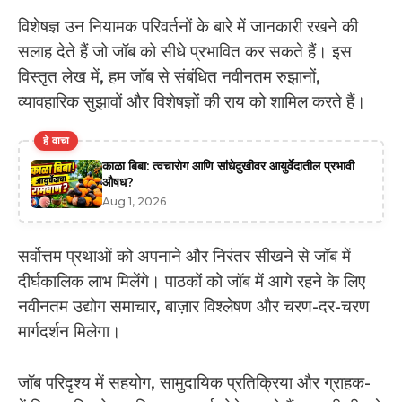
विशेषज्ञ उन नियामक परिवर्तनों के बारे में जानकारी रखने की
सलाह देते हैं जो जॉब को सीधे प्रभावित कर सकते हैं। इस
विस्तृत लेख में, हम जॉब से संबंधित नवीनतम रुझानों,
व्यावहारिक सुझावों और विशेषज्ञों की राय को शामिल करते हैं।
हे वाचा
काळा बिबा: त्वचारोग आणि सांधेदुखीवर आयुर्वेदातील प्रभावी
औषध?
Aug 1, 2026
सर्वोत्तम प्रथाओं को अपनाने और निरंतर सीखने से जॉब में
दीर्घकालिक लाभ मिलेंगे। पाठकों को जॉब में आगे रहने के लिए
नवीनतम उद्योग समाचार, बाज़ार विश्लेषण और चरण-दर-चरण
मार्गदर्शन मिलेगा।
जॉब परिदृश्य में सहयोग, सामुदायिक प्रतिक्रिया और ग्राहक-