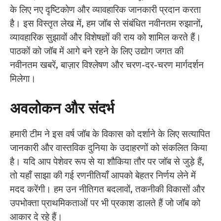
के लिए नए दृष्टिकोण और व्यावहारिक जानकारी प्रदान करता
है। इस विस्तृत लेख में, हम जॉब से संबंधित नवीनतम रुझानों,
व्यावहारिक सुझावों और विशेषज्ञों की राय को शामिल करते हैं।
पाठकों को जॉब में आगे बने रहने के लिए उद्योग जगत की
नवीनतम खबरें, बाज़ार विश्लेषण और चरण-दर-चरण मार्गदर्शन
मिलेगा।
अवलोकन और संदर्भ
हमारी टीम ने इस वर्ष जॉब के विकास को दर्शाने के लिए सत्यापित
जानकारी और वास्तविक दुनिया के उदाहरणों को संकलित किया
है। यदि आप पेशेवर रूप से या शौकिया तौर पर जॉब से जुड़े हैं,
तो यहाँ साझा की गई रणनीतियाँ आपको बेहतर निर्णय लेने में
मदद करेंगी। हम उन नीतिगत बदलावों, तकनीकी विकासों और
उपभोक्ता प्राथमिकताओं पर भी प्रकाश डालते हैं जो जॉब को
आकार दे रहे हैं।