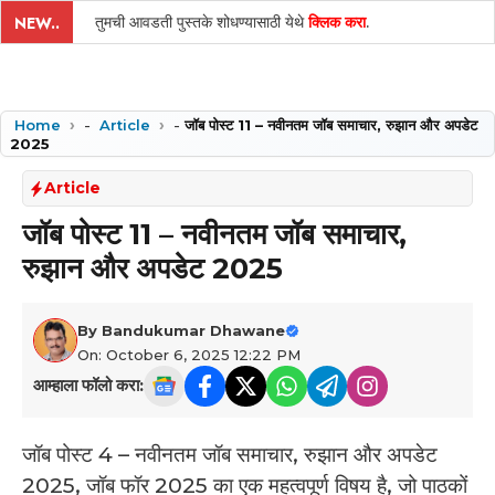
तुमची आवडती पुस्तके शोधण्यासाठी येथे
क्लिक करा
.
NEW..
Home
-
Article
-
जॉब पोस्ट 11 – नवीनतम जॉब समाचार, रुझान और अपडेट
2025
Article
जॉब पोस्ट 11 – नवीनतम जॉब समाचार,
रुझान और अपडेट 2025
By
Bandukumar Dhawane
On: October 6, 2025 12:22 PM
आम्हाला फॉलो करा:
जॉब पोस्ट 4 – नवीनतम जॉब समाचार, रुझान और अपडेट
2025, जॉब फॉर 2025 का एक महत्वपूर्ण विषय है, जो पाठकों