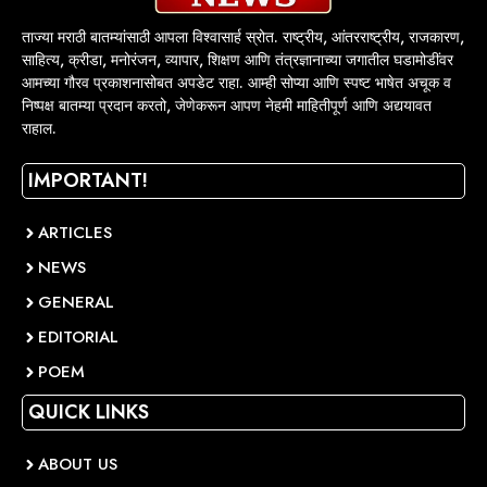
ताज्या मराठी बातम्यांसाठी आपला विश्वासार्ह स्रोत. राष्ट्रीय, आंतरराष्ट्रीय, राजकारण,
साहित्य, क्रीडा, मनोरंजन, व्यापार, शिक्षण आणि तंत्रज्ञानाच्या जगातील घडामोडींवर
आमच्या गौरव प्रकाशनासोबत अपडेट राहा. आम्ही सोप्या आणि स्पष्ट भाषेत अचूक व
निष्पक्ष बातम्या प्रदान करतो, जेणेकरून आपण नेहमी माहितीपूर्ण आणि अद्ययावत
राहाल.
IMPORTANT!
ARTICLES
NEWS
GENERAL
EDITORIAL
POEM
QUICK LINKS
ABOUT US