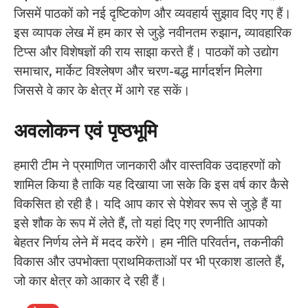
जिसमें पाठकों को नई दृष्टिकोण और व्यवहार्य सुझाव दिए गए हैं।
इस व्यापक लेख में हम कार से जुड़े नवीनतम रुझान, व्यावहारिक
टिप्स और विशेषज्ञों की राय साझा करते हैं। पाठकों को उद्योग
समाचार, मार्केट विश्लेषण और चरण-बद्ध मार्गदर्शन मिलेगा
जिससे वे कार के क्षेत्र में आगे रह सकें।
अवलोकन एवं पृष्ठभूमि
हमारी टीम ने प्रमाणित जानकारी और वास्तविक उदाहरणों को
शामिल किया है ताकि यह दिखाया जा सके कि इस वर्ष कार कैसे
विकसित हो रही है। यदि आप कार से पेशेवर रूप से जुड़े हैं या
इसे शौक के रूप में लेते हैं, तो यहां दिए गए रणनीति आपको
बेहतर निर्णय लेने में मदद करेंगे। हम नीति परिवर्तन, तकनीकी
विकास और उपभोक्ता प्राथमिकताओं पर भी प्रकाश डालते हैं,
जो कार क्षेत्र को आकार दे रही हैं।