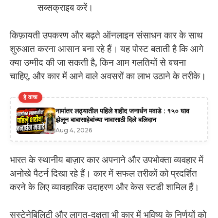
सब्सक्राइब करें।
किफ़ायती उपकरण और बढ़ते ऑनलाइन संसाधन कार के साथ
शुरुआत करना आसान बना रहे हैं। यह पोस्ट बताती है कि आगे
क्या उम्मीद की जा सकती है, किन आम गलतियों से बचना
चाहिए, और कार में आने वाले अवसरों का लाभ उठाने के तरीके।
हे वाचा
नामांतर लढ्यातील पहिले शहीद जनार्धन मवाडे : १५० घाव
झेलून बाबासाहेबांच्या नावासाठी दिले बलिदान
Aug 4, 2026
भारत के स्थानीय बाज़ार कार अपनाने और उपभोक्ता व्यवहार में
अनोखे पैटर्न दिखा रहे हैं। कार में सफल तरीकों को प्रदर्शित
करने के लिए व्यावहारिक उदाहरण और केस स्टडी शामिल हैं।
सस्टेनेबिलिटी और लागत-दक्षता भी कार में भविष्य के निर्णयों को