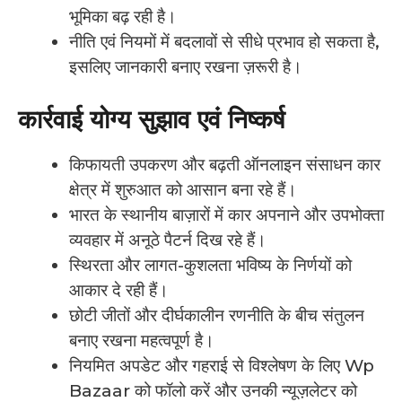
भूमिका बढ़ रही है।
नीति एवं नियमों में बदलावों से सीधे प्रभाव हो सकता है,
इसलिए जानकारी बनाए रखना ज़रूरी है।
कार्रवाई योग्य सुझाव एवं निष्कर्ष
किफायती उपकरण और बढ़ती ऑनलाइन संसाधन कार
क्षेत्र में शुरुआत को आसान बना रहे हैं।
भारत के स्थानीय बाज़ारों में कार अपनाने और उपभोक्ता
व्यवहार में अनूठे पैटर्न दिख रहे हैं।
स्थिरता और लागत-कुशलता भविष्य के निर्णयों को
आकार दे रही हैं।
छोटी जीतों और दीर्घकालीन रणनीति के बीच संतुलन
बनाए रखना महत्वपूर्ण है।
नियमित अपडेट और गहराई से विश्लेषण के लिए Wp
Bazaar को फॉलो करें और उनकी न्यूज़लेटर को