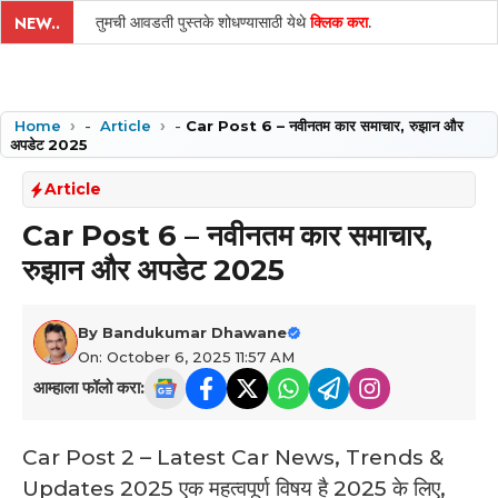
तुमची आवडती पुस्तके शोधण्यासाठी येथे
क्लिक करा
.
NEW..
Home
-
Article
-
Car Post 6 – नवीनतम कार समाचार, रुझान और
अपडेट 2025
Article
Car Post 6 – नवीनतम कार समाचार,
रुझान और अपडेट 2025
By
Bandukumar Dhawane
On: October 6, 2025 11:57 AM
आम्हाला फॉलो करा:
Car Post 2 – Latest Car News, Trends &
Updates 2025 एक महत्वपूर्ण विषय है 2025 के लिए,