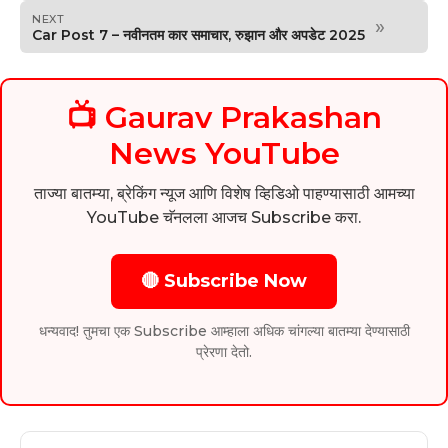
NEXT
»
Car Post 7 – नवीनतम कार समाचार, रुझान और अपडेट 2025
📺 Gaurav Prakashan
News YouTube
ताज्या बातम्या, ब्रेकिंग न्यूज आणि विशेष व्हिडिओ पाहण्यासाठी आमच्या
YouTube चॅनलला आजच Subscribe करा.
🔴 Subscribe Now
धन्यवाद! तुमचा एक Subscribe आम्हाला अधिक चांगल्या बातम्या देण्यासाठी
प्रेरणा देतो.