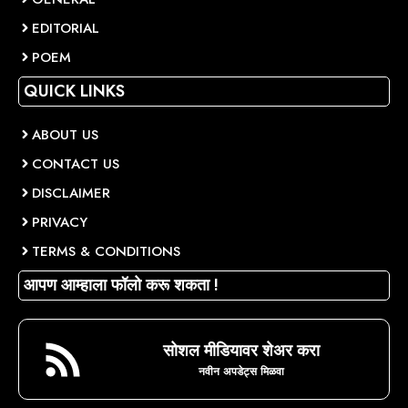
EDITORIAL
POEM
QUICK LINKS
ABOUT US
CONTACT US
DISCLAIMER
PRIVACY
TERMS & CONDITIONS
आपण आम्हाला फॉलो करू शकता !
सोशल मीडियावर शेअर करा
नवीन अपडेट्स मिळवा