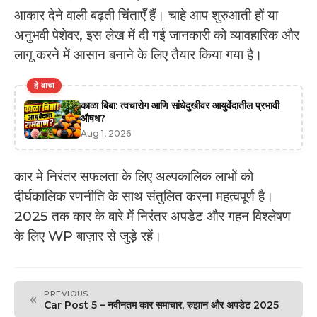
आकार देने वाली बढ़ती चिंताएँ हैं। चाहे आप शुरुआती हों या
अनुभवी पेशेवर, इस लेख में दी गई जानकारी को व्यावहारिक और
लागू करने में आसान बनाने के लिए तैयार किया गया है।
हे वाचा
काळा बिबा: त्वचारोग आणि सांधेदुखीवर आयुर्वेदातील प्रभावी
औषध?
Aug 1, 2026
कार में निरंतर सफलता के लिए अल्पकालिक लाभों को
दीर्घकालिक रणनीति के साथ संतुलित करना महत्वपूर्ण है।
2025 तक कार के बारे में निरंतर अपडेट और गहन विश्लेषण
के लिए WP बाज़ार से जुड़े रहें।
PREVIOUS
«
Car Post 5 – नवीनतम कार समाचार, रुझान और अपडेट 2025