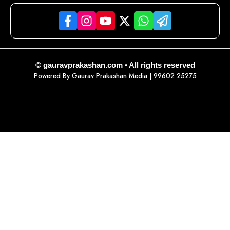
© gauravprakashan.com • All rights reserved
Powered By
Gaurav Prakashan Media
| 99602 25275