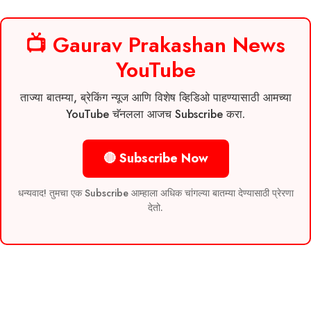
📺 Gaurav Prakashan News
YouTube
ताज्या बातम्या, ब्रेकिंग न्यूज आणि विशेष व्हिडिओ पाहण्यासाठी आमच्या
YouTube चॅनलला आजच Subscribe करा.
🔴 Subscribe Now
धन्यवाद! तुमचा एक Subscribe आम्हाला अधिक चांगल्या बातम्या देण्यासाठी प्रेरणा
देतो.