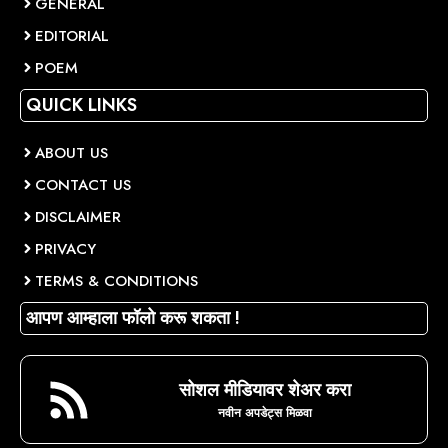
GENERAL
EDITORIAL
POEM
QUICK LINKS
ABOUT US
CONTACT US
DISCLAIMER
PRIVACY
TERMS & CONDITIONS
आपण आम्हाला फॉलो करू शकता !
सोशल मीडियावर शेअर करा
नवीन अपडेट्स मिळवा