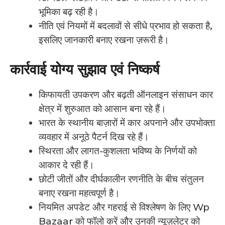
भूमिका बढ़ रही है।
नीति एवं नियमों में बदलावों से सीधे प्रभाव हो सकता है,
इसलिए जानकारी बनाए रखना ज़रूरी है।
कार्रवाई योग्य सुझाव एवं निष्कर्ष
किफायती उपकरण और बढ़ती ऑनलाइन संसाधन कार
क्षेत्र में शुरुआत को आसान बना रहे हैं।
भारत के स्थानीय बाज़ारों में कार अपनाने और उपभोक्ता
व्यवहार में अनूठे पैटर्न दिख रहे हैं।
स्थिरता और लागत-कुशलता भविष्य के निर्णयों को
आकार दे रही हैं।
छोटी जीतों और दीर्घकालीन रणनीति के बीच संतुलन
बनाए रखना महत्वपूर्ण है।
नियमित अपडेट और गहराई से विश्लेषण के लिए Wp
Bazaar को फॉलो करें और उनकी न्यूज़लेटर को