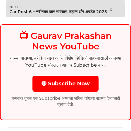
NEXT
»
Car Post 6 – नवीनतम कार समाचार, रुझान और अपडेट 2025
📺 Gaurav Prakashan
News YouTube
ताज्या बातम्या, ब्रेकिंग न्यूज आणि विशेष व्हिडिओ पाहण्यासाठी आमच्या
YouTube चॅनलला आजच Subscribe करा.
🔴 Subscribe Now
धन्यवाद! तुमचा एक Subscribe आम्हाला अधिक चांगल्या बातम्या देण्यासाठी
प्रेरणा देतो.