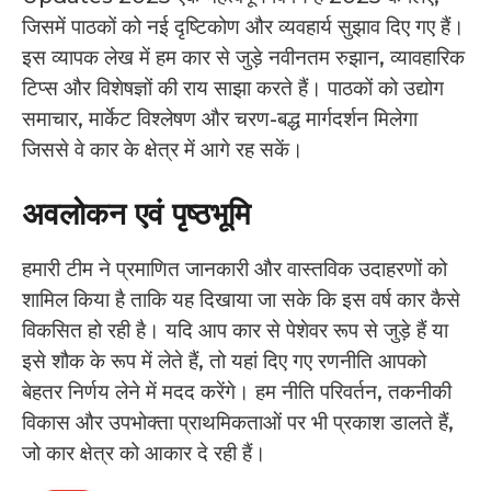
जिसमें पाठकों को नई दृष्टिकोण और व्यवहार्य सुझाव दिए गए हैं।
इस व्यापक लेख में हम कार से जुड़े नवीनतम रुझान, व्यावहारिक
टिप्स और विशेषज्ञों की राय साझा करते हैं। पाठकों को उद्योग
समाचार, मार्केट विश्लेषण और चरण-बद्ध मार्गदर्शन मिलेगा
जिससे वे कार के क्षेत्र में आगे रह सकें।
अवलोकन एवं पृष्ठभूमि
हमारी टीम ने प्रमाणित जानकारी और वास्तविक उदाहरणों को
शामिल किया है ताकि यह दिखाया जा सके कि इस वर्ष कार कैसे
विकसित हो रही है। यदि आप कार से पेशेवर रूप से जुड़े हैं या
इसे शौक के रूप में लेते हैं, तो यहां दिए गए रणनीति आपको
बेहतर निर्णय लेने में मदद करेंगे। हम नीति परिवर्तन, तकनीकी
विकास और उपभोक्ता प्राथमिकताओं पर भी प्रकाश डालते हैं,
जो कार क्षेत्र को आकार दे रही हैं।