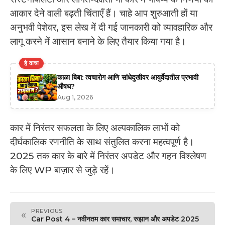
आकार देने वाली बढ़ती चिंताएँ हैं। चाहे आप शुरुआती हों या
अनुभवी पेशेवर, इस लेख में दी गई जानकारी को व्यावहारिक और
लागू करने में आसान बनाने के लिए तैयार किया गया है।
हे वाचा
काळा बिबा: त्वचारोग आणि सांधेदुखीवर आयुर्वेदातील प्रभावी
औषध?
Aug 1, 2026
कार में निरंतर सफलता के लिए अल्पकालिक लाभों को
दीर्घकालिक रणनीति के साथ संतुलित करना महत्वपूर्ण है।
2025 तक कार के बारे में निरंतर अपडेट और गहन विश्लेषण
के लिए WP बाज़ार से जुड़े रहें।
PREVIOUS
«
Car Post 4 – नवीनतम कार समाचार, रुझान और अपडेट 2025