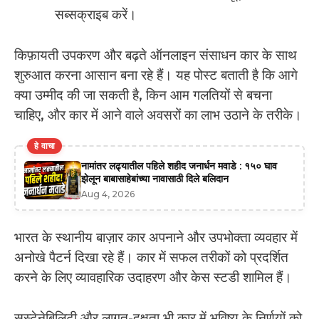
सब्सक्राइब करें।
किफ़ायती उपकरण और बढ़ते ऑनलाइन संसाधन कार के साथ
शुरुआत करना आसान बना रहे हैं। यह पोस्ट बताती है कि आगे
क्या उम्मीद की जा सकती है, किन आम गलतियों से बचना
चाहिए, और कार में आने वाले अवसरों का लाभ उठाने के तरीके।
हे वाचा
नामांतर लढ्यातील पहिले शहीद जनार्धन मवाडे : १५० घाव
झेलून बाबासाहेबांच्या नावासाठी दिले बलिदान
Aug 4, 2026
भारत के स्थानीय बाज़ार कार अपनाने और उपभोक्ता व्यवहार में
अनोखे पैटर्न दिखा रहे हैं। कार में सफल तरीकों को प्रदर्शित
करने के लिए व्यावहारिक उदाहरण और केस स्टडी शामिल हैं।
सस्टेनेबिलिटी और लागत-दक्षता भी कार में भविष्य के निर्णयों को