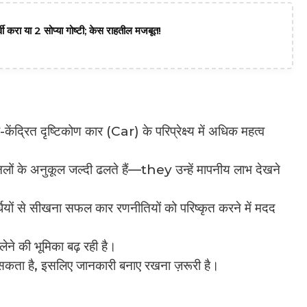
वी करा या 2 सोप्या गोष्टी; केस राहतील मजबूत!
ंद्रित दृष्टिकोण कार (Car) के परिप्रेक्ष्य में अधिक महत्व
लों के अनुकूल जल्दी ढलते हैं—they उन्हें मापनीय लाभ देखने
र्धियों से सीखना सफल कार रणनीतियों को परिष्कृत करने में मदद
लेने की भूमिका बढ़ रही है।
 हो सकता है, इसलिए जानकारी बनाए रखना ज़रूरी है।