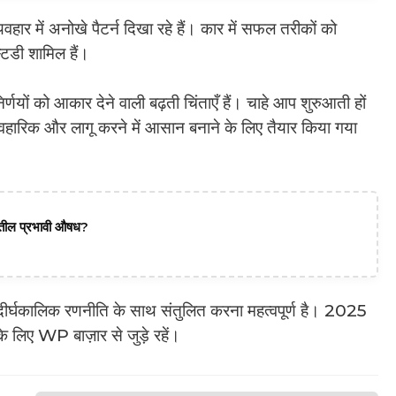
हार में अनोखे पैटर्न दिखा रहे हैं। कार में सफल तरीकों को
्टडी शामिल हैं।
र्णयों को आकार देने वाली बढ़ती चिंताएँ हैं। चाहे आप शुरुआती हों
ावहारिक और लागू करने में आसान बनाने के लिए तैयार किया गया
दातील प्रभावी औषध?
दीर्घकालिक रणनीति के साथ संतुलित करना महत्वपूर्ण है। 2025
े लिए WP बाज़ार से जुड़े रहें।