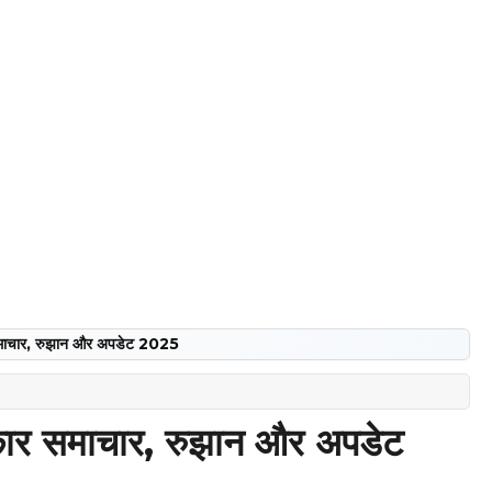
ाचार, रुझान और अपडेट 2025
र समाचार, रुझान और अपडेट