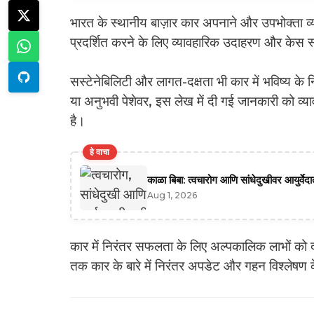
भारत के स्थानीय बाज़ार कार अपनाने और उपभोक्ता व्यव
प्रदर्शित करने के लिए व्यावहारिक उदाहरण और केस स
सस्टेनेबिलिटी और लागत-दक्षता भी कार में भविष्य के नि
या अनुभवी पेशेवर, इस लेख में दी गई जानकारी को व्य
है।
हे वाचा
काळा बिबा: त्वचारोग आणि सांधेदुखीवर आयुर्वे
Aug 1, 2026
कार में निरंतर सफलता के लिए अल्पकालिक लाभों को 
तक कार के बारे में निरंतर अपडेट और गहन विश्लेषण क