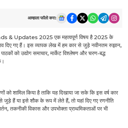
आम्हाला फॉलो करा:
& Updates 2025 एक महत्वपूर्ण विषय है 2025 के
झाव दिए गए हैं। इस व्यापक लेख में हम कार से जुड़े नवीनतम रुझान,
। पाठकों को उद्योग समाचार, मार्केट विश्लेषण और चरण-बद्ध
ें।
णों को शामिल किया है ताकि यह दिखाया जा सके कि इस वर्ष कार
ड़े हैं या इसे शौक के रूप में लेते हैं, तो यहां दिए गए रणनीति
रिवर्तन, तकनीकी विकास और उपभोक्ता प्राथमिकताओं पर भी