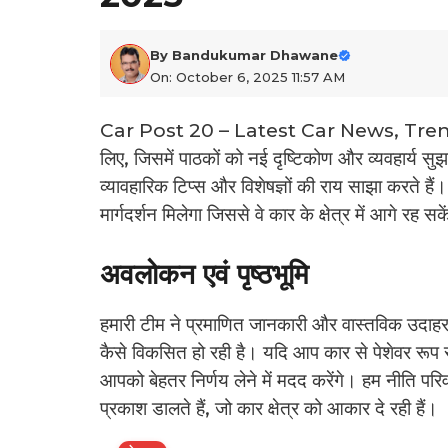
By
Bandukumar Dhawane
On: October 6, 2025 11:57 AM
Car Post 20 – Latest Car News, Trends 
लिए, जिसमें पाठकों को नई दृष्टिकोण और व्यवहार्य सु
व्यावहारिक टिप्स और विशेषज्ञों की राय साझा करते हैं
मार्गदर्शन मिलेगा जिससे वे कार के क्षेत्र में आगे रह सक
अवलोकन एवं पृष्ठभूमि
हमारी टीम ने प्रमाणित जानकारी और वास्तविक उदाहर
कैसे विकसित हो रही है। यदि आप कार से पेशेवर रूप से जु
आपको बेहतर निर्णय लेने में मदद करेंगे। हम नीति प
प्रकाश डालते हैं, जो कार क्षेत्र को आकार दे रही हैं।