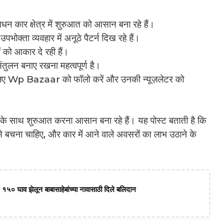
ार क्षेत्र में शुरुआत को आसान बना रहे हैं।
भोक्ता व्यवहार में अनूठे पैटर्न दिख रहे हैं।
 को आकार दे रही हैं।
तुलन बनाए रखना महत्वपूर्ण है।
लिए Wp Bazaar को फॉलो करें और उनकी न्यूज़लेटर को
 साथ शुरुआत करना आसान बना रहे हैं। यह पोस्ट बताती है कि
े बचना चाहिए, और कार में आने वाले अवसरों का लाभ उठाने के
 १५० घाव झेलून बाबासाहेबांच्या नावासाठी दिले बलिदान