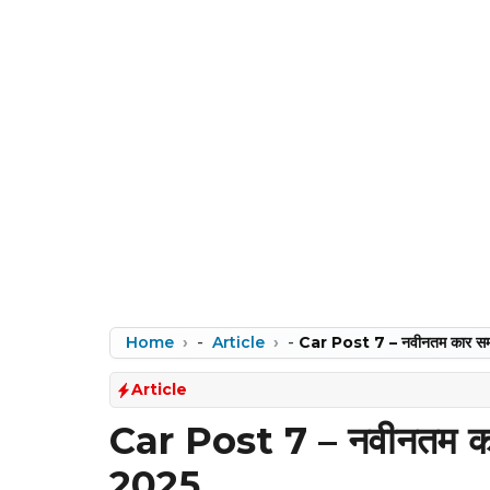
Home
-
Article
-
Car Post 7 – नवीनतम कार सम
Article
Car Post 7 – नवीनतम का
2025