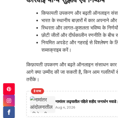
किफायती उपकरण और बढ़ती ऑनलाइन संसाधन क
भारत के स्थानीय बाज़ारों में कार अपनाने और उप
स्थिरता और लागत-कुशलता भविष्य के निर्णयों
छोटी जीतों और दीर्घकालीन रणनीति के बीच सं
नियमित अपडेट और गहराई से विश्लेषण के 
सब्सक्राइब करें।
किफ़ायती उपकरण और बढ़ते ऑनलाइन संसाधन कार के
आगे क्या उम्मीद की जा सकती है, किन आम गलतियों स
तरीके।
हे वाचा
नामांतर लढ्यातील पहिले शहीद जनार्धन मवाडे :
Aug 4, 2026