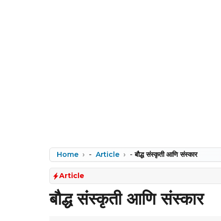
Home
-
Article
-
बौद्ध संस्कृती आणि संस्कार
Article
बौद्ध संस्कृती आणि संस्कार