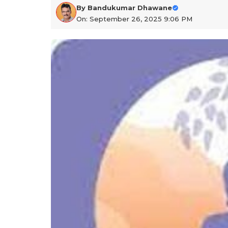
By
Bandukumar Dhawane
On: September 26, 2025 9:06 PM