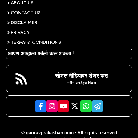
ABOUT US
CONTACT US
DISCLAIMER
PRIVACY
TERMS & CONDITIONS
आपण आम्हाला फॉलो करू शकता !
सोशल मीडियावर शेअर करा
नवीन अपडेट्स मिळवा
© gauravprakashan.com • All rights reserved