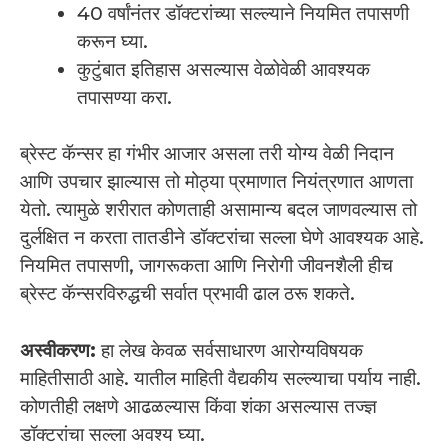
40 वर्षांनंतर डॉक्टरांच्या सल्ल्याने नियमित तपासणी
करून घ्या.
कुटुंबात इतिहास असल्यास वेळोवेळी आवश्यक
तपासण्या करा.
ब्रेस्ट कॅन्सर हा गंभीर आजार असला तरी योग्य वेळी निदान
आणि उपचार झाल्यास तो मोठ्या प्रमाणात नियंत्रणात आणता
येतो. त्यामुळे शरीरात कोणताही असामान्य बदल जाणवल्यास तो
दुर्लक्षित न करता तातडीने डॉक्टरांचा सल्ला घेणे आवश्यक आहे.
नियमित तपासणी, जागरूकता आणि निरोगी जीवनशैली हीच
ब्रेस्ट कॅन्सरविरुद्धची सर्वात प्रभावी ढाल ठरू शकते.
अस्वीकरण:
हा लेख केवळ सर्वसाधारण आरोग्यविषयक
माहितीसाठी आहे. यातील माहिती वैद्यकीय सल्ल्याचा पर्याय नाही.
कोणतीही लक्षणे आढळल्यास किंवा शंका असल्यास तज्ज्ञ
डॉक्टरांचा सल्ला अवश्य घ्या.