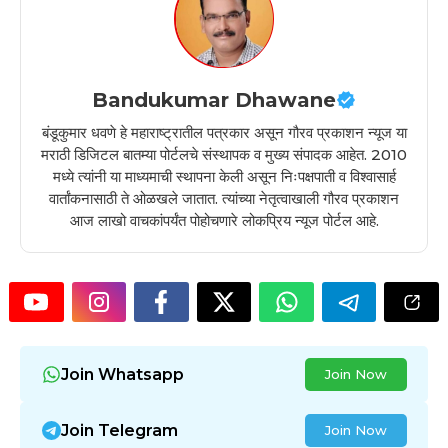
Bandukumar Dhawane
बंडूकुमार धवणे हे महाराष्ट्रातील पत्रकार असून गौरव प्रकाशन न्यूज या
मराठी डिजिटल बातम्या पोर्टलचे संस्थापक व मुख्य संपादक आहेत. 2010
मध्ये त्यांनी या माध्यमाची स्थापना केली असून निःपक्षपाती व विश्वासार्ह
वार्तांकनासाठी ते ओळखले जातात. त्यांच्या नेतृत्वाखाली गौरव प्रकाशन
आज लाखो वाचकांपर्यंत पोहोचणारे लोकप्रिय न्यूज पोर्टल आहे.
Join Whatsapp
Join Now
Join Telegram
Join Now