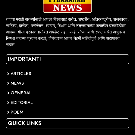
ताज्या मराठी बातम्यांसाठी आपला विश्वासार्ह स्रोत. राष्ट्रीय, आंतरराष्ट्रीय, राजकारण,
साहित्य, क्रीडा, मनोरंजन, व्यापार, शिक्षण आणि तंत्रज्ञानाच्या जगातील घडामोडींवर
आमच्या गौरव प्रकाशनासोबत अपडेट राहा. आम्ही सोप्या आणि स्पष्ट भाषेत अचूक व
निष्पक्ष बातम्या प्रदान करतो, जेणेकरून आपण नेहमी माहितीपूर्ण आणि अद्ययावत
राहाल.
IMPORTANT!
ARTICLES
NEWS
GENERAL
EDITORIAL
POEM
QUICK LINKS