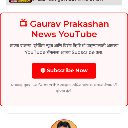
📺 Gaurav Prakashan
News YouTube
ताज्या बातम्या, ब्रेकिंग न्यूज आणि विशेष व्हिडिओ पाहण्यासाठी आमच्या
YouTube चॅनलला आजच Subscribe करा.
🔴 Subscribe Now
धन्यवाद! तुमचा एक Subscribe आम्हाला अधिक चांगल्या बातम्या देण्यासाठी
प्रेरणा देतो.