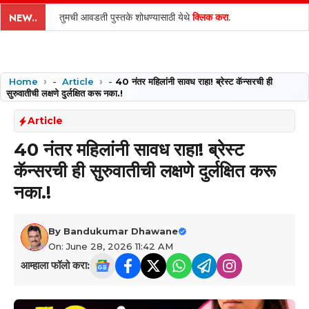
content
तुमची आवडती पुस्तके शोधण्यासाठी येथे
क्लिक करा
.
NEW..
Home
-
Article
-
40 नंतर महिलांनी सावध राहा! ब्रेस्ट कॅन्सरची ही
सुरुवातीची लक्षणे दुर्लक्षित करू नका.!
Article
40 नंतर महिलांनी सावध राहा! ब्रेस्ट
कॅन्सरची ही सुरुवातीची लक्षणे दुर्लक्षित करू
नका.!
By
Bandukumar Dhawane
On: June 28, 2026 11:42 AM
आम्हाला फॉलो करा: