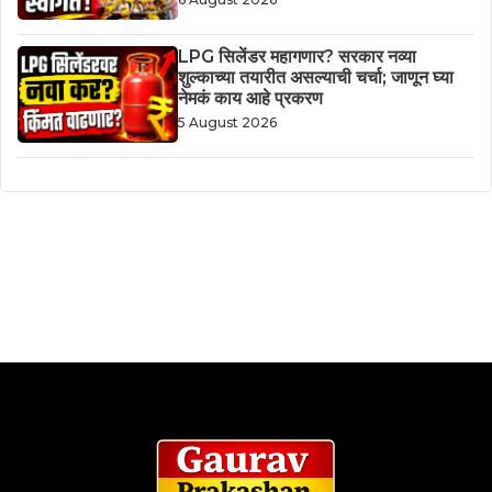
LPG सिलेंडर महागणार? सरकार नव्या
शुल्काच्या तयारीत असल्याची चर्चा; जाणून घ्या
नेमकं काय आहे प्रकरण
5 August 2026