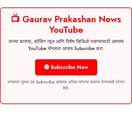
📺 Gaurav Prakashan News
YouTube
ताज्या बातम्या, ब्रेकिंग न्यूज आणि विशेष व्हिडिओ पाहण्यासाठी आमच्या
YouTube चॅनलला आजच Subscribe करा.
🔴 Subscribe Now
धन्यवाद! तुमचा एक Subscribe आम्हाला अधिक चांगल्या बातम्या देण्यासाठी प्रेरणा
देतो.