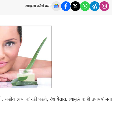
आम्हाला फॉलो करा:
. थंडीत त्वचा कोरडी पडते, रॅश येतात. त्यामुळे काही उपाययोजना