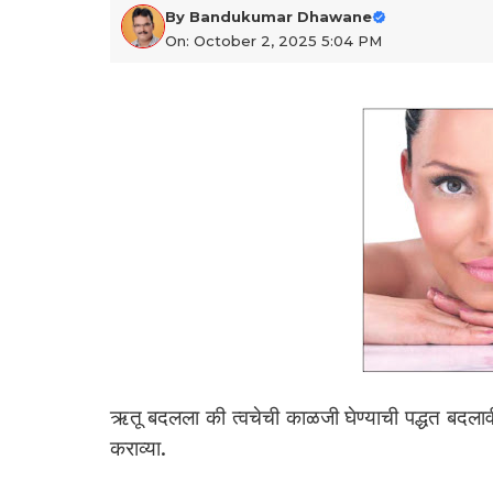
By
Bandukumar Dhawane
On: October 2, 2025 5:04 PM
ऋतू बदलला की त्वचेची काळजी घेण्याची पद्धत बदलावी
कराव्या.