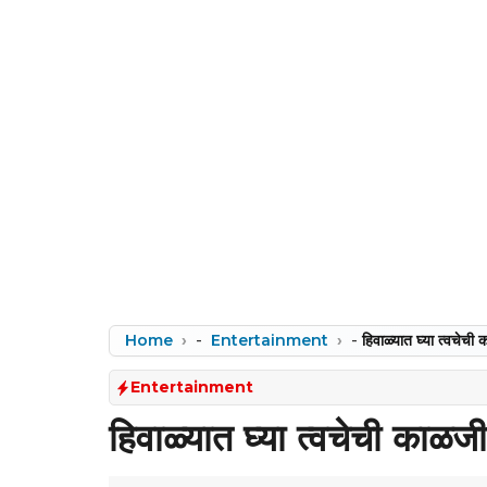
Home
-
Entertainment
-
हिवाळ्यात घ्या त्वचेची
Entertainment
हिवाळ्यात घ्या त्वचेची काळजी