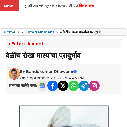
तुमची आवडती पुस्तके शोधण्यासाठी येथे
क्लिक करा
.
NEW..
Home
-
Entertainment
-
वेळीच रोखा माश्यांचा प्रादुर्भाव
Entertainment
वेळीच रोखा माश्यांचा प्रादुर्भाव
By
Bandukumar Dhawane
On: September 23, 2025 4:46 PM
आम्हाला फॉलो करा: