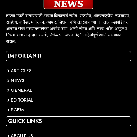
ताज्या मराठी बातम्यांसाठी आपला विश्वासार्ह स्रोत. राष्ट्रीय, आंतरराष्ट्रीय, राजकारण,
साहित्य, क्रीडा, मनोरंजन, व्यापार, शिक्षण आणि तंत्रज्ञानाच्या जगातील घडामोडींवर
आमच्या गौरव प्रकाशनासोबत अपडेट राहा. आम्ही सोप्या आणि स्पष्ट भाषेत अचूक व
निष्पक्ष बातम्या प्रदान करतो, जेणेकरून आपण नेहमी माहितीपूर्ण आणि अद्ययावत
राहाल.
IMPORTANT!
ARTICLES
NEWS
GENERAL
EDITORIAL
POEM
QUICK LINKS
ABOUT US