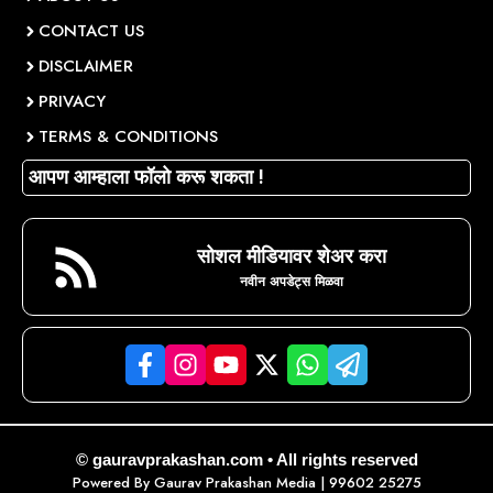
CONTACT US
DISCLAIMER
PRIVACY
TERMS & CONDITIONS
आपण आम्हाला फॉलो करू शकता !
सोशल मीडियावर शेअर करा
नवीन अपडेट्स मिळवा
© gauravprakashan.com • All rights reserved
Powered By
Gaurav Prakashan Media
| 99602 25275