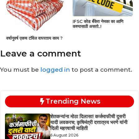
IFSC कोड बँकेत नेमका का आणि
कश्यासाठी असतो..!
वर्षानुवर्ष एकच टॉवेल वापरताय काय ?
Leave a comment
You must be
logged in
to post a comment.
Trending News
शेतकऱ्यांना मोठा दिलासा! कर्जमाफीची दुसरी
यादी लवकरच; कृषिमंत्री दत्तात्रय भरणे यांनी
दिली महत्त्वाची माहिती
6 August 2026