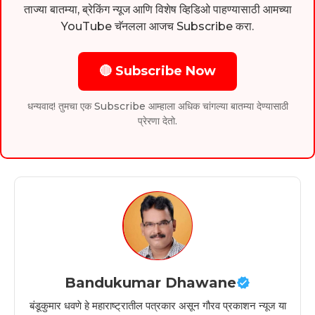
ताज्या बातम्या, ब्रेकिंग न्यूज आणि विशेष व्हिडिओ पाहण्यासाठी आमच्या
YouTube चॅनलला आजच Subscribe करा.
🔴 Subscribe Now
धन्यवाद! तुमचा एक Subscribe आम्हाला अधिक चांगल्या बातम्या देण्यासाठी
प्रेरणा देतो.
Bandukumar Dhawane
बंडूकुमार धवणे हे महाराष्ट्रातील पत्रकार असून गौरव प्रकाशन न्यूज या