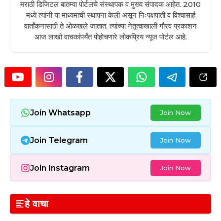
मराठी डिजिटल बातम्या पोर्टलचे संस्थापक व मुख्य संपादक आहेत. 2010
मध्ये त्यांनी या माध्यमाची स्थापना केली असून निःपक्षपाती व विश्वासार्ह
वार्तांकनासाठी ते ओळखले जातात. त्यांच्या नेतृत्वाखाली गौरव प्रकाशन
आज लाखो वाचकांपर्यंत पोहोचणारे लोकप्रिय न्यूज पोर्टल आहे.
Join Whatsapp
Join Now
Join Telegram
Join Now
Join Instagram
Join Now
हे वाचा