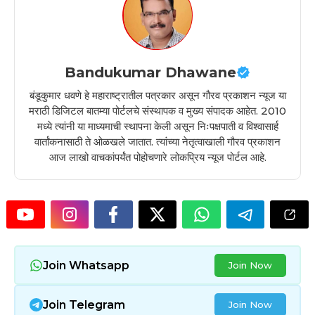
Bandukumar Dhawane
बंडूकुमार धवणे हे महाराष्ट्रातील पत्रकार असून गौरव प्रकाशन न्यूज या
मराठी डिजिटल बातम्या पोर्टलचे संस्थापक व मुख्य संपादक आहेत. 2010
मध्ये त्यांनी या माध्यमाची स्थापना केली असून निःपक्षपाती व विश्वासार्ह
वार्तांकनासाठी ते ओळखले जातात. त्यांच्या नेतृत्वाखाली गौरव प्रकाशन
आज लाखो वाचकांपर्यंत पोहोचणारे लोकप्रिय न्यूज पोर्टल आहे.
Join Whatsapp
Join Now
Join Telegram
Join Now