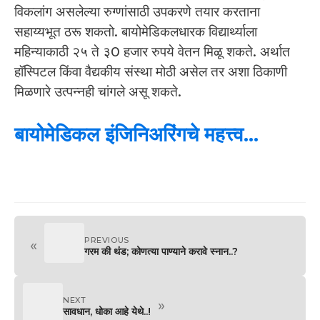
विकलांग असलेल्या रुग्णांसाठी उपकरणे तयार करताना
सहाय्यभूत ठरू शकतो. बायोमेडिकलधारक विद्यार्थ्याला
महिन्याकाठी २५ ते ३0 हजार रुपये वेतन मिळू शकते. अर्थात
हॉस्पिटल किंवा वैद्यकीय संस्था मोठी असेल तर अशा ठिकाणी
मिळणारे उत्पन्नही चांगले असू शकते.
बायोमेडिकल इंजिनिअरिंगचे महत्त्व…
PREVIOUS
«
गरम की थंड; कोणत्या पाण्याने करावे स्नान..?
NEXT
»
सावधान, धोका आहे येथे..!