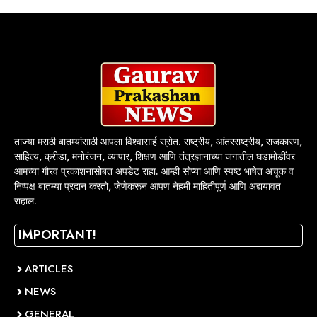
ताज्या मराठी बातम्यांसाठी आपला विश्वासार्ह स्रोत. राष्ट्रीय, आंतरराष्ट्रीय, राजकारण,
साहित्य, क्रीडा, मनोरंजन, व्यापार, शिक्षण आणि तंत्रज्ञानाच्या जगातील घडामोडींवर
आमच्या गौरव प्रकाशनासोबत अपडेट राहा. आम्ही सोप्या आणि स्पष्ट भाषेत अचूक व
निष्पक्ष बातम्या प्रदान करतो, जेणेकरून आपण नेहमी माहितीपूर्ण आणि अद्ययावत
राहाल.
IMPORTANT!
ARTICLES
NEWS
GENERAL