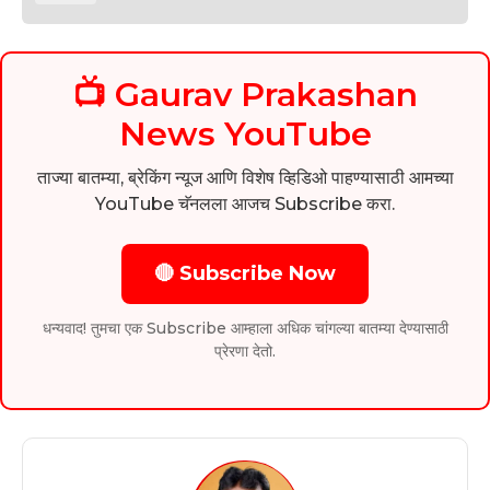
📺 Gaurav Prakashan
News YouTube
ताज्या बातम्या, ब्रेकिंग न्यूज आणि विशेष व्हिडिओ पाहण्यासाठी आमच्या
YouTube चॅनलला आजच Subscribe करा.
🔴 Subscribe Now
धन्यवाद! तुमचा एक Subscribe आम्हाला अधिक चांगल्या बातम्या देण्यासाठी
प्रेरणा देतो.