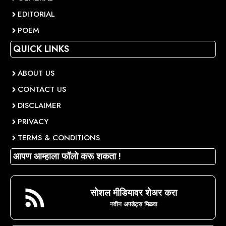
EDITORIAL
POEM
QUICK LINKS
ABOUT US
CONTACT US
DISCLAIMER
PRIVACY
TERMS & CONDITIONS
आपण आम्हाला फॉलो करू शकता !
सोशल मीडियावर शेअर करा
नवीन अपडेट्स मिळवा