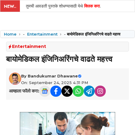
तुमची आवडती पुस्तके शोधण्यासाठी येथे
क्लिक करा
.
NEW..
Home
-
Entertainment
-
बायोमेडिकल इंजिनिअरिंगचे वाढते महत्त्व
Entertainment
बायोमेडिकल इंजिनिअरिंगचे वाढते महत्त्व
By
Bandukumar Dhawane
On: September 24, 2025 4:31 PM
आम्हाला फॉलो करा: