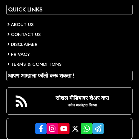
QUICK LINKS
ABOUT US
CONTACT US
DISCLAIMER
PRIVACY
TERMS & CONDITIONS
आपण आम्हाला फॉलो करू शकता !
सोशल मीडियावर शेअर करा
नवीन अपडेट्स मिळवा