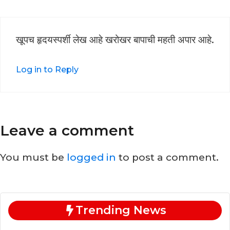
खूपच हृदयस्पर्शी लेख आहे खरोखर बापाची महती अपार आहे.
Log in to Reply
Leave a comment
You must be
logged in
to post a comment.
Trending News