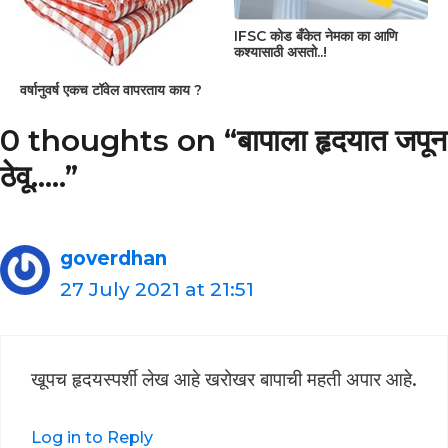
IFSC कोड बँकेत नेमका का आणि
कश्यासाठी असतो..!
वर्षानुवर्ष एकच टॉवेल वापरताय काय ?
0 thoughts on “बापाला हृदयात जपून
ठेवू..…”
goverdhan
27 July 2021 at 21:51
खूपच हृदयस्पर्शी लेख आहे खरोखर बापाची महती अपार आहे.
Log in to Reply