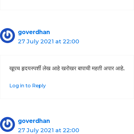
goverdhan
27 July 2021 at 22:00
खूपच हृदयस्पर्शी लेख आहे खरोखर बापाची महती अपार आहे.
Log in to Reply
goverdhan
27 July 2021 at 22:00