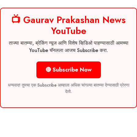
📺 Gaurav Prakashan News
YouTube
ताज्या बातम्या, ब्रेकिंग न्यूज आणि विशेष व्हिडिओ पाहण्यासाठी आमच्या
YouTube चॅनलला आजच Subscribe करा.
🔴 Subscribe Now
धन्यवाद! तुमचा एक Subscribe आम्हाला अधिक चांगल्या बातम्या देण्यासाठी प्रेरणा
देतो.