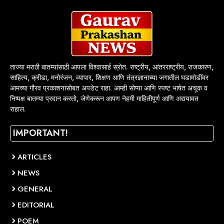
ताज्या मराठी बातम्यांसाठी आपला विश्वासार्ह स्रोत. राष्ट्रीय, आंतरराष्ट्रीय, राजकारण,
साहित्य, क्रीडा, मनोरंजन, व्यापार, शिक्षण आणि तंत्रज्ञानाच्या जगातील घडामोडींवर
आमच्या गौरव प्रकाशनासोबत अपडेट राहा. आम्ही सोप्या आणि स्पष्ट भाषेत अचूक व
निष्पक्ष बातम्या प्रदान करतो, जेणेकरून आपण नेहमी माहितीपूर्ण आणि अद्ययावत
राहाल.
IMPORTANT!
ARTICLES
NEWS
GENERAL
EDITORIAL
POEM