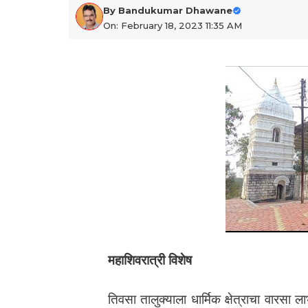
By
Bandukumar Dhawane
On: February 18, 2023 11:35 AM
महाशिवरात्री विशेष
तिवसा तालुक्याला धार्मिक क्षेत्राचा वारसा