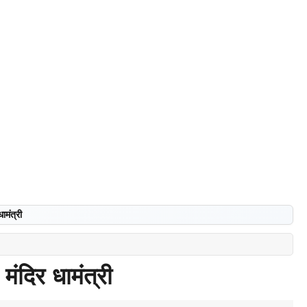
ामंत्री
मंदिर धामंत्री