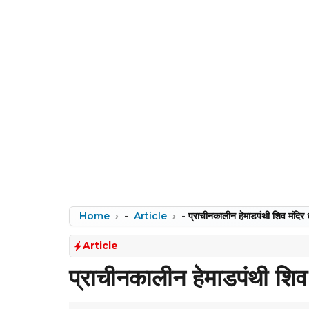
Home
-
Article
-
प्राचीनकालीन हेमाडपंथी शिव मंदिर ध
Article
प्राचीनकालीन हेमाडपंथी शिव 