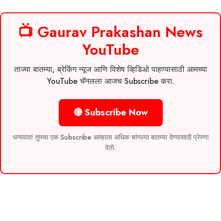
📺 Gaurav Prakashan News
YouTube
ताज्या बातम्या, ब्रेकिंग न्यूज आणि विशेष व्हिडिओ पाहण्यासाठी आमच्या
YouTube चॅनलला आजच Subscribe करा.
🔴 Subscribe Now
धन्यवाद! तुमचा एक Subscribe आम्हाला अधिक चांगल्या बातम्या देण्यासाठी प्रेरणा
देतो.