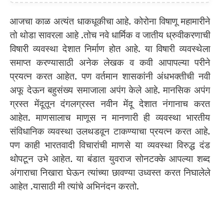
आजचा काळ अत्यंत धाकधूकीचा आहे. कोरोना विषाणू महामारीने
तो थोडा सावरला आहे .तोच नवे धार्मिक व जातीय ध्रुवीकरणाची
विषारी व्यवस्था देशात निर्माण होत आहे. या विषारी व्यवस्थेला
समाप्त करण्यासाठी अनेक लेखक व कवी आपापल्या परीने
प्रयत्न करत आहेत. पण वर्तमान शासकांनी अंधभक्तीची नवी
अफू देऊन बहुसंख्य समाजाला अपंग केले आहे. मानसिक अपंग
ग्रस्त मेंदूतून दंगलग्रस्त नवीन मेंदू देशात नंगानाच करत
आहेत. माणसालाच माणूस न मानणारी ही व्यवस्था भारतीय
संविधानिक व्यवस्था उलथडवून टाकण्याचा प्रयत्न करत आहे.
पण काही भारतवादी विचारांची माणसे या व्यवस्था विरुद्ध दंड
थोपटून उभे आहेत. या बंडात युवराज सोनटक्के आपल्या शब्द
अंगाराचा निखारा घेऊन त्यांच्या छावण्या उध्वस्त करत निघालेले
आहेत .यासाठी मी त्यांचे अभिनंदन करतो.