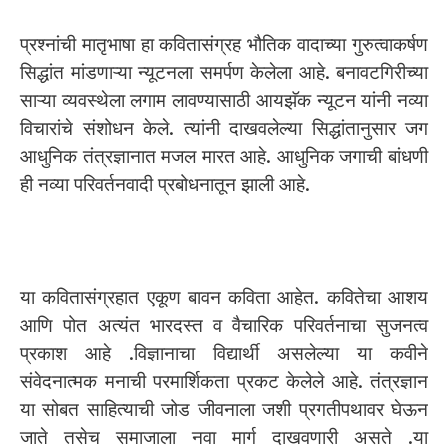
प्रश्नांची मातृभाषा हा कवितासंग्रह भौतिक वादाच्या गुरुत्वाकर्षण
सिद्धांत मांडणाऱ्या न्यूटनला समर्पण केलेला आहे. बनावटगिरीच्या
साऱ्या व्यवस्थेला लगाम लावण्यासाठी आयझॅक न्यूटन यांनी नव्या
विचारांचे संशोधन केले. त्यांनी दाखवलेल्या सिद्धांतानुसार जग
आधुनिक तंत्रज्ञानात मजल मारत आहे. आधुनिक जगाची बांधणी
ही नव्या परिवर्तनवादी प्रबोधनातून झाली आहे.
या कवितासंग्रहात एकूण बावन कविता आहेत. कवितेचा आशय
आणि पोत अत्यंत भारदस्त व वैचारिक परिवर्तनाचा सुजनत्व
प्रकाश आहे .विज्ञानाचा विद्यार्थी असलेल्या या कवीने
संवेदनात्मक मनाची परमार्शिकता प्रकट केलेले आहे. तंत्रज्ञान
या सोबत साहित्याची जोड जीवनाला जशी प्रगतीपथावर घेऊन
जाते तसेच समाजाला नवा मार्ग दाखवणारी असते .या