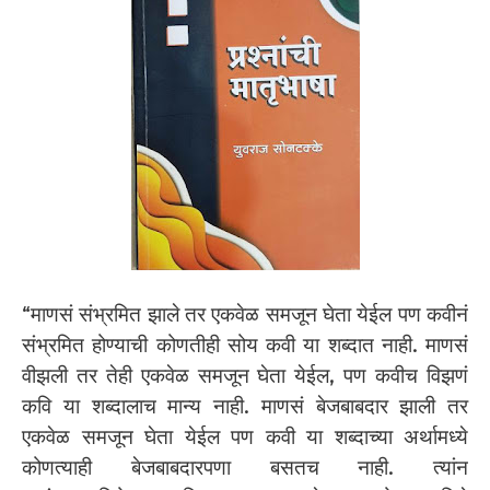
“माणसं संभ्रमित झाले तर एकवेळ समजून घेता येईल पण कवीनं
संभ्रमित होण्याची कोणतीही सोय कवी या शब्दात नाही. माणसं
वीझली तर तेही एकवेळ समजून घेता येईल, पण कवीच विझणं
कवि या शब्दालाच मान्य नाही. माणसं बेजबाबदार झाली तर
एकवेळ समजून घेता येईल पण कवी या शब्दाच्या अर्थामध्ये
कोणत्याही बेजबाबदारपणा बसतच नाही. त्यांन