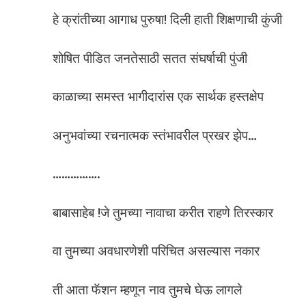
हे क्रांतीच्या आगाध पुरुषा! दिली हाती शिक्षणाची कुंजी
शोषित पीडित जनतेसाठी सतत संघर्षाची पुंजी
काळाच्या समस्त भागीदारांस एक सार्थक हस्तक्षेप
अनुभवांच्या रचनात्मक स्तंभावरील प्रखर झेप…
…………….
बाबासाहेब !जे तुमच्या नावाचा करीत राहणे तिरस्कार
वा तुमच्या अवधारणेशी परिचित असल्यास नकार
ती आता फॅशन म्हणून नाव तुमचे घेऊ लागले