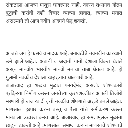
संकटाला आजचा माणूस घाबरणार नाही. कारण तथागत गौतम
बुद्धाची क्रांती दर्शी विचार त्याच्या हातात, त्याच्या मनात
असल्याने तो आज नवीन आव्हाने पेलू शकतो.
आजचे जग हे फसवे व मादक आहे. बनावटीचे नवनवीन कारखाने
उभे झाले आहेत. अंबानी व अदानी यानी देशाला विकत घेतले
असून मानवीय भारतीय मानवी मनाचा ताबा घेतला आहे. ही
गुलामी नक्कीच देशाला खड्ड्यात घालणारी आहे.
बाजारवाद हा शब्दच मुळात फायदेमंद असतो. शोषणकारी
प्रक्रिया निर्माण करून जनतेच्या क्रयशक्तीवर आपली तिजोरी
भरणारी ही बाजारवादी वृत्ती नक्कीच शोषणाचे अड्डे बनले आहेत.
माणसाला हद्दपार करुन वस्तू व पैसा यांचे समीकरण करून
मानवाला उध्वस्त करत आहे. बाजारवाद हा समतामूलक मुळांना
छाटून टाकतो आहे .माणसाला समाप्त करून माणसाचे शोषणाचे