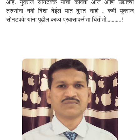
आहे. युवराज सोनटक्के यांची कविता आज आणि उद्याच्या
तरुणांना नवी दिशा देईल यात दुमत नाही . कवी युवराज
सोनटक्के यांना पुढील काव्य प्रवासाकरीता चिंतीतो………..!