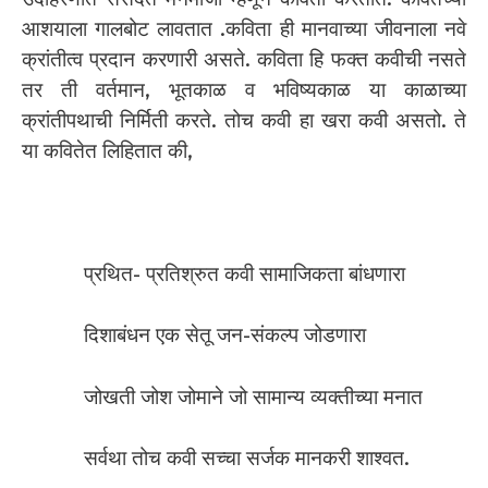
आशयाला गालबोट लावतात .कविता ही मानवाच्या जीवनाला नवे
क्रांतीत्व प्रदान करणारी असते. कविता हि फक्त कवीची नसते
तर ती वर्तमान, भूतकाळ व भविष्यकाळ या काळाच्या
क्रांतीपथाची निर्मिती करते. तोच कवी हा खरा कवी असतो. ते
या कवितेत लिहितात की,
प्रथित- प्रतिश्रुत कवी सामाजिकता बांधणारा
दिशाबंधन एक सेतू जन-संकल्प जोडणारा
जोखती जोश जोमाने जो सामान्य व्यक्तीच्या मनात
सर्वथा तोच कवी सच्चा सर्जक मानकरी शाश्वत.