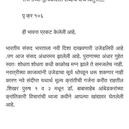
पृ क्र १०६
ही भावना प्रकट केलेली आहे.
भारतीय संसद भारताला नवी दिशा दाखवणारी उजेडलिपी आहे
.पण आज संसद अंधारमय झालेली आहे. पुराणाच्या अंधार गुहेत
स्वतः शोधता शोधता कधी काळोख मग्न झाले ते समजलेच नाही.
नरात्रीच्या काजव्यांनी उजेडाचा सूर्य थोपवून धरू शकणार नाही
कारण नवे संदीप्त यथार्थ मूल्य क्रांतीची गर्जना करीत राहतील
.शिखर पुरुष १ व २ मधून डॉ. बाबासाहेब आंबेडकरांच्या
क्रांतिकारी विचारांची ध्वजा कवीने आपल्या खांद्यावर घेतलेली
आहे.