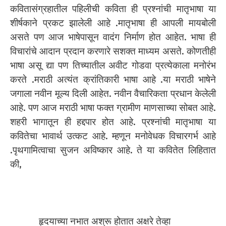
कवितासंग्रहातील पहिलीची कविता ही प्रश्नांची मातृभाषा या
शीर्षकाने प्रकट झालेली आहे .मातृभाषा ही आपली मायबोली
असते पण आज भाषेपासून वादंग निर्माण होत आहेत. भाषा ही
विचारांचे आदान प्रदान करणारे सशक्त माध्यम असते. कोणतीही
भाषा असू द्या पण तिच्यातील अवीट गोडवा प्रत्येकाला मनोरंभ
करते .मराठी अत्यंत क्रांतिकारी भाषा आहे .या मराठी भाषेने
जगाला नवीन मूल्य दिली आहेत. नवीन वैचारिकता प्रधान केलेली
आहे. पण आज मराठी भाषा फक्त ग्रामीण माणसाच्या सोबत आहे.
शहरी भागातून ही हद्दपार होत आहे. प्रश्नांची मातृभाषा या
कवितेचा भावार्थ उत्कट आहे. म्हणून मनोवेधक विचारगर्भ आहे
.पृथगामित्वाचा सुजन अविष्कार आहे. ते या कवितेत लिहितात
की,
हृदयाच्या नभात अश्रू होतात अक्षरे तेव्हा