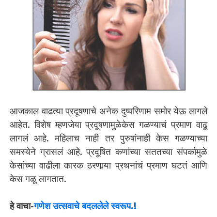
आजकाल वाढत्या प्रदूषणाचे अनेक दुष्परिणाम समोर येऊ लागले
आहेत. विशेष म्हणजेया प्रदूषणामुळेकेस गळण्याचं प्रमाण वाढू
लागलं आहे. महिलाच नाही तर पुरुषांनाही केस गळण्याच्या
समस्येने ग्रासलं आहे. प्रदूषित कणांच्या सततच्या संपर्कामुळे
केसांच्या वाढीला कारक ठरणार्‍या प्रथनांचं प्रमाण घटतं आणि
केस गळू लागतात.
हे वाचा-
गणेश उत्सवाचे बदललेले स्वरूप.!