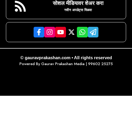
सोशल मीडियावर शेअर करा
नवीन अपडेट्स मिळवा
© gauravprakashan.com • All rights reserved
Powered By
Gaurav Prakashan Media
| 99602 25275