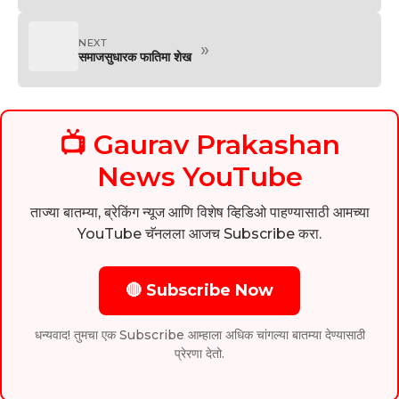
NEXT
»
समाजसुधारक फातिमा शेख
📺 Gaurav Prakashan
News YouTube
ताज्या बातम्या, ब्रेकिंग न्यूज आणि विशेष व्हिडिओ पाहण्यासाठी आमच्या
YouTube चॅनलला आजच Subscribe करा.
🔴 Subscribe Now
धन्यवाद! तुमचा एक Subscribe आम्हाला अधिक चांगल्या बातम्या देण्यासाठी
प्रेरणा देतो.