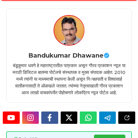
Bandukumar Dhawane
बंडूकुमार धवणे हे महाराष्ट्रातील पत्रकार असून गौरव प्रकाशन न्यूज या
मराठी डिजिटल बातम्या पोर्टलचे संस्थापक व मुख्य संपादक आहेत. 2010
मध्ये त्यांनी या माध्यमाची स्थापना केली असून निःपक्षपाती व विश्वासार्ह
वार्तांकनासाठी ते ओळखले जातात. त्यांच्या नेतृत्वाखाली गौरव प्रकाशन
आज लाखो वाचकांपर्यंत पोहोचणारे लोकप्रिय न्यूज पोर्टल आहे.