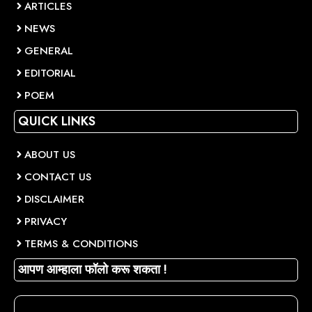
ARTICLES
NEWS
GENERAL
EDITORIAL
POEM
QUICK LINKS
ABOUT US
CONTACT US
DISCLAIMER
PRIVACY
TERMS & CONDITIONS
आपण आम्हाला फॉलो करू शकता !