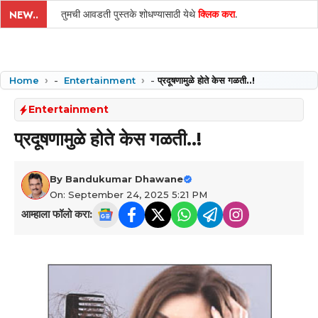
तुमची आवडती पुस्तके शोधण्यासाठी येथे
क्लिक करा
.
NEW..
Home
-
Entertainment
-
प्रदूषणामुळे होते केस गळती..!
Entertainment
प्रदूषणामुळे होते केस गळती..!
By
Bandukumar Dhawane
On: September 24, 2025 5:21 PM
आम्हाला फॉलो करा: