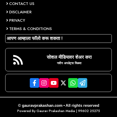
CONTACT US
DISCLAIMER
PRIVACY
TERMS & CONDITIONS
आपण आम्हाला फॉलो करू शकता !
सोशल मीडियावर शेअर करा
नवीन अपडेट्स मिळवा
© gauravprakashan.com • All rights reserved
Powered By
Gaurav Prakashan Media
| 99602 25275