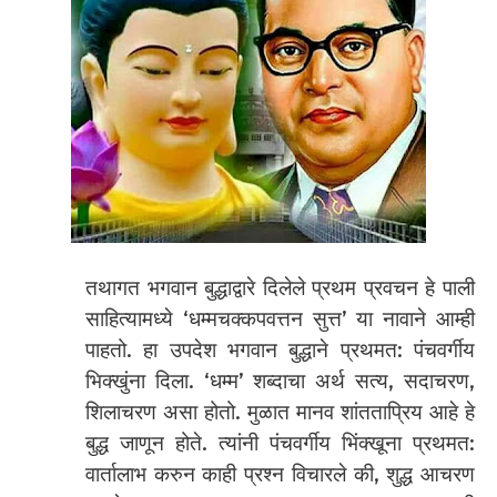
तथागत भगवान बुद्धाद्वारे दिलेले प्रथम प्रवचन हे पाली
साहित्यामध्ये ‘धम्मचक्कपवत्तन सुत्त’ या नावाने आम्ही
पाहतो. हा उपदेश भगवान बुद्धाने प्रथमत: पंचवर्गीय
भिक्खुंना दिला. ‘धम्म’ शब्दाचा अर्थ सत्य, सदाचरण,
शिलाचरण असा होतो. मुळात मानव शांतताप्रिय आहे हे
बुद्ध जाणून होते. त्यांनी पंचवर्गीय भिंक्खूना प्रथमत:
वार्तालाभ करुन काही प्रश्न विचारले की, शुद्ध आचरण