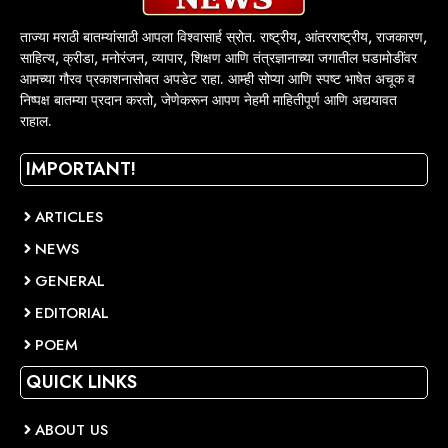
ताज्या मराठी बातम्यांसाठी आपला विश्वासार्ह स्रोत. राष्ट्रीय, आंतरराष्ट्रीय, राजकारण,
साहित्य, क्रीडा, मनोरंजन, व्यापार, शिक्षण आणि तंत्रज्ञानाच्या जगातील घडामोडींवर
आमच्या गौरव प्रकाशनासोबत अपडेट राहा. आम्ही सोप्या आणि स्पष्ट भाषेत अचूक व
निष्पक्ष बातम्या प्रदान करतो, जेणेकरून आपण नेहमी माहितीपूर्ण आणि अद्ययावत
राहाल.
IMPORTANT!
ARTICLES
NEWS
GENERAL
EDITORIAL
POEM
QUICK LINKS
ABOUT US