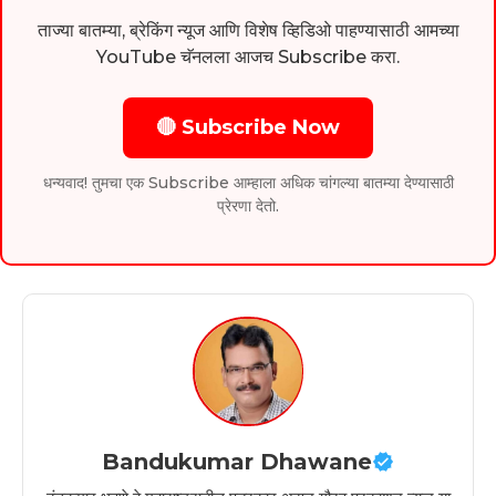
ताज्या बातम्या, ब्रेकिंग न्यूज आणि विशेष व्हिडिओ पाहण्यासाठी आमच्या
YouTube चॅनलला आजच Subscribe करा.
🔴 Subscribe Now
धन्यवाद! तुमचा एक Subscribe आम्हाला अधिक चांगल्या बातम्या देण्यासाठी
प्रेरणा देतो.
Bandukumar Dhawane