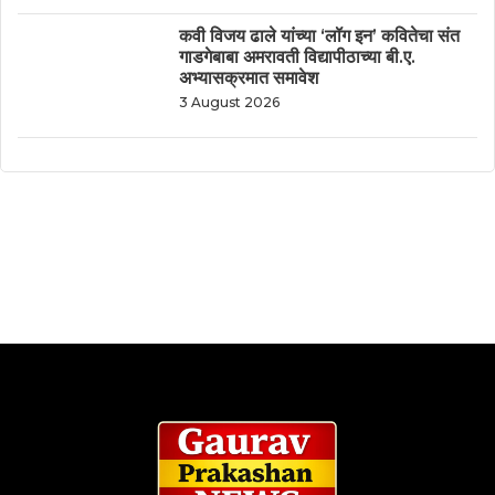
कवी विजय ढाले यांच्या ‘लॉग इन’ कवितेचा संत
गाडगेबाबा अमरावती विद्यापीठाच्या बी.ए.
अभ्यासक्रमात समावेश
3 August 2026