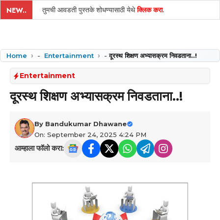
तुमची आवडती पुस्तके शोधण्यासाठी येथे
क्लिक करा
.
NEW..
Home
-
Entertainment
-
दूरस्थ शिक्षण अभ्यासक्रम निवडताना..!
Entertainment
दूरस्थ शिक्षण अभ्यासक्रम निवडताना..!
By
Bandukumar Dhawane
On: September 24, 2025 4:24 PM
आम्हाला फॉलो करा: