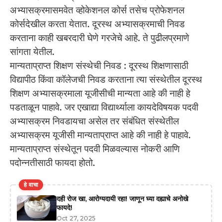
अभ्यासक्रमासमवेत व्होकेशनल कोर्स तसेच प्रोफेशनल
कोर्सदेखील करता येतात. दूरस्थ अभ्यासक्रमाची निवड
करताना काही खबरदारी घेणे गरजेचे आहे. ते पुढीलप्रमाणे
सांगता येतील.
मान्यताप्राप्त शिक्षण संस्थेची निवड : दूरस्थ शिक्षणासाठी
विद्यापीठ किंवा कॉलेजची निवड करताना त्या संस्थेतील दूरस्थ
शिक्षण अभ्यासक्रमाला यूजीसीची मान्यता आहे की नाही हे
पडताळून पाहावे. जर एखाद्या विद्यार्थ्याला कायदेविषयक पदवी
अभ्यासक्रम निवडायचा असेल तर संबंधित संस्थेतील
अभ्यासक्रम यूजीसी मान्यताप्राप्त आहे की नाही हे पाहावे.
मान्यताप्राप्त संस्थेतून पदवी मिळवल्यास नोकरी आणि
पदोन्नतीसाठी फायदा होतो.
हे वाचा
दही रोज खा, आरोग्यदायी रहा! जाणून घ्या दह्याचे अनोखे
फायदे!
Oct 27, 2025