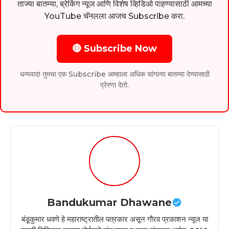
ताज्या बातम्या, ब्रेकिंग न्यूज आणि विशेष व्हिडिओ पाहण्यासाठी आमच्या
YouTube चॅनलला आजच Subscribe करा.
🔴 Subscribe Now
धन्यवाद! तुमचा एक Subscribe आम्हाला अधिक चांगल्या बातम्या देण्यासाठी
प्रेरणा देतो.
Bandukumar Dhawane
बंडूकुमार धवणे हे महाराष्ट्रातील पत्रकार असून गौरव प्रकाशन न्यूज या