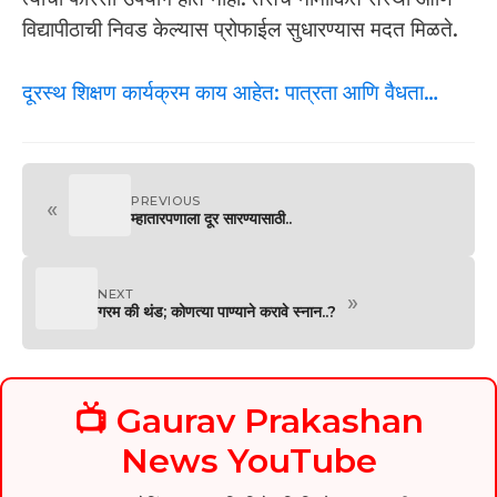
विद्यापीठाची निवड केल्यास प्रोफाईल सुधारण्यास मदत मिळते.
दूरस्थ शिक्षण कार्यक्रम काय आहेत: पात्रता आणि वैधता…
PREVIOUS
«
म्हातारपणाला दूर सारण्यासाठी..
NEXT
»
गरम की थंड; कोणत्या पाण्याने करावे स्नान..?
📺 Gaurav Prakashan
News YouTube