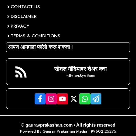
CONTACT US
DISCLAIMER
PRIVACY
TERMS & CONDITIONS
आपण आम्हाला फॉलो करू शकता !
सोशल मीडियावर शेअर करा
नवीन अपडेट्स मिळवा
© gauravprakashan.com • All rights reserved
Powered By
Gaurav Prakashan Media
| 99602 25275