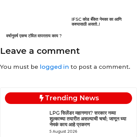
IFSC कोड बँकेत नेमका का आणि
कश्यासाठी असतो..!
वर्षानुवर्ष एकच टॉवेल वापरताय काय ?
Leave a comment
You must be
logged in
to post a comment.
Trending News
LPG सिलेंडर महागणार? सरकार नव्या
शुल्काच्या तयारीत असल्याची चर्चा; जाणून घ्या
नेमकं काय आहे प्रकरण
5 August 2026