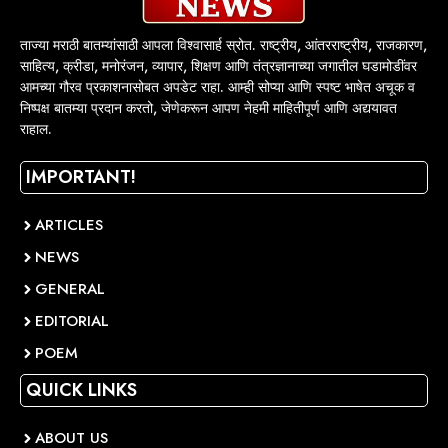
ताज्या मराठी बातम्यांसाठी आपला विश्वासार्ह स्रोत. राष्ट्रीय, आंतरराष्ट्रीय, राजकारण,
साहित्य, क्रीडा, मनोरंजन, व्यापार, शिक्षण आणि तंत्रज्ञानाच्या जगातील घडामोडींवर
आमच्या गौरव प्रकाशनासोबत अपडेट राहा. आम्ही सोप्या आणि स्पष्ट भाषेत अचूक व
निष्पक्ष बातम्या प्रदान करतो, जेणेकरून आपण नेहमी माहितीपूर्ण आणि अद्ययावत
राहाल.
IMPORTANT!
ARTICLES
NEWS
GENERAL
EDITORIAL
POEM
QUICK LINKS
ABOUT US