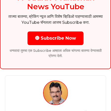
News YouTube
ताज्या बातम्या, ब्रेकिंग न्यूज आणि विशेष व्हिडिओ पाहण्यासाठी आमच्या
YouTube चॅनलला आजच Subscribe करा.
🔴 Subscribe Now
धन्यवाद! तुमचा एक Subscribe आम्हाला अधिक चांगल्या बातम्या देण्यासाठी
प्रेरणा देतो.