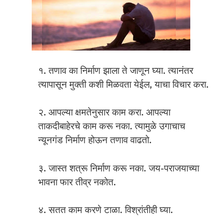
१. तणाव का निर्माण झाला ते जाणून घ्या. त्यानंतर
त्यापासून मुक्ती कशी मिळवता येईल, याचा विचार करा.
२. आपल्या क्षमतेनुसार काम करा. आपल्या
ताकदीबाहेरचे काम करू नका. त्यामुळे उगाचाच
न्यूनगंड निर्माण होऊन तणाव वाढतो.
३. जास्त शत्रू निर्माण करू नका. जय-पराजयाच्या
भावना फार तीव्र नकोत.
४. सतत काम करणे टाळा. विश्रांतीही घ्या.