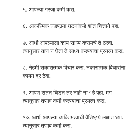
५. आपल्या गरजा कमी करा.
६. आकस्मिक घडणार्‍या घटनांकडे शांत चित्ताने पहा.
७. आधी आपल्याला काय साध्य करायचे ते ठरवा.
त्यानुसार ताण न घेता ते साध्य करण्याचा प्रयत्न करा.
८. नेहमी सकारात्मक विचार करा. नकारात्मक विचारांना
कायम दूर ठेवा.
९. आपण सतत चिडत तर नाही ना? हे पहा. मग
त्यानुसार तणाव कमी करण्याचा प्रयत्न करा.
१०. आधी आपल्या व्यक्तिमत्वाची वैशिष्ट्ये लक्षात घ्या.
त्यानुसार तणाव कमी करा.