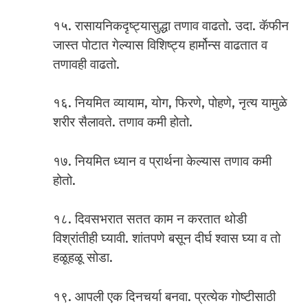
१५. रासायनिकदृष्ट्यासुद्धा तणाव वाढतो. उदा. कॅफीन
जास्त पोटात गेल्यास विशिष्ट्य हार्मोन्स वाढतात व
तणावही वाढतो.
१६. नियमित व्यायाम, योग, फिरणे, पोहणे, नृत्य यामुळे
शरीर सैलावते. तणाव कमी होतो.
१७. नियमित ध्यान व प्रार्थना केल्यास तणाव कमी
होतो.
१८. दिवसभरात सतत काम न करतात थोडी
विश्रांतीही घ्यावी. शांतपणे बसून दीर्घ श्वास घ्या व तो
हळूहळू सोडा.
१९. आपली एक दिनचर्या बनवा. प्रत्येक गोष्टीसाठी