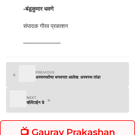
-बंडूकुमार धवणे
संपादक गौरव प्रकाशन
——————–
PREVIOUS
«
अस्वस्थतेचा धगधगता आलेख: अस्वस्थ तांडा
NEXT
»
व्हॅलेंटाईन डे
📺 Gaurav Prakashan