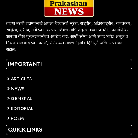
ताज्या मराठी बातम्यांसाठी आपला विश्वासार्ह स्रोत. राष्ट्रीय, आंतरराष्ट्रीय, राजकारण,
साहित्य, क्रीडा, मनोरंजन, व्यापार, शिक्षण आणि तंत्रज्ञानाच्या जगातील घडामोडींवर
आमच्या गौरव प्रकाशनासोबत अपडेट राहा. आम्ही सोप्या आणि स्पष्ट भाषेत अचूक व
निष्पक्ष बातम्या प्रदान करतो, जेणेकरून आपण नेहमी माहितीपूर्ण आणि अद्ययावत
राहाल.
IMPORTANT!
ARTICLES
NEWS
GENERAL
EDITORIAL
POEM
QUICK LINKS