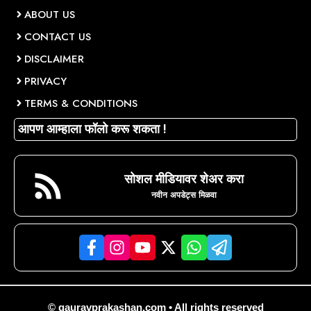
ABOUT US
CONTACT US
DISCLAIMER
PRIVACY
TERMS & CONDITIONS
आपण आम्हाला फॉलो करू शकता !
सोशल मीडियावर शेअर करा
नवीन अपडेट्स मिळवा
© gauravprakashan.com • All rights reserved