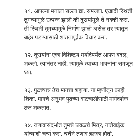
११. आपल्या मनाला सल्ला द्या. समजवा. एखादी स्थिती
तुमच्यामुळे उत्पन्न झाली की दुसर्‍यांमुळे ते नक्की करा.
ती स्थिती तुमच्यामुळे निर्माण झाली असेल तर त्यातून
बाहेर पडण्यासाठी शांततापूर्वक विचार करा.
१२. दुसर्‍यांना एका विशिष्ट्य मर्यादेपर्यंत आपण बदलू
शकतो. त्यानंतर नाही. त्यामुळे त्याच्या भावनांना समजून
घ्या.
१३. पुढच्याच ठेच मागचा शहाणा. या म्हणीतून काही
शिका. मागचे अनुभव पुढच्या वाटचालीसाठी मार्गदर्शक
ठरू शकतात.
१४. तणावासंदर्भात तुमचे जवळचे मित्र, नातेवाईक
यांच्याशी चर्चा करा. चर्चेने तणाव हलका होतो.