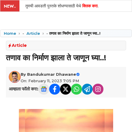
तुमची आवडती पुस्तके शोधण्यासाठी येथे
क्लिक करा
.
NEW..
Home
-
Article
-
तणाव का निर्माण झाला ते जाणून घ्या..!
Article
तणाव का निर्माण झाला ते जाणून घ्या..!
By
Bandukumar Dhawane
On: February 11, 2023 7:05 PM
आम्हाला फॉलो करा: