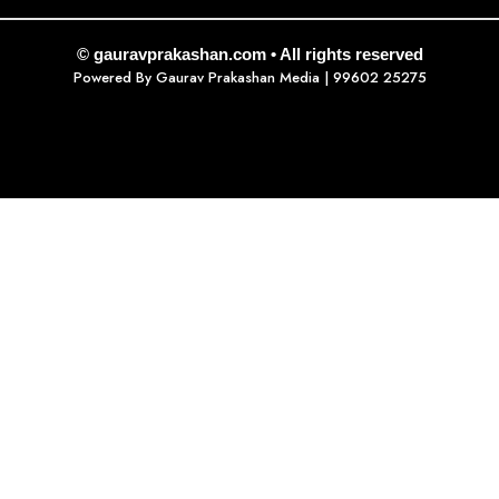
© gauravprakashan.com • All rights reserved
Powered By
Gaurav Prakashan Media
| 99602 25275