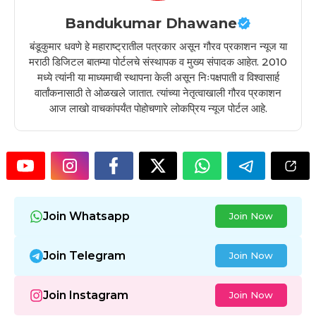
Bandukumar Dhawane
बंडूकुमार धवणे हे महाराष्ट्रातील पत्रकार असून गौरव प्रकाशन न्यूज या
मराठी डिजिटल बातम्या पोर्टलचे संस्थापक व मुख्य संपादक आहेत. 2010
मध्ये त्यांनी या माध्यमाची स्थापना केली असून निःपक्षपाती व विश्वासार्ह
वार्तांकनासाठी ते ओळखले जातात. त्यांच्या नेतृत्वाखाली गौरव प्रकाशन
आज लाखो वाचकांपर्यंत पोहोचणारे लोकप्रिय न्यूज पोर्टल आहे.
Join Whatsapp
Join Now
Join Telegram
Join Now
Join Instagram
Join Now