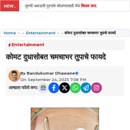
तुमची आवडती पुस्तके शोधण्यासाठी येथे
क्लिक करा
.
NEW..
Home
-
Entertainment
-
कोमट दुधासोबत चमचाभर तुपाचे फायदे
Entertainment
कोमट दुधासोबत चमचाभर तुपाचे फायदे
By
Bandukumar Dhawane
On: September 24, 2025 7:08 PM
आम्हाला फॉलो करा: