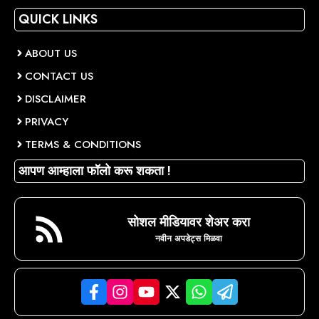
QUICK LINKS
ABOUT US
CONTACT US
DISCLAIMER
PRIVACY
TERMS & CONDITIONS
आपण आम्हाला फॉलो करू शकता !
सोशल मीडियावर शेअर करा
नवीन अपडेट्स मिळवा