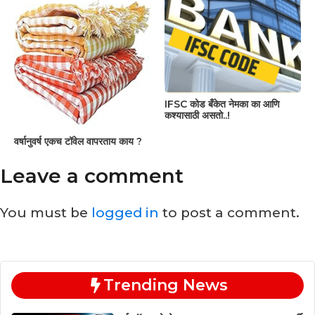
IFSC कोड बँकेत नेमका का आणि
कश्यासाठी असतो..!
वर्षानुवर्ष एकच टॉवेल वापरताय काय ?
Leave a comment
You must be
logged in
to post a comment.
Trending News