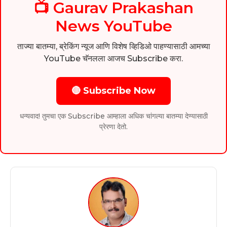
📺 Gaurav Prakashan
News YouTube
ताज्या बातम्या, ब्रेकिंग न्यूज आणि विशेष व्हिडिओ पाहण्यासाठी आमच्या
YouTube चॅनलला आजच Subscribe करा.
🔴 Subscribe Now
धन्यवाद! तुमचा एक Subscribe आम्हाला अधिक चांगल्या बातम्या देण्यासाठी
प्रेरणा देतो.