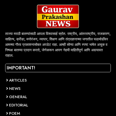
ताज्या मराठी बातम्यांसाठी आपला विश्वासार्ह स्रोत. राष्ट्रीय, आंतरराष्ट्रीय, राजकारण,
साहित्य, क्रीडा, मनोरंजन, व्यापार, शिक्षण आणि तंत्रज्ञानाच्या जगातील घडामोडींवर
आमच्या गौरव प्रकाशनासोबत अपडेट राहा. आम्ही सोप्या आणि स्पष्ट भाषेत अचूक व
निष्पक्ष बातम्या प्रदान करतो, जेणेकरून आपण नेहमी माहितीपूर्ण आणि अद्ययावत
राहाल.
IMPORTANT!
ARTICLES
NEWS
GENERAL
EDITORIAL
POEM