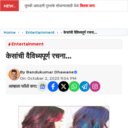
तुमची आवडती पुस्तके शोधण्यासाठी येथे
क्लिक करा
.
NEW..
Home
-
Entertainment
-
केसांची वैविध्यपूर्ण रचना…
Entertainment
केसांची वैविध्यपूर्ण रचना…
By
Bandukumar Dhawane
On: October 2, 2025 11:04 PM
आम्हाला फॉलो करा: