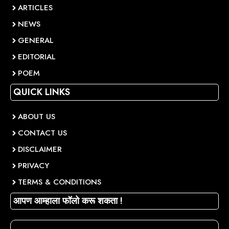
ARTICLES
NEWS
GENERAL
EDITORIAL
POEM
QUICK LINKS
ABOUT US
CONTACT US
DISCLAIMER
PRIVACY
TERMS & CONDITIONS
आपण आम्हाला फॉलो करू शकता !