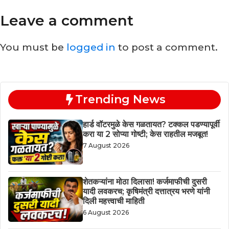
Leave a comment
You must be
logged in
to post a comment.
Trending News
हार्ड वॉटरमुळे केस गळतायत? टक्कल पडण्यापूर्वी
करा या 2 सोप्या गोष्टी; केस राहतील मजबूत!
7 August 2026
शेतकऱ्यांना मोठा दिलासा! कर्जमाफीची दुसरी
यादी लवकरच; कृषिमंत्री दत्तात्रय भरणे यांनी
दिली महत्त्वाची माहिती
6 August 2026