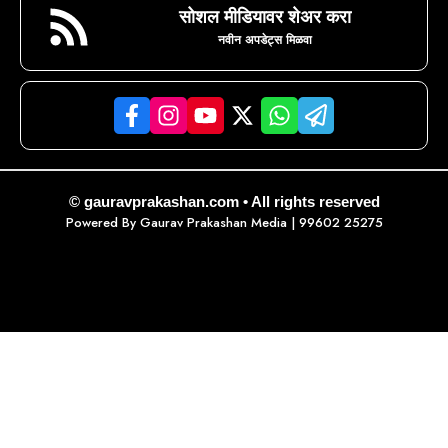
सोशल मीडियावर शेअर करा
नवीन अपडेट्स मिळवा
© gauravprakashan.com • All rights reserved
Powered By
Gaurav Prakashan Media
| 99602 25275