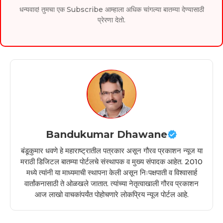
धन्यवाद! तुमचा एक Subscribe आम्हाला अधिक चांगल्या बातम्या देण्यासाठी
प्रेरणा देतो.
Bandukumar Dhawane
बंडूकुमार धवणे हे महाराष्ट्रातील पत्रकार असून गौरव प्रकाशन न्यूज या
मराठी डिजिटल बातम्या पोर्टलचे संस्थापक व मुख्य संपादक आहेत. 2010
मध्ये त्यांनी या माध्यमाची स्थापना केली असून निःपक्षपाती व विश्वासार्ह
वार्तांकनासाठी ते ओळखले जातात. त्यांच्या नेतृत्वाखाली गौरव प्रकाशन
आज लाखो वाचकांपर्यंत पोहोचणारे लोकप्रिय न्यूज पोर्टल आहे.