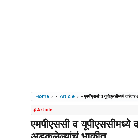
Home
-
Article
-
एमपीएससी व यूपीएससीमध्ये वारंवार
Article
एमपीएससी व यूपीएससीमध्ये 
अडकलेल्यांचं भाकीत