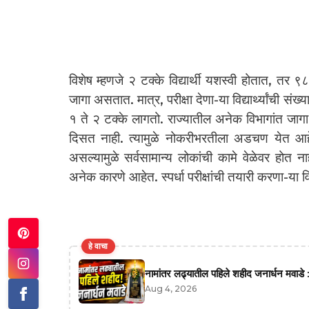
विशेष म्हणजे २ टक्के विद्यार्थी यशस्वी होतात, तर ९८
जागा असतात. मात्र, परीक्षा देणा-या विद्यार्थ्यांची स
१ ते २ टक्के लागतो. राज्यातील अनेक विभागांत जाग
दिसत नाही. त्यामुळे नोकरीभरतीला अडचण येत आह
असल्यामुळे सर्वसामान्य लोकांची कामे वेळेवर होत 
अनेक कारणे आहेत. स्पर्धा परीक्षांची तयारी करणा-या व
हे वाचा
नामांतर लढ्यातील पहिले शहीद जनार्धन मवाडे :
Aug 4, 2026