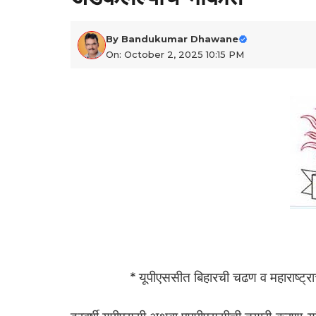
By
Bandukumar Dhawane
On: October 2, 2025 10:15 PM
* यूपीएससीत बिहारची चढण व महाराष्ट