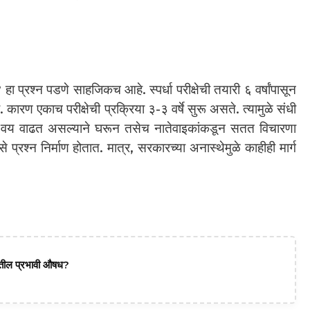
 प्रश्न पडणे साहजिकच आहे. स्पर्धा परीक्षेची तयारी ६ वर्षांपासून
 कारण एकाच परीक्षेची प्रक्रिया ३-३ वर्षे सुरू असते. त्यामुळे संधी
वय वाढत असल्याने घरून तसेच नातेवाइकांकडून सतत विचारणा
े प्रश्न निर्माण होतात. मात्र, सरकारच्या अनास्थेमुळे काहीही मार्ग
दातील प्रभावी औषध?