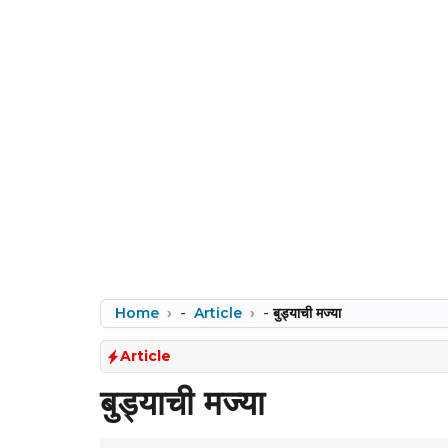
Home
-
Article
-
बुड्याची मज्या
Article
बुड्याची मज्या