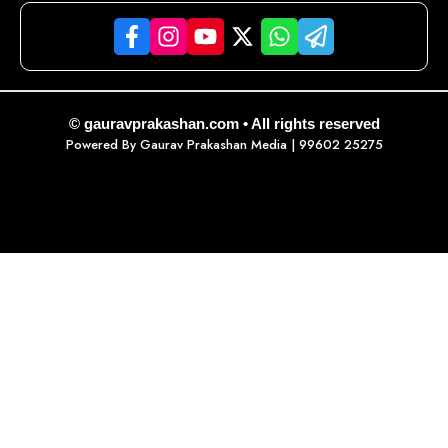
© gauravprakashan.com • All rights reserved
Powered By
Gaurav Prakashan Media
| 99602 25275