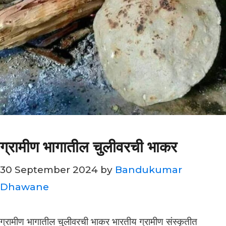
ग्रामीण भागातील चुलीवरची भाकर
30 September 2024
by
Bandukumar
Dhawane
ग्रामीण भागातील चुलीवरची भाकर भारतीय ग्रामीण संस्कृतीत