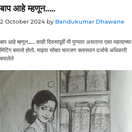
बाप आहे म्हणून…..
2 October 2024
by
Bandukumar Dhawane
बाप आहे म्हणून….. काही दिवसापूर्वी मी पुण्यात असताना एका महत्वाच्या
मिटिंग बसलो होतो. माझ्या सोबत चारजण क्लासवन दर्जाचे अधिकारी
बसलेले