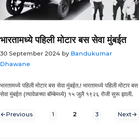
भारतामध्ये पहिली मोटार बस सेवा मुंबईत
30 September 2024
by
Bandukumar
Dhawane
भारतामध्ये पहिली मोटार बस सेवा मुंबईत.! भारतामध्ये पहिली मोटार बस
सेवा मुंबईत (त्यावेळच्या बॉम्बेमध्ये) १५ जुलै १९२६ रोजी सुरू झाली.
Page
←
Previous
1
2
3
Next
→
Page
Page