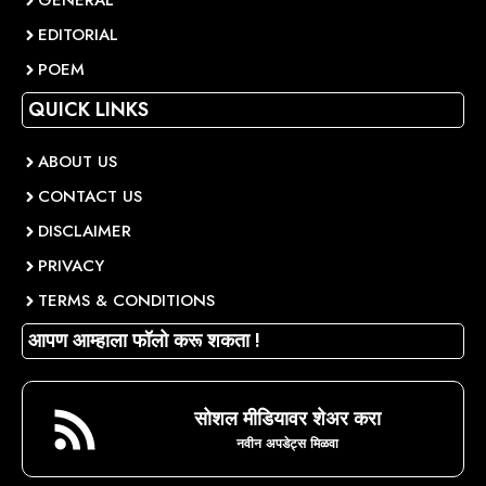
GENERAL
EDITORIAL
POEM
QUICK LINKS
ABOUT US
CONTACT US
DISCLAIMER
PRIVACY
TERMS & CONDITIONS
आपण आम्हाला फॉलो करू शकता !
सोशल मीडियावर शेअर करा
नवीन अपडेट्स मिळवा