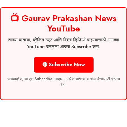
📺 Gaurav Prakashan News
YouTube
ताज्या बातम्या, ब्रेकिंग न्यूज आणि विशेष व्हिडिओ पाहण्यासाठी आमच्या
YouTube चॅनलला आजच Subscribe करा.
🔴 Subscribe Now
धन्यवाद! तुमचा एक Subscribe आम्हाला अधिक चांगल्या बातम्या देण्यासाठी प्रेरणा
देतो.