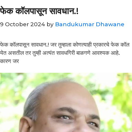
फेक कॉलपासून सावधान.!
9 October 2024
by
Bandukumar Dhawane
फेक कॉलपासून सावधान.! जर तुम्हाला कोणत्याही प्रकारचे फेक कॉल
येत असतील तर तुम्ही अत्यंत सावधगिरी बाळगणे आवश्यक आहे.
कारण जर