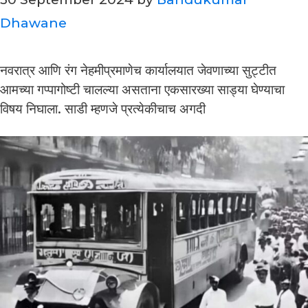
Dhawane
नवरात्र आणि रंग नेहमीप्रमाणेच कार्यालयात जेवणाच्या सुट्टीत
आमच्या गप्पागोष्टी चालल्या असताना एकसारख्या साड्या घेण्याचा
विषय निघाला. साडी म्हणजे प्रत्येकीचाच अगदी