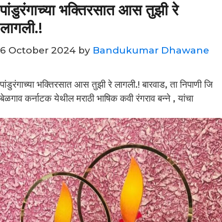
पांडुरंगाच्या भक्तिरसात आस तुझी रे
लागली.!
6 October 2024
by
Bandukumar Dhawane
पांडुरंगाच्या भक्तिरसात आस तुझी रे लागली.! बारवाड, ता निपाणी जि
बेळगाव कर्नाटक येथील मराठी भाषिक कवी रंगराव बन्ने , यांचा