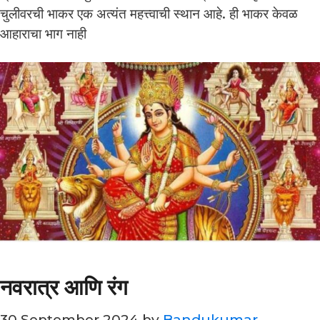
चुलीवरची भाकर एक अत्यंत महत्त्वाची स्थान आहे. ही भाकर केवळ
आहाराचा भाग नाही
नवरात्र आणि रंग
30 September 2024
by
Bandukumar