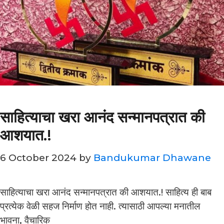
साहित्याचा खरा आनंद सन्मानपत्रात की
आशयात.!
6 October 2024
by
Bandukumar Dhawane
साहित्याचा खरा आनंद सन्मानपत्रात की आशयात.! साहित्य ही बाब
प्रत्येक वेळी सहज निर्माण होत नाही. त्यासाठी आपल्या मनातील
भावना, वैचारिक