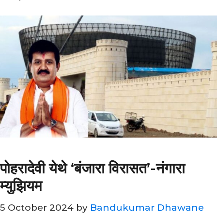
पोहरादेवी येथे ‘बंजारा विरासत’-नंगारा
म्युझियम
5 October 2024
by
Bandukumar Dhawane