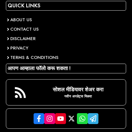
QUICK LINKS
ABOUT US
CONTACT US
DISCLAIMER
PRIVACY
TERMS & CONDITIONS
आपण आम्हाला फॉलो करू शकता !
सोशल मीडियावर शेअर करा
नवीन अपडेट्स मिळवा