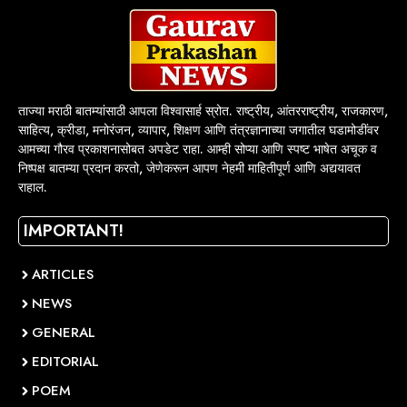
ताज्या मराठी बातम्यांसाठी आपला विश्वासार्ह स्रोत. राष्ट्रीय, आंतरराष्ट्रीय, राजकारण,
साहित्य, क्रीडा, मनोरंजन, व्यापार, शिक्षण आणि तंत्रज्ञानाच्या जगातील घडामोडींवर
आमच्या गौरव प्रकाशनासोबत अपडेट राहा. आम्ही सोप्या आणि स्पष्ट भाषेत अचूक व
निष्पक्ष बातम्या प्रदान करतो, जेणेकरून आपण नेहमी माहितीपूर्ण आणि अद्ययावत
राहाल.
IMPORTANT!
ARTICLES
NEWS
GENERAL
EDITORIAL
POEM