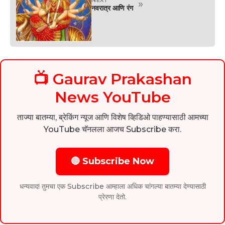
NEXT
»
नवरात्र आणि रंग
📺 Gaurav Prakashan
News YouTube
ताज्या बातम्या, ब्रेकिंग न्यूज आणि विशेष व्हिडिओ पाहण्यासाठी आमच्या
YouTube चॅनलला आजच Subscribe करा.
🔴 Subscribe Now
धन्यवाद! तुमचा एक Subscribe आम्हाला अधिक चांगल्या बातम्या देण्यासाठी
प्रेरणा देतो.