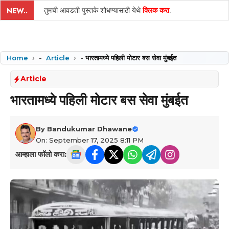
तुमची आवडती पुस्तके शोधण्यासाठी येथे
क्लिक करा
.
NEW..
Home
-
Article
-
भारतामध्ये पहिली मोटार बस सेवा मुंबईत
Article
भारतामध्ये पहिली मोटार बस सेवा मुंबईत
By
Bandukumar Dhawane
On: September 17, 2025 8:11 PM
आम्हाला फॉलो करा: