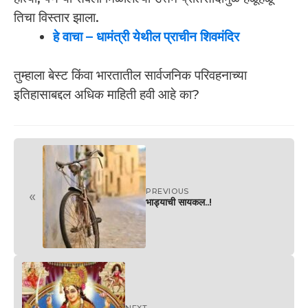
तिचा विस्तार झाला.
हे वाचा
–
धामंत्री येथील प्राचीन शिवमंदिर
तुम्हाला बेस्ट किंवा भारतातील सार्वजनिक परिवहनाच्या
इतिहासाबद्दल अधिक माहिती हवी आहे का?
PREVIOUS
«
भाड्याची सायकल..!