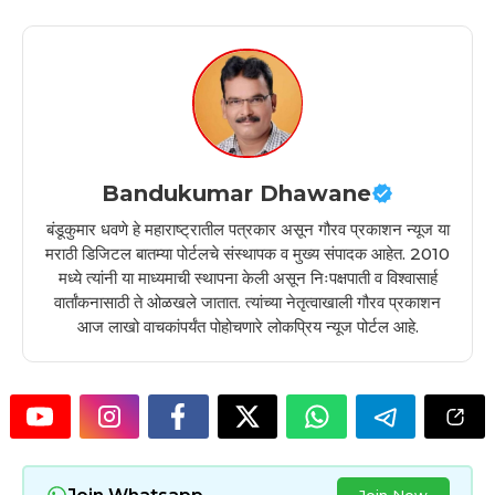
Bandukumar Dhawane
बंडूकुमार धवणे हे महाराष्ट्रातील पत्रकार असून गौरव प्रकाशन न्यूज या
मराठी डिजिटल बातम्या पोर्टलचे संस्थापक व मुख्य संपादक आहेत. 2010
मध्ये त्यांनी या माध्यमाची स्थापना केली असून निःपक्षपाती व विश्वासार्ह
वार्तांकनासाठी ते ओळखले जातात. त्यांच्या नेतृत्वाखाली गौरव प्रकाशन
आज लाखो वाचकांपर्यंत पोहोचणारे लोकप्रिय न्यूज पोर्टल आहे.