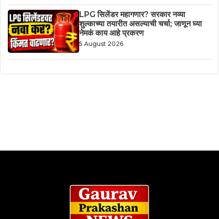
LPG सिलेंडर महागणार? सरकार नव्या
शुल्काच्या तयारीत असल्याची चर्चा; जाणून घ्या
नेमकं काय आहे प्रकरण
5 August 2026