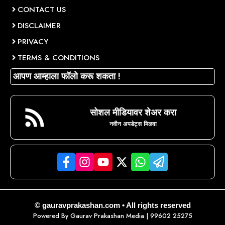
CONTACT US
DISCLAIMER
PRIVACY
TERMS & CONDITIONS
आपण आम्हाला फॉलो करू शकता !
सोशल मीडियावर शेअर करा
नवीन अपडेट्स मिळवा
© gauravprakashan.com • All rights reserved
Powered By
Gaurav Prakashan Media
| 99602 25275