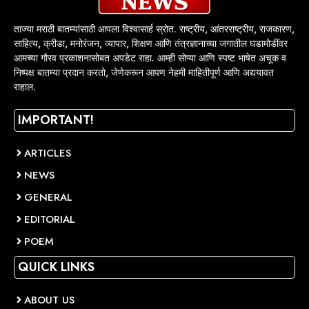
ताज्या मराठी बातम्यांसाठी आपला विश्वासार्ह स्रोत. राष्ट्रीय, आंतरराष्ट्रीय, राजकारण,
साहित्य, क्रीडा, मनोरंजन, व्यापार, शिक्षण आणि तंत्रज्ञानाच्या जगातील घडामोडींवर
आमच्या गौरव प्रकाशनासोबत अपडेट राहा. आम्ही सोप्या आणि स्पष्ट भाषेत अचूक व
निष्पक्ष बातम्या प्रदान करतो, जेणेकरून आपण नेहमी माहितीपूर्ण आणि अद्ययावत
राहाल.
IMPORTANT!
ARTICLES
NEWS
GENERAL
EDITORIAL
POEM
QUICK LINKS
ABOUT US