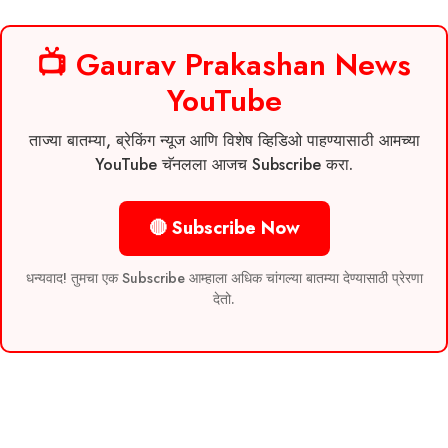
📺 Gaurav Prakashan News
YouTube
ताज्या बातम्या, ब्रेकिंग न्यूज आणि विशेष व्हिडिओ पाहण्यासाठी आमच्या
YouTube चॅनलला आजच Subscribe करा.
🔴 Subscribe Now
धन्यवाद! तुमचा एक Subscribe आम्हाला अधिक चांगल्या बातम्या देण्यासाठी प्रेरणा
देतो.