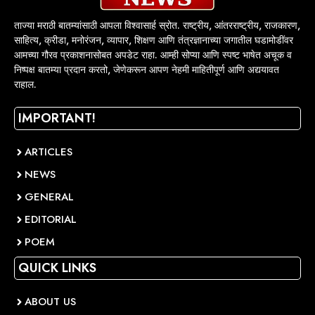
ताज्या मराठी बातम्यांसाठी आपला विश्वासार्ह स्रोत. राष्ट्रीय, आंतरराष्ट्रीय, राजकारण,
साहित्य, क्रीडा, मनोरंजन, व्यापार, शिक्षण आणि तंत्रज्ञानाच्या जगातील घडामोडींवर
आमच्या गौरव प्रकाशनासोबत अपडेट राहा. आम्ही सोप्या आणि स्पष्ट भाषेत अचूक व
निष्पक्ष बातम्या प्रदान करतो, जेणेकरून आपण नेहमी माहितीपूर्ण आणि अद्ययावत
राहाल.
IMPORTANT!
ARTICLES
NEWS
GENERAL
EDITORIAL
POEM
QUICK LINKS
ABOUT US