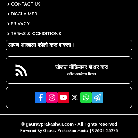
CONTACT US
DISCLAIMER
PRIVACY
TERMS & CONDITIONS
आपण आम्हाला फॉलो करू शकता !
सोशल मीडियावर शेअर करा
नवीन अपडेट्स मिळवा
© gauravprakashan.com • All rights reserved
Powered By
Gaurav Prakashan Media
| 99602 25275