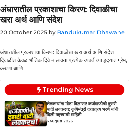
अंधारातील प्रकाशाचा किरण: दिवाळीचा
खरा अर्थ आणि संदेश
20 October 2025
by
Bandukumar Dhawane
अंधारातील प्रकाशाचा किरण: दिवाळीचा खरा अर्थ आणि संदेश
दिवाळीत केवळ भौतिक दिवे न लावता प्रत्येक व्यक्तीच्या हृदयात प्रेम,
करुणा आणि
Trending News
शेतकऱ्यांना मोठा दिलासा! कर्जमाफीची दुसरी
यादी लवकरच; कृषिमंत्री दत्तात्रय भरणे यांनी
दिली महत्त्वाची माहिती
6 August 2026