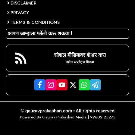
DISCLAIMER
PRIVACY
TERMS & CONDITIONS
आपण आम्हाला फॉलो करू शकता !
सोशल मीडियावर शेअर करा
नवीन अपडेट्स मिळवा
© gauravprakashan.com • All rights reserved
Powered By
Gaurav Prakashan Media
| 99602 25275