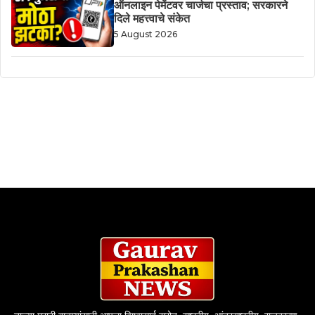
ऑनलाइन पेमेंटवर चार्जचा प्रस्ताव; सरकारने
दिले महत्त्वाचे संकेत
5 August 2026