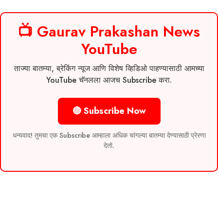
📺 Gaurav Prakashan News
YouTube
ताज्या बातम्या, ब्रेकिंग न्यूज आणि विशेष व्हिडिओ पाहण्यासाठी आमच्या
YouTube चॅनलला आजच Subscribe करा.
🔴 Subscribe Now
धन्यवाद! तुमचा एक Subscribe आम्हाला अधिक चांगल्या बातम्या देण्यासाठी प्रेरणा
देतो.