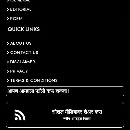
GENERAL
EDITORIAL
POEM
QUICK LINKS
ABOUT US
CONTACT US
DISCLAIMER
PRIVACY
TERMS & CONDITIONS
आपण आम्हाला फॉलो करू शकता !
सोशल मीडियावर शेअर करा
नवीन अपडेट्स मिळवा