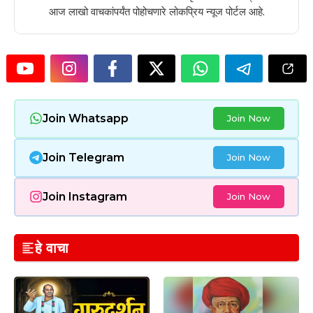
आज लाखो वाचकांपर्यंत पोहोचणारे लोकप्रिय न्यूज पोर्टल आहे.
Join Whatsapp
Join Now
Join Telegram
Join Now
Join Instagram
Join Now
हे वाचा