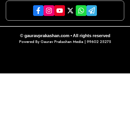
© gauravprakashan.com • All rights reserved
Powered By
Gaurav Prakashan Media
| 99602 25275