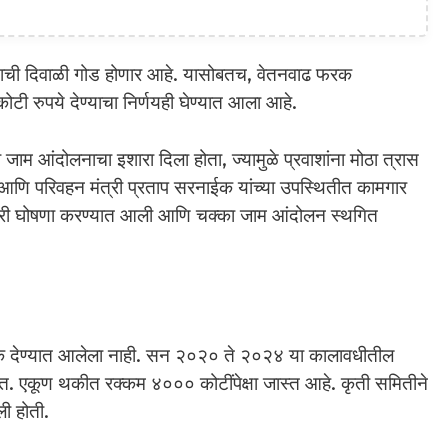
ंदाची दिवाळी गोड होणार आहे. यासोबतच, वेतनवाढ फरक
टी रुपये देण्याचा निर्णयही घेण्यात आला आहे.
का जाम आंदोलनाचा इशारा दिला होता, ज्यामुळे प्रवाशांना मोठा त्रास
आणि परिवहन मंत्री प्रताप सरनाईक यांच्या उपस्थितीत कामगार
देणारी घोषणा करण्यात आली आणि चक्का जाम आंदोलन स्थगित
 फरक देण्यात आलेला नाही. सन २०२० ते २०२४ या कालावधीतील
एकूण थकीत रक्कम ४००० कोटींपेक्षा जास्त आहे. कृती समितीने
ली होती.