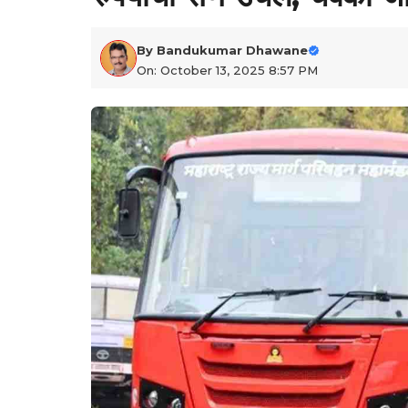
By
Bandukumar Dhawane
On: October 13, 2025 8:57 PM