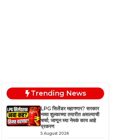
Trending News
LPG सिलेंडर महागणार? सरकार
नव्या शुल्काच्या तयारीत असल्याची
चर्चा; जाणून घ्या नेमकं काय आहे
प्रकरण
5 August 2026