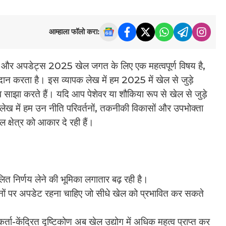
आम्हाला फॉलो करा:
 अपडेट्स 2025 ­खेल जगत के लिए एक महत्वपूर्ण विषय है,
दान करता है। इस व्यापक लेख में हम 2025 में खेल से जुड़े
साझा करते हैं। यदि आप पेशेवर या शौकिया रूप से खेल से जुड़े
 लेख में हम उन नीति परिवर्तनों, तकनीकी विकासों और उपभोक्ता
क्षेत्र को आकार दे रही हैं।
ालित निर्णय लेने की भूमिका लगातार बढ़ रही है।
्तनों पर अपडेट रहना चाहिए जो सीधे खेल को प्रभावित कर सकते
ा-केंद्रित दृष्टिकोण अब खेल उद्योग में अधिक महत्व प्राप्त कर