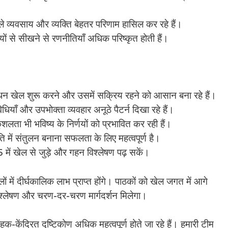
 व्यवसाय और व्यक्ति बेहतर परिणाम हासिल कर रहे हैं।
ियों से सीखने से रणनीतियाँ अधिक परिष्कृत होती हैं।
खेल शुरू करने और उसमें सक्रिय रहने को आसान बना रहे हैं।
िधियाँ और उपभोक्ता व्यवहार अनूठे पैटर्न दिखा रहे हैं।
भी भविष्य के निर्णयों को प्रभावित कर रही हैं।
ें संतुलन बनाना सफलता के लिए महत्वपूर्ण है।
 खेल से जुड़े और गहन विश्लेषण पढ़ सकें।
ं में दीर्घकालिक लाभ प्राप्त होंगे। पाठकों को खेल जगत में आगे
 विश्लेषण और चरण-दर-चरण मार्गदर्शन मिलेगा।
-केंद्रित दृष्टिकोण अधिक महत्वपूर्ण होते जा रहे हैं। हमारी टीम