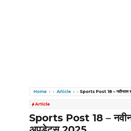
Home
-
Article
-
Sports Post 18 – नवीनतम खे
Article
Sports Post 18 – नवीनत
अपडेट्स 2025