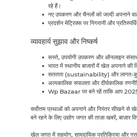
रहे हैं।
नए उपकरण और चैनलों को जल्दी अपनाने वाले
प्रदर्शन मेट्रिक्स पर निगरानी और प्रतिस्पर्ध
व्यावहार्य सुझाव और निष्कर्ष
सस्ते, उपयोगी उपकरण और ऑनलाइन संसाधन 
भारत में स्थानीय बाजारों में खेल अपनाने की व
सततता (sustainability) और लागत-कुशलता 
अल्पकालिक सफलता और दीर्घकालिक रणनीति म
Wp Bazaar पर बने रहें ताकि आप 2025 में
सर्वोत्तम प्रथाओं को अपनाने और निरंतर सीखने से खेलो
बने रहने के लिए उद्योग जगत की ताज़ा खबरें, बाज़ार
खेल जगत में सहयोग, सामुदायिक प्रतिक्रिया और ग्राहक