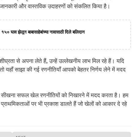
पित जानकारी और वास्तविक उदाहरणों को संकलित किया है।
 १५० घाव झेलून बाबासाहेबांच्या नावासाठी दिले बलिदान
्रता से अपना लेते हैं, उन्हें उल्लेखनीय लाभ मिल रहे हैं। यदि
ं, तो यहाँ साझा की गई रणनीतियाँ आपको बेहतर निर्णय लेने में मदद
ं से सीखना सफल खेल रणनीतियों को निखारने में मदद करता है। हम
्राथमिकताओं पर भी प्रकाश डालते हैं जो खेलों को आकार दे रहे