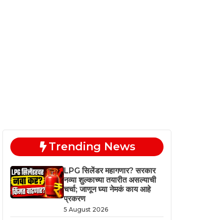
Trending News
LPG सिलेंडर महागणार? सरकार
नव्या शुल्काच्या तयारीत असल्याची
चर्चा; जाणून घ्या नेमकं काय आहे
प्रकरण
5 August 2026