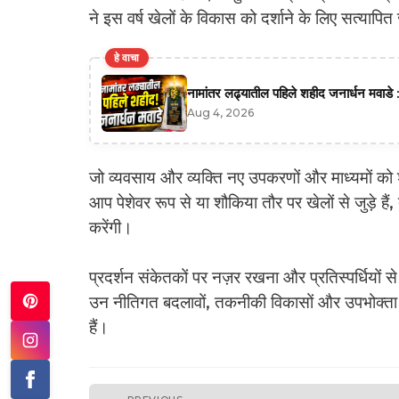
ने इस वर्ष खेलों के विकास को दर्शाने के लिए सत्या
हे वाचा
नामांतर लढ्यातील पहिले शहीद जनार्धन मवाडे :
Aug 4, 2026
जो व्यवसाय और व्यक्ति नए उपकरणों और माध्यमों को शीघ
आप पेशेवर रूप से या शौकिया तौर पर खेलों से जुड़े है
करेंगी।
प्रदर्शन संकेतकों पर नज़र रखना और प्रतिस्पर्धियो
उन नीतिगत बदलावों, तकनीकी विकासों और उपभोक्ता प
हैं।