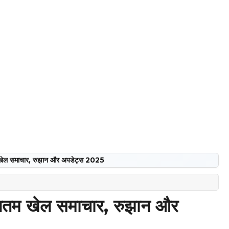
ल समाचार, रुझान और अपडेट्स 2025
म खेल समाचार, रुझान और