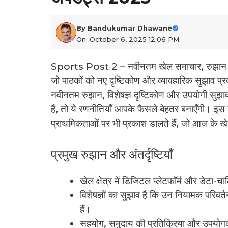
By
Bandukumar Dhawane
On: October 6, 2025 12:06 PM
Sports Post 2 – नवीनतम खेल समाचार, रुझान और
जो पाठकों को नए दृष्टिकोण और व्यावहारिक सुझाव प्र
नवीनतम रुझान, विशेषज्ञ दृष्टिकोण और उपयोगी सुझाव 
हैं, तो ये रणनीतियाँ आपके फैसले बेहतर बनाएँगी। इस
प्राथमिकताओं पर भी प्रकाश डालते हैं, जो आज के खेल 
प्रमुख रुझान और अंतर्दृष्टियाँ
खेल क्षेत्र में डिजिटल प्लेटफॉर्म और डेटा-च
विशेषज्ञों का सुझाव है कि उन नियामक परिवर
हैं।
सहयोग, समुदाय की प्रतिक्रिया और उपयोगकर्त