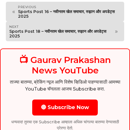
PREVIOUS
«
Sports Post 16 – नवीनतम खेल समाचार, रुझान और अपडेट्स
2025
NEXT
»
Sports Post 18 – नवीनतम खेल समाचार, रुझान और अपडेट्स
2025
📺 Gaurav Prakashan
News YouTube
ताज्या बातम्या, ब्रेकिंग न्यूज आणि विशेष व्हिडिओ पाहण्यासाठी आमच्या
YouTube चॅनलला आजच Subscribe करा.
🔴 Subscribe Now
धन्यवाद! तुमचा एक Subscribe आम्हाला अधिक चांगल्या बातम्या देण्यासाठी
प्रेरणा देतो.