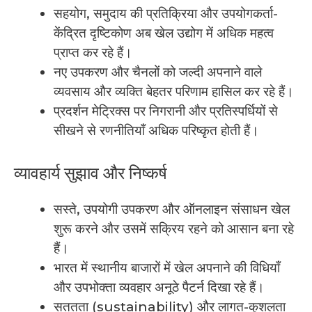
सहयोग, समुदाय की प्रतिक्रिया और उपयोगकर्ता-
केंद्रित दृष्टिकोण अब खेल उद्योग में अधिक महत्व
प्राप्त कर रहे हैं।
नए उपकरण और चैनलों को जल्दी अपनाने वाले
व्यवसाय और व्यक्ति बेहतर परिणाम हासिल कर रहे हैं।
प्रदर्शन मेट्रिक्स पर निगरानी और प्रतिस्पर्धियों से
सीखने से रणनीतियाँ अधिक परिष्कृत होती हैं।
व्यावहार्य सुझाव और निष्कर्ष
सस्ते, उपयोगी उपकरण और ऑनलाइन संसाधन खेल
शुरू करने और उसमें सक्रिय रहने को आसान बना रहे
हैं।
भारत में स्थानीय बाजारों में खेल अपनाने की विधियाँ
और उपभोक्ता व्यवहार अनूठे पैटर्न दिखा रहे हैं।
सततता (sustainability) और लागत-कुशलता