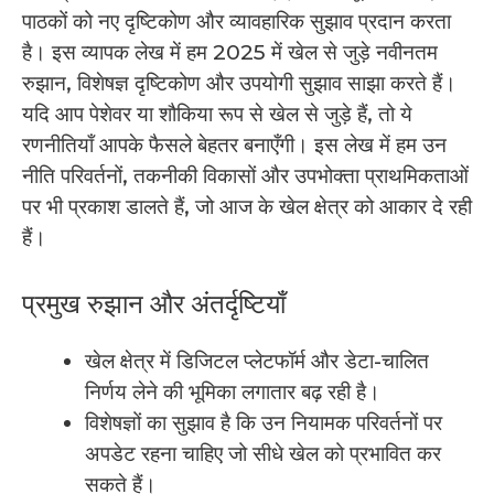
पाठकों को नए दृष्टिकोण और व्यावहारिक सुझाव प्रदान करता
है। इस व्यापक लेख में हम 2025 में खेल से जुड़े नवीनतम
रुझान, विशेषज्ञ दृष्टिकोण और उपयोगी सुझाव साझा करते हैं।
यदि आप पेशेवर या शौकिया रूप से खेल से जुड़े हैं, तो ये
रणनीतियाँ आपके फैसले बेहतर बनाएँगी। इस लेख में हम उन
नीति परिवर्तनों, तकनीकी विकासों और उपभोक्ता प्राथमिकताओं
पर भी प्रकाश डालते हैं, जो आज के खेल क्षेत्र को आकार दे रही
हैं।
प्रमुख रुझान और अंतर्दृष्टियाँ
खेल क्षेत्र में डिजिटल प्लेटफॉर्म और डेटा-चालित
निर्णय लेने की भूमिका लगातार बढ़ रही है।
विशेषज्ञों का सुझाव है कि उन नियामक परिवर्तनों पर
अपडेट रहना चाहिए जो सीधे खेल को प्रभावित कर
सकते हैं।