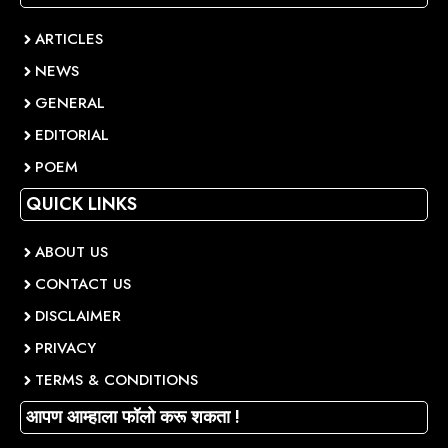
ARTICLES
NEWS
GENERAL
EDITORIAL
POEM
QUICK LINKS
ABOUT US
CONTACT US
DISCLAIMER
PRIVACY
TERMS & CONDITIONS
आपण आम्हाला फॉलो करू शकता !