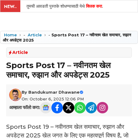
तुमची आवडती पुस्तके शोधण्यासाठी येथे
क्लिक करा
.
NEW..
Home
-
Article
-
Sports Post 17 – नवीनतम खेल समाचार, रुझान
और अपडेट्स 2025
Article
Sports Post 17 – नवीनतम खेल
समाचार, रुझान और अपडेट्स 2025
By
Bandukumar Dhawane
On: October 6, 2025 12:06 PM
आम्हाला फॉलो करा:
Sports Post 19 – नवीनतम खेल समाचार, रुझान और
अपडेट्स 2025 ­खेल जगत के लिए एक महत्वपूर्ण विषय है, जो