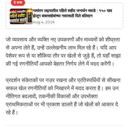
हे वाचा
नामांतर लढ्यातील पहिले शहीद जनार्धन मवाडे : १५० घाव
झेलून बाबासाहेबांच्या नावासाठी दिले बलिदान
Aug 4, 2026
जो व्यवसाय और व्यक्ति नए उपकरणों और माध्यमों को शीघ्रता
से अपना लेते हैं, उन्हें उल्लेखनीय लाभ मिल रहे हैं। यदि आप
पेशेवर रूप से या शौकिया तौर पर खेलों से जुड़े हैं, तो यहाँ साझा
की गई रणनीतियाँ आपको बेहतर निर्णय लेने में मदद करेंगी।
प्रदर्शन संकेतकों पर नज़र रखना और प्रतिस्पर्धियों से सीखना
सफल खेल रणनीतियों को निखारने में मदद करता है। हम उन
नीतिगत बदलावों, तकनीकी विकासों और उपभोक्ता
प्राथमिकताओं पर भी प्रकाश डालते हैं जो खेलों को आकार दे
रहे हैं।