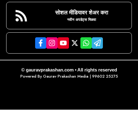
सोशल मीडियावर शेअर करा
नवीन अपडेट्स मिळवा
© gauravprakashan.com • All rights reserved
Powered By
Gaurav Prakashan Media
| 99602 25275