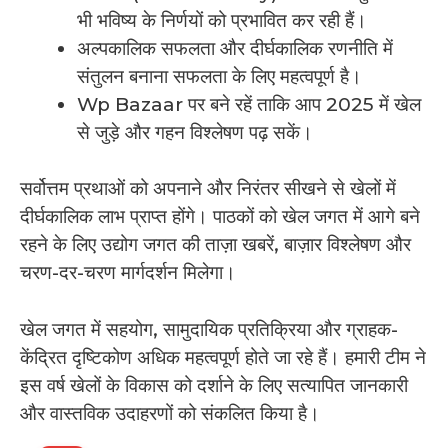
भी भविष्य के निर्णयों को प्रभावित कर रही हैं।
अल्पकालिक सफलता और दीर्घकालिक रणनीति में
संतुलन बनाना सफलता के लिए महत्वपूर्ण है।
Wp Bazaar पर बने रहें ताकि आप 2025 में खेल
से जुड़े और गहन विश्लेषण पढ़ सकें।
सर्वोत्तम प्रथाओं को अपनाने और निरंतर सीखने से खेलों में
दीर्घकालिक लाभ प्राप्त होंगे। पाठकों को खेल जगत में आगे बने
रहने के लिए उद्योग जगत की ताज़ा खबरें, बाज़ार विश्लेषण और
चरण-दर-चरण मार्गदर्शन मिलेगा।
खेल जगत में सहयोग, सामुदायिक प्रतिक्रिया और ग्राहक-
केंद्रित दृष्टिकोण अधिक महत्वपूर्ण होते जा रहे हैं। हमारी टीम ने
इस वर्ष खेलों के विकास को दर्शाने के लिए सत्यापित जानकारी
और वास्तविक उदाहरणों को संकलित किया है।