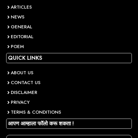
ARTICLES
NEWS
GENERAL
EDITORIAL
POEM
QUICK LINKS
ABOUT US
CONTACT US
DISCLAIMER
PRIVACY
TERMS & CONDITIONS
आपण आम्हाला फॉलो करू शकता !