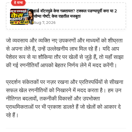
हे वाचा
हार्ड वॉटरमुळे केस गळतायत? टक्कल पडण्यापूर्वी करा या 2
सोप्या गोष्टी; केस राहतील मजबूत!
Aug 7, 2026
जो व्यवसाय और व्यक्ति नए उपकरणों और माध्यमों को शीघ्रता
से अपना लेते हैं, उन्हें उल्लेखनीय लाभ मिल रहे हैं। यदि आप
पेशेवर रूप से या शौकिया तौर पर खेलों से जुड़े हैं, तो यहाँ साझा
की गई रणनीतियाँ आपको बेहतर निर्णय लेने में मदद करेंगी।
प्रदर्शन संकेतकों पर नज़र रखना और प्रतिस्पर्धियों से सीखना
सफल खेल रणनीतियों को निखारने में मदद करता है। हम उन
नीतिगत बदलावों, तकनीकी विकासों और उपभोक्ता
प्राथमिकताओं पर भी प्रकाश डालते हैं जो खेलों को आकार दे
रहे हैं।