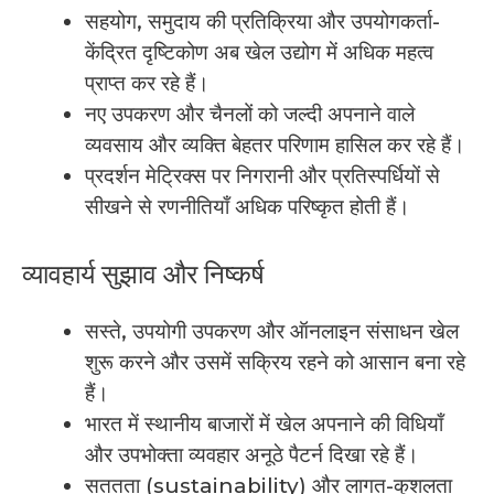
सहयोग, समुदाय की प्रतिक्रिया और उपयोगकर्ता-
केंद्रित दृष्टिकोण अब खेल उद्योग में अधिक महत्व
प्राप्त कर रहे हैं।
नए उपकरण और चैनलों को जल्दी अपनाने वाले
व्यवसाय और व्यक्ति बेहतर परिणाम हासिल कर रहे हैं।
प्रदर्शन मेट्रिक्स पर निगरानी और प्रतिस्पर्धियों से
सीखने से रणनीतियाँ अधिक परिष्कृत होती हैं।
व्यावहार्य सुझाव और निष्कर्ष
सस्ते, उपयोगी उपकरण और ऑनलाइन संसाधन खेल
शुरू करने और उसमें सक्रिय रहने को आसान बना रहे
हैं।
भारत में स्थानीय बाजारों में खेल अपनाने की विधियाँ
और उपभोक्ता व्यवहार अनूठे पैटर्न दिखा रहे हैं।
सततता (sustainability) और लागत-कुशलता