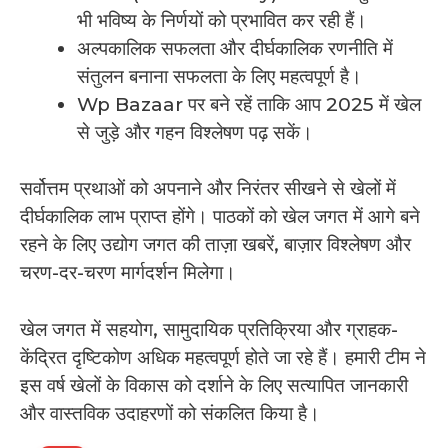
भी भविष्य के निर्णयों को प्रभावित कर रही हैं।
अल्पकालिक सफलता और दीर्घकालिक रणनीति में
संतुलन बनाना सफलता के लिए महत्वपूर्ण है।
Wp Bazaar पर बने रहें ताकि आप 2025 में खेल
से जुड़े और गहन विश्लेषण पढ़ सकें।
सर्वोत्तम प्रथाओं को अपनाने और निरंतर सीखने से खेलों में
दीर्घकालिक लाभ प्राप्त होंगे। पाठकों को खेल जगत में आगे बने
रहने के लिए उद्योग जगत की ताज़ा खबरें, बाज़ार विश्लेषण और
चरण-दर-चरण मार्गदर्शन मिलेगा।
खेल जगत में सहयोग, सामुदायिक प्रतिक्रिया और ग्राहक-
केंद्रित दृष्टिकोण अधिक महत्वपूर्ण होते जा रहे हैं। हमारी टीम ने
इस वर्ष खेलों के विकास को दर्शाने के लिए सत्यापित जानकारी
और वास्तविक उदाहरणों को संकलित किया है।