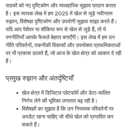
पाठकों को नए दृष्टिकोण और व्यावहारिक सुझाव प्रदान करता
है। इस व्यापक लेख में हम 2025 में खेल से जुड़े नवीनतम
रुझान, विशेषज्ञ दृष्टिकोण और उपयोगी सुझाव साझा करते हैं।
यदि आप पेशेवर या शौकिया रूप से खेल से जुड़े हैं, तो ये
रणनीतियाँ आपके फैसले बेहतर बनाएँगी। इस लेख में हम उन
नीति परिवर्तनों, तकनीकी विकासों और उपभोक्ता प्राथमिकताओं
पर भी प्रकाश डालते हैं, जो आज के खेल क्षेत्र को आकार दे रही
हैं।
प्रमुख रुझान और अंतर्दृष्टियाँ
खेल क्षेत्र में डिजिटल प्लेटफॉर्म और डेटा-चालित
निर्णय लेने की भूमिका लगातार बढ़ रही है।
विशेषज्ञों का सुझाव है कि उन नियामक परिवर्तनों पर
अपडेट रहना चाहिए जो सीधे खेल को प्रभावित कर
सकते हैं।