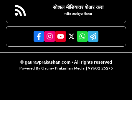
सोशल मीडियावर शेअर करा
नवीन अपडेट्स मिळवा
© gauravprakashan.com • All rights reserved
Powered By
Gaurav Prakashan Media
| 99602 25275