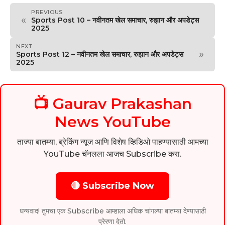
PREVIOUS
«
Sports Post 10 – नवीनतम खेल समाचार, रुझान और अपडेट्स
2025
NEXT
»
Sports Post 12 – नवीनतम खेल समाचार, रुझान और अपडेट्स
2025
📺 Gaurav Prakashan
News YouTube
ताज्या बातम्या, ब्रेकिंग न्यूज आणि विशेष व्हिडिओ पाहण्यासाठी आमच्या
YouTube चॅनलला आजच Subscribe करा.
🔴 Subscribe Now
धन्यवाद! तुमचा एक Subscribe आम्हाला अधिक चांगल्या बातम्या देण्यासाठी
प्रेरणा देतो.