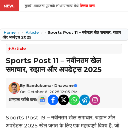
तुमची आवडती पुस्तके शोधण्यासाठी येथे
क्लिक करा
.
NEW..
Home
-
Article
-
Sports Post 11 – नवीनतम खेल समाचार, रुझान
और अपडेट्स 2025
Article
Sports Post 11 – नवीनतम खेल
समाचार, रुझान और अपडेट्स 2025
By
Bandukumar Dhawane
On: October 6, 2025 12:05 PM
आम्हाला फॉलो करा:
Sports Post 19 – नवीनतम खेल समाचार, रुझान और
अपडेट्स 2025 ­खेल जगत के लिए एक महत्वपूर्ण विषय है, जो