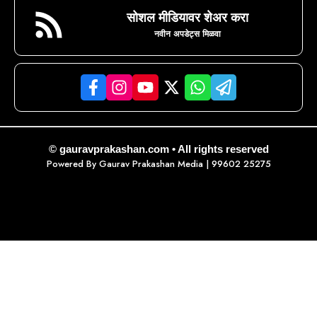
सोशल मीडियावर शेअर करा
नवीन अपडेट्स मिळवा
© gauravprakashan.com • All rights reserved
Powered By
Gaurav Prakashan Media
| 99602 25275