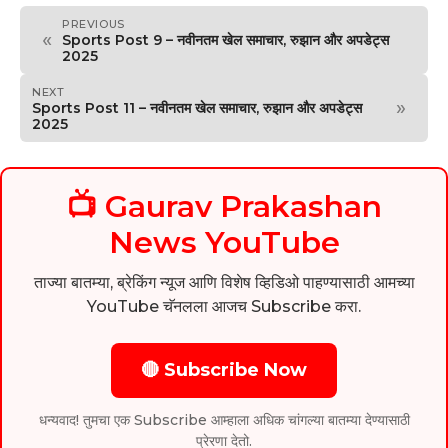
PREVIOUS
«
Sports Post 9 – नवीनतम खेल समाचार, रुझान और अपडेट्स
2025
NEXT
»
Sports Post 11 – नवीनतम खेल समाचार, रुझान और अपडेट्स
2025
📺 Gaurav Prakashan
News YouTube
ताज्या बातम्या, ब्रेकिंग न्यूज आणि विशेष व्हिडिओ पाहण्यासाठी आमच्या
YouTube चॅनलला आजच Subscribe करा.
🔴 Subscribe Now
धन्यवाद! तुमचा एक Subscribe आम्हाला अधिक चांगल्या बातम्या देण्यासाठी
प्रेरणा देतो.