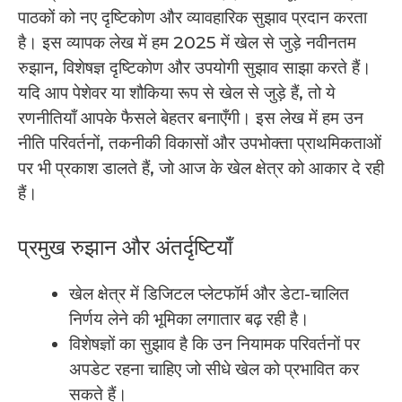
पाठकों को नए दृष्टिकोण और व्यावहारिक सुझाव प्रदान करता
है। इस व्यापक लेख में हम 2025 में खेल से जुड़े नवीनतम
रुझान, विशेषज्ञ दृष्टिकोण और उपयोगी सुझाव साझा करते हैं।
यदि आप पेशेवर या शौकिया रूप से खेल से जुड़े हैं, तो ये
रणनीतियाँ आपके फैसले बेहतर बनाएँगी। इस लेख में हम उन
नीति परिवर्तनों, तकनीकी विकासों और उपभोक्ता प्राथमिकताओं
पर भी प्रकाश डालते हैं, जो आज के खेल क्षेत्र को आकार दे रही
हैं।
प्रमुख रुझान और अंतर्दृष्टियाँ
खेल क्षेत्र में डिजिटल प्लेटफॉर्म और डेटा-चालित
निर्णय लेने की भूमिका लगातार बढ़ रही है।
विशेषज्ञों का सुझाव है कि उन नियामक परिवर्तनों पर
अपडेट रहना चाहिए जो सीधे खेल को प्रभावित कर
सकते हैं।