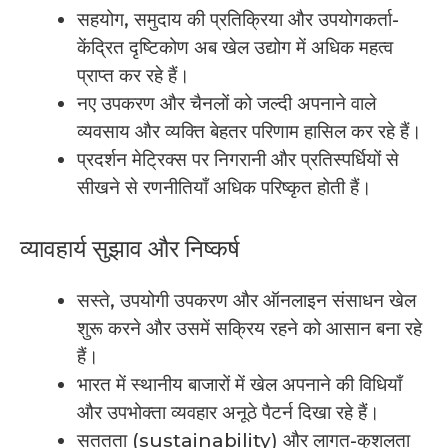
सहयोग, समुदाय की प्रतिक्रिया और उपयोगकर्ता-
केंद्रित दृष्टिकोण अब खेल उद्योग में अधिक महत्व
प्राप्त कर रहे हैं।
नए उपकरण और चैनलों को जल्दी अपनाने वाले
व्यवसाय और व्यक्ति बेहतर परिणाम हासिल कर रहे हैं।
प्रदर्शन मेट्रिक्स पर निगरानी और प्रतिस्पर्धियों से
सीखने से रणनीतियाँ अधिक परिष्कृत होती हैं।
व्यावहार्य सुझाव और निष्कर्ष
सस्ते, उपयोगी उपकरण और ऑनलाइन संसाधन खेल
शुरू करने और उसमें सक्रिय रहने को आसान बना रहे
हैं।
भारत में स्थानीय बाजारों में खेल अपनाने की विधियाँ
और उपभोक्ता व्यवहार अनूठे पैटर्न दिखा रहे हैं।
सततता (sustainability) और लागत-कुशलता