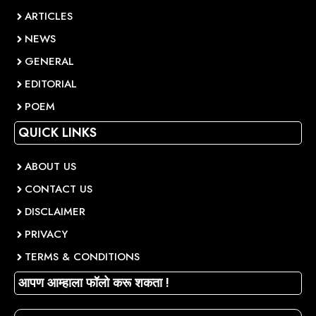
ARTICLES
NEWS
GENERAL
EDITORIAL
POEM
QUICK LINKS
ABOUT US
CONTACT US
DISCLAIMER
PRIVACY
TERMS & CONDITIONS
आपण आम्हाला फॉलो करू शकता !