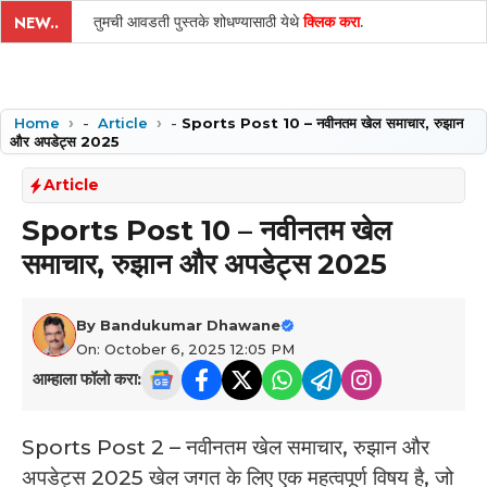
तुमची आवडती पुस्तके शोधण्यासाठी येथे
क्लिक करा
.
NEW..
Home
-
Article
-
Sports Post 10 – नवीनतम खेल समाचार, रुझान
और अपडेट्स 2025
Article
Sports Post 10 – नवीनतम खेल
समाचार, रुझान और अपडेट्स 2025
By
Bandukumar Dhawane
On: October 6, 2025 12:05 PM
आम्हाला फॉलो करा:
Sports Post 2 – नवीनतम खेल समाचार, रुझान और
अपडेट्स 2025 ­खेल जगत के लिए एक महत्वपूर्ण विषय है, जो