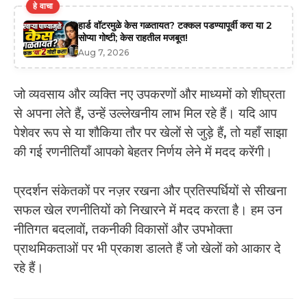
हे वाचा
हार्ड वॉटरमुळे केस गळतायत? टक्कल पडण्यापूर्वी करा या 2
सोप्या गोष्टी; केस राहतील मजबूत!
Aug 7, 2026
जो व्यवसाय और व्यक्ति नए उपकरणों और माध्यमों को शीघ्रता
से अपना लेते हैं, उन्हें उल्लेखनीय लाभ मिल रहे हैं। यदि आप
पेशेवर रूप से या शौकिया तौर पर खेलों से जुड़े हैं, तो यहाँ साझा
की गई रणनीतियाँ आपको बेहतर निर्णय लेने में मदद करेंगी।
प्रदर्शन संकेतकों पर नज़र रखना और प्रतिस्पर्धियों से सीखना
सफल खेल रणनीतियों को निखारने में मदद करता है। हम उन
नीतिगत बदलावों, तकनीकी विकासों और उपभोक्ता
प्राथमिकताओं पर भी प्रकाश डालते हैं जो खेलों को आकार दे
रहे हैं।