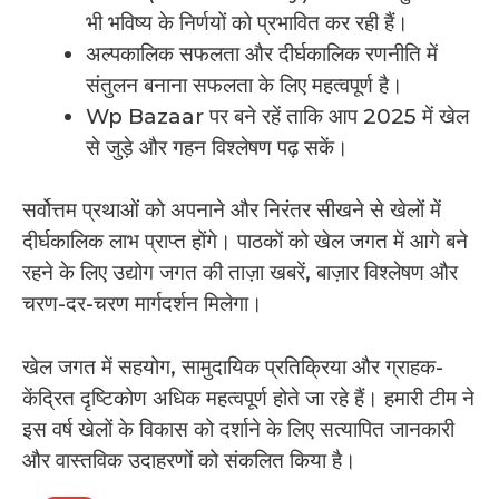
भी भविष्य के निर्णयों को प्रभावित कर रही हैं।
अल्पकालिक सफलता और दीर्घकालिक रणनीति में
संतुलन बनाना सफलता के लिए महत्वपूर्ण है।
Wp Bazaar पर बने रहें ताकि आप 2025 में खेल
से जुड़े और गहन विश्लेषण पढ़ सकें।
सर्वोत्तम प्रथाओं को अपनाने और निरंतर सीखने से खेलों में
दीर्घकालिक लाभ प्राप्त होंगे। पाठकों को खेल जगत में आगे बने
रहने के लिए उद्योग जगत की ताज़ा खबरें, बाज़ार विश्लेषण और
चरण-दर-चरण मार्गदर्शन मिलेगा।
खेल जगत में सहयोग, सामुदायिक प्रतिक्रिया और ग्राहक-
केंद्रित दृष्टिकोण अधिक महत्वपूर्ण होते जा रहे हैं। हमारी टीम ने
इस वर्ष खेलों के विकास को दर्शाने के लिए सत्यापित जानकारी
और वास्तविक उदाहरणों को संकलित किया है।