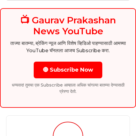
📺 Gaurav Prakashan
News YouTube
ताज्या बातम्या, ब्रेकिंग न्यूज आणि विशेष व्हिडिओ पाहण्यासाठी आमच्या
YouTube चॅनलला आजच Subscribe करा.
🔴 Subscribe Now
धन्यवाद! तुमचा एक Subscribe आम्हाला अधिक चांगल्या बातम्या देण्यासाठी
प्रेरणा देतो.