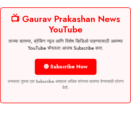
📺 Gaurav Prakashan News
YouTube
ताज्या बातम्या, ब्रेकिंग न्यूज आणि विशेष व्हिडिओ पाहण्यासाठी आमच्या
YouTube चॅनलला आजच Subscribe करा.
🔴 Subscribe Now
धन्यवाद! तुमचा एक Subscribe आम्हाला अधिक चांगल्या बातम्या देण्यासाठी प्रेरणा
देतो.