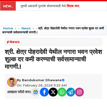
content
तुमची आवडती पुस्तके शोधण्यासाठी येथे
क्लिक करा
.
NEW..
Home
-
News
-
श्री. क्षेत्र पोहरादेवी येथील नगारा भवन प्रवेश शुल्क दर कमी
करण्याची सर्वसामान्याची मागणी.!
News
श्री. क्षेत्र पोहरादेवी येथील नगारा भवन प्रवेश
शुल्क दर कमी करण्याची सर्वसामान्याची
मागणी.!
By
Bandukumar Dhawane
On: February 26, 2026 11:25 AM
आम्हाला फॉलो करा: