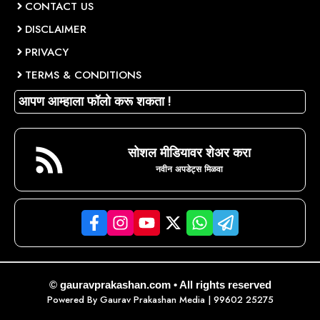
CONTACT US
DISCLAIMER
PRIVACY
TERMS & CONDITIONS
आपण आम्हाला फॉलो करू शकता !
सोशल मीडियावर शेअर करा
नवीन अपडेट्स मिळवा
© gauravprakashan.com • All rights reserved
Powered By
Gaurav Prakashan Media
| 99602 25275