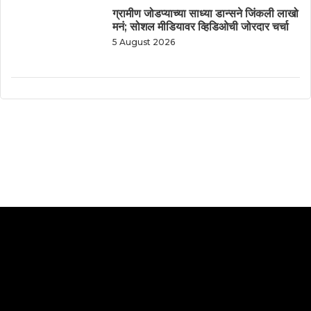
ग्रामीण जोडप्याच्या साध्या डान्सने जिंकली लाखो
मनं; सोशल मीडियावर व्हिडिओची जोरदार चर्चा
5 August 2026