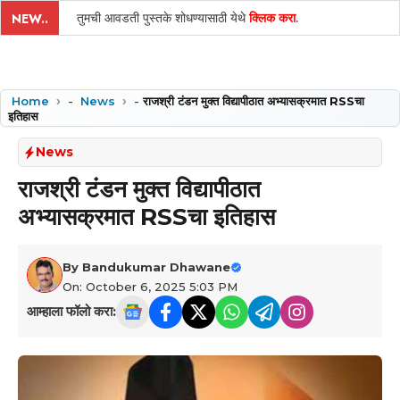
तुमची आवडती पुस्तके शोधण्यासाठी येथे
क्लिक करा
.
NEW..
Home
-
News
-
राजश्री टंडन मुक्त विद्यापीठात अभ्यासक्रमात RSSचा
इतिहास
News
राजश्री टंडन मुक्त विद्यापीठात
अभ्यासक्रमात RSSचा इतिहास
By
Bandukumar Dhawane
On: October 6, 2025 5:03 PM
आम्हाला फॉलो करा: