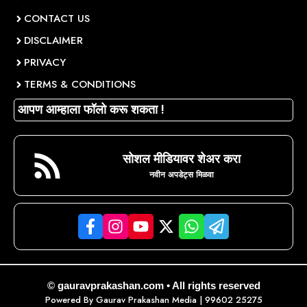
CONTACT US
DISCLAIMER
PRIVACY
TERMS & CONDITIONS
आपण आम्हाला फॉलो करू शकता !
सोशल मीडियावर शेअर करा
नवीन अपडेट्स मिळवा
© gauravprakashan.com • All rights reserved
Powered By
Gaurav Prakashan Media
| 99602 25275