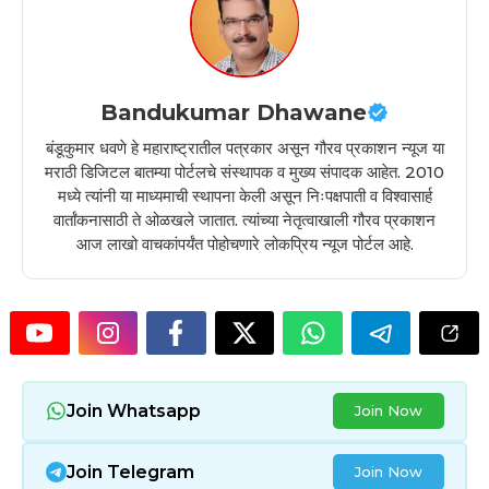
Bandukumar Dhawane
बंडूकुमार धवणे हे महाराष्ट्रातील पत्रकार असून गौरव प्रकाशन न्यूज या
मराठी डिजिटल बातम्या पोर्टलचे संस्थापक व मुख्य संपादक आहेत. 2010
मध्ये त्यांनी या माध्यमाची स्थापना केली असून निःपक्षपाती व विश्वासार्ह
वार्तांकनासाठी ते ओळखले जातात. त्यांच्या नेतृत्वाखाली गौरव प्रकाशन
आज लाखो वाचकांपर्यंत पोहोचणारे लोकप्रिय न्यूज पोर्टल आहे.
Join Whatsapp
Join Now
Join Telegram
Join Now