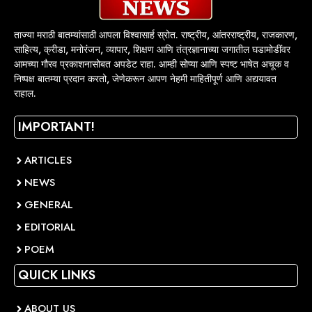
ताज्या मराठी बातम्यांसाठी आपला विश्वासार्ह स्रोत. राष्ट्रीय, आंतरराष्ट्रीय, राजकारण,
साहित्य, क्रीडा, मनोरंजन, व्यापार, शिक्षण आणि तंत्रज्ञानाच्या जगातील घडामोडींवर
आमच्या गौरव प्रकाशनासोबत अपडेट राहा. आम्ही सोप्या आणि स्पष्ट भाषेत अचूक व
निष्पक्ष बातम्या प्रदान करतो, जेणेकरून आपण नेहमी माहितीपूर्ण आणि अद्ययावत
राहाल.
IMPORTANT!
ARTICLES
NEWS
GENERAL
EDITORIAL
POEM
QUICK LINKS
ABOUT US