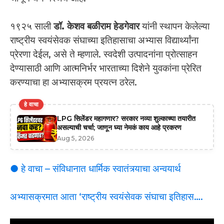
१९२५ साली
डॉ. केशव बळीराम हेडगेवार
यांनी स्थापन केलेल्या
राष्ट्रीय स्वयंसेवक संघाच्या इतिहासाचा अभ्यास विद्यार्थ्यांना
प्रेरणा देईल, असे ते म्हणाले. स्वदेशी उत्पादनांना प्रोत्साहन
देण्यासाठी आणि आत्मनिर्भर भारताच्या दिशेने युवकांना प्रेरित
करण्याचा हा अभ्यासक्रम प्रयत्न ठरेल.
हे वाचा
LPG सिलेंडर महागणार? सरकार नव्या शुल्काच्या तयारीत
असल्याची चर्चा; जाणून घ्या नेमकं काय आहे प्रकरण
Aug 5, 2026
● हे वाचा – संविधानात धार्मिक स्वातंत्र्याचा अन्वयार्थ
अभ्यासक्रमात आता ‘राष्ट्रीय स्वयंसेवक संघाचा इतिहास….