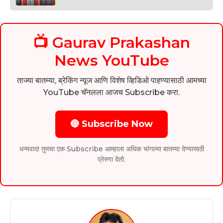
📺 Gaurav Prakashan
News YouTube
ताज्या बातम्या, ब्रेकिंग न्यूज आणि विशेष व्हिडिओ पाहण्यासाठी आमच्या
YouTube चॅनलला आजच Subscribe करा.
🔴 Subscribe Now
धन्यवाद! तुमचा एक Subscribe आम्हाला अधिक चांगल्या बातम्या देण्यासाठी
प्रेरणा देतो.